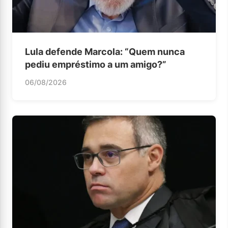
Lula defende Marcola: “Quem nunca
pediu empréstimo a um amigo?”
06/08/2026