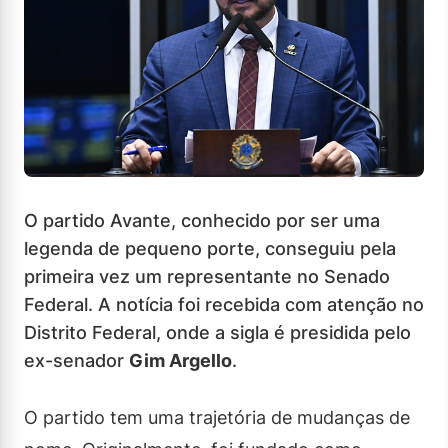
O partido Avante, conhecido por ser uma
legenda de pequeno porte, conseguiu pela
primeira vez um representante no Senado
Federal. A notícia foi recebida com atenção no
Distrito Federal, onde a sigla é presidida pelo
ex-senador
Gim Argello
.
O partido tem uma trajetória de mudanças de