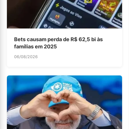
Bets causam perda de R$ 62,5 bi às
famílias em 2025
06/08/2026