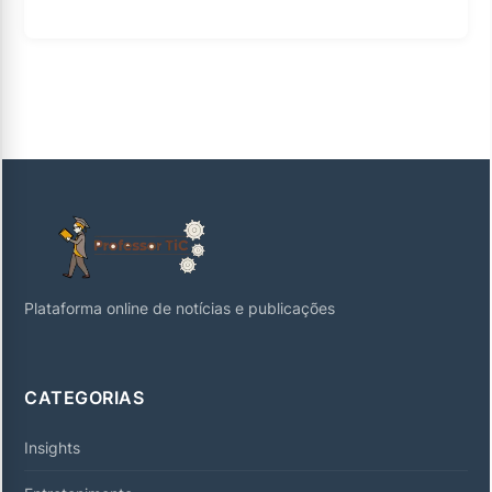
Plataforma online de notícias e publicações
CATEGORIAS
Insights