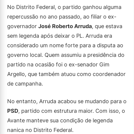
No Distrito Federal, o partido ganhou alguma
repercussão no ano passado, ao filiar o ex-
governador
José Roberto Arruda
, que estava
sem legenda após deixar o PL. Arruda era
considerado um nome forte para a disputa ao
governo local. Quem assumiu a presidência do
partido na ocasião foi o ex-senador Gim
Argello, que também atuou como coordenador
de campanha.
No entanto, Arruda acabou se mudando para o
PSD
, partido com estrutura maior. Com isso, o
Avante manteve sua condição de legenda
nanica no Distrito Federal.