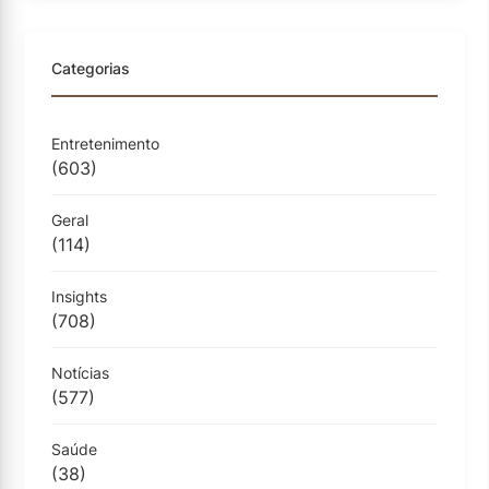
Categorias
Entretenimento
(603)
Geral
(114)
Insights
(708)
Notícias
(577)
Saúde
(38)