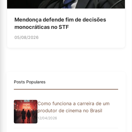
Mendonça defende fim de decisões
monocráticas no STF
05/08/2026
Posts Populares
Como funciona a carreira de um
produtor de cinema no Brasil
12/04/2026