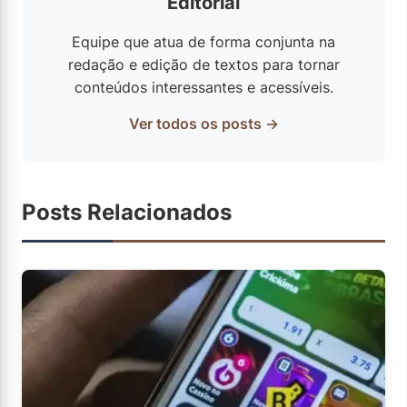
Editorial
Equipe que atua de forma conjunta na
redação e edição de textos para tornar
conteúdos interessantes e acessíveis.
Ver todos os posts →
Posts Relacionados