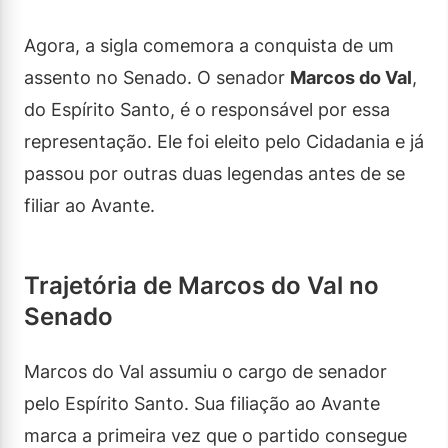
Agora, a sigla comemora a conquista de um
assento no Senado. O senador
Marcos do Val
,
do Espírito Santo, é o responsável por essa
representação. Ele foi eleito pelo Cidadania e já
passou por outras duas legendas antes de se
filiar ao Avante.
Trajetória de Marcos do Val no
Senado
Marcos do Val assumiu o cargo de senador
pelo Espírito Santo. Sua filiação ao Avante
marca a primeira vez que o partido consegue