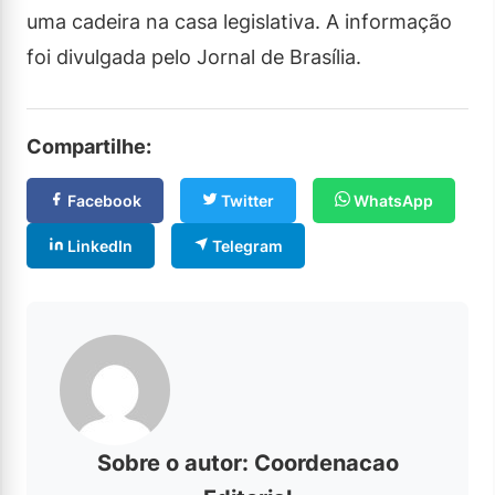
uma cadeira na casa legislativa. A informação
foi divulgada pelo Jornal de Brasília.
Compartilhe:
Facebook
Twitter
WhatsApp
LinkedIn
Telegram
Sobre o autor: Coordenacao