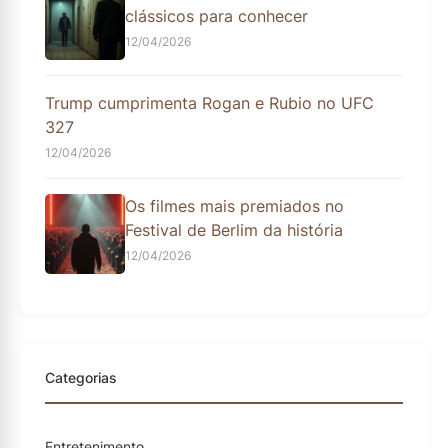
clássicos para conhecer
12/04/2026
Trump cumprimenta Rogan e Rubio no UFC
327
12/04/2026
Os filmes mais premiados no
Festival de Berlim da história
12/04/2026
Categorias
Entretenimento