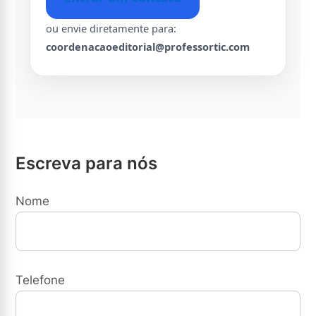
ou envie diretamente para:
coordenacaoeditorial@professortic.com
Escreva para nós
Nome
Telefone