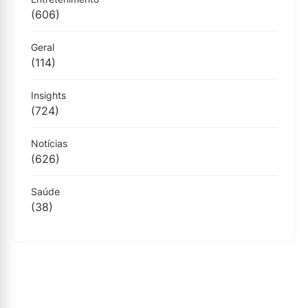
(606)
Geral
(114)
Insights
(724)
Notícias
(626)
Saúde
(38)