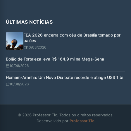
ÚLTIMAS NOTÍCIAS
FEA 2026 encerra com céu de Brasília tomado por
balões
10/08/2026
Bolão de Fortaleza leva R$ 164,9 mi na Mega-Sena
10/08/2026
Homem-Aranha: Um Novo Dia bate recorde e atinge US$ 1 bi
10/08/2026
© 2026 Professor Tic. Todos os direitos reservados.
Desenvolvido por
Professor Tic