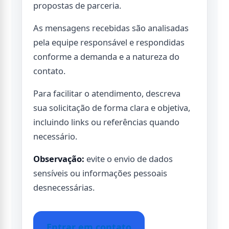
propostas de parceria.
As mensagens recebidas são analisadas
pela equipe responsável e respondidas
conforme a demanda e a natureza do
contato.
Para facilitar o atendimento, descreva
sua solicitação de forma clara e objetiva,
incluindo links ou referências quando
necessário.
Observação:
evite o envio de dados
sensíveis ou informações pessoais
desnecessárias.
Entrar em contato