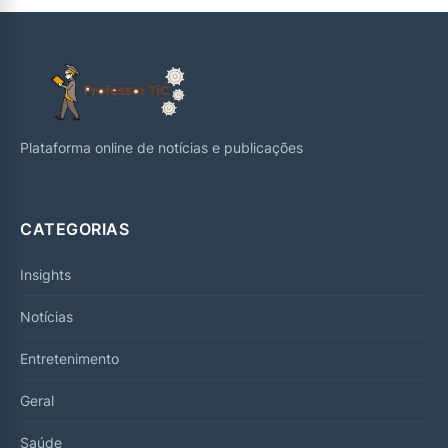
Plataforma online de notícias e publicações
CATEGORIAS
Insights
Notícias
Entretenimento
Geral
Saúde