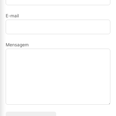
E-mail
Mensagem