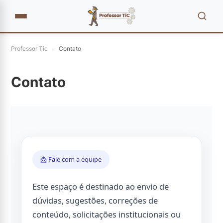
Professor Tic
»
Contato
Contato
📩 Fale com a equipe
Este espaço é destinado ao envio de
dúvidas, sugestões, correções de
conteúdo, solicitações institucionais ou