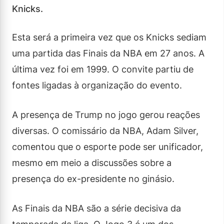
Knicks.
Esta será a primeira vez que os Knicks sediam
uma partida das Finais da NBA em 27 anos. A
última vez foi em 1999. O convite partiu de
fontes ligadas à organização do evento.
A presença de Trump no jogo gerou reações
diversas. O comissário da NBA, Adam Silver,
comentou que o esporte pode ser unificador,
mesmo em meio a discussões sobre a
presença do ex-presidente no ginásio.
As Finais da NBA são a série decisiva da