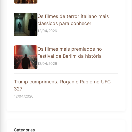
Os filmes de terror italiano mais
clássicos para conhecer
12/04/2026
Os filmes mais premiados no
Festival de Berlim da história
12/04/2026
Trump cumprimenta Rogan e Rubio no UFC
327
12/04/2026
Categorias