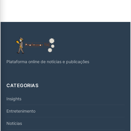
Plataforma online de notícias e publicações
CATEGORIAS
Insights
Entretenimento
Notícias