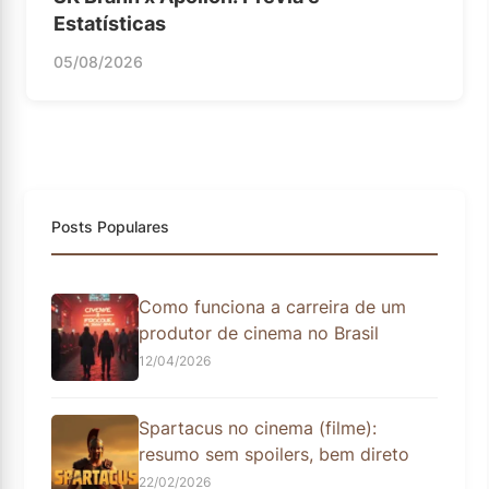
Estatísticas
05/08/2026
Posts Populares
Como funciona a carreira de um
produtor de cinema no Brasil
12/04/2026
Spartacus no cinema (filme):
resumo sem spoilers, bem direto
22/02/2026