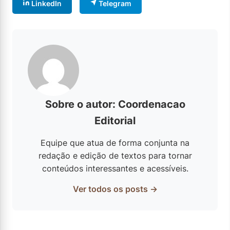
LinkedIn
Telegram
Sobre o autor: Coordenacao
Editorial
Equipe que atua de forma conjunta na
redação e edição de textos para tornar
conteúdos interessantes e acessíveis.
Ver todos os posts →