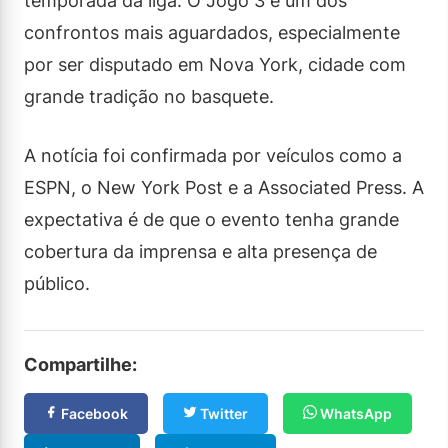
temporada da liga. O Jogo 3 é um dos
confrontos mais aguardados, especialmente
por ser disputado em Nova York, cidade com
grande tradição no basquete.
A notícia foi confirmada por veículos como a
ESPN, o New York Post e a Associated Press. A
expectativa é de que o evento tenha grande
cobertura da imprensa e alta presença de
público.
Compartilhe:
Facebook
Twitter
WhatsApp