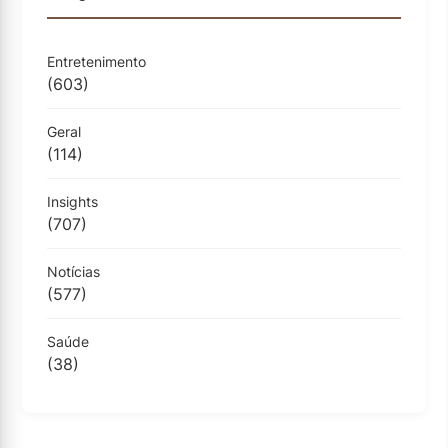
Entretenimento
(603)
Geral
(114)
Insights
(707)
Notícias
(577)
Saúde
(38)