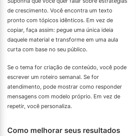
Suponha que você quer falar sobre estratégias
de crescimento. Você encontra um texto
pronto com tópicos idênticos. Em vez de
copiar, faça assim: pegue uma única ideia
daquele material e transforme em uma aula
curta com base no seu público.
Se o tema for criação de conteúdo, você pode
escrever um roteiro semanal. Se for
atendimento, pode mostrar como responder
mensagens com modelo próprio. Em vez de
repetir, você personaliza.
Como melhorar seus resultados