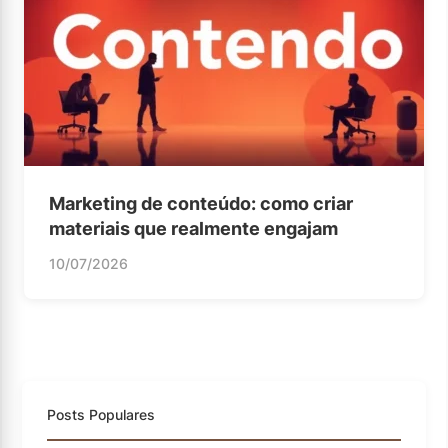
Marketing de conteúdo: como criar
materiais que realmente engajam
10/07/2026
Posts Populares