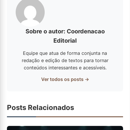
Sobre o autor: Coordenacao
Editorial
Equipe que atua de forma conjunta na
redação e edição de textos para tornar
conteúdos interessantes e acessíveis.
Ver todos os posts →
Posts Relacionados