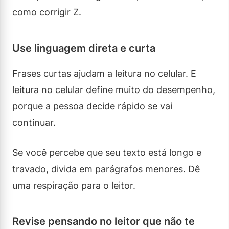
como corrigir Z.
Use linguagem direta e curta
Frases curtas ajudam a leitura no celular. E
leitura no celular define muito do desempenho,
porque a pessoa decide rápido se vai
continuar.
Se você percebe que seu texto está longo e
travado, divida em parágrafos menores. Dê
uma respiração para o leitor.
Revise pensando no leitor que não te