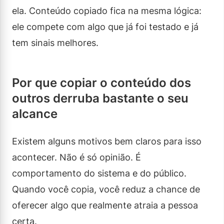
ela. Conteúdo copiado fica na mesma lógica:
ele compete com algo que já foi testado e já
tem sinais melhores.
Por que copiar o conteúdo dos
outros derruba bastante o seu
alcance
Existem alguns motivos bem claros para isso
acontecer. Não é só opinião. É
comportamento do sistema e do público.
Quando você copia, você reduz a chance de
oferecer algo que realmente atraia a pessoa
certa.