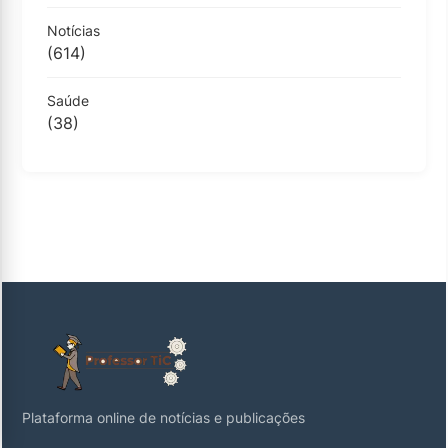
Notícias
(614)
Saúde
(38)
Plataforma online de notícias e publicações