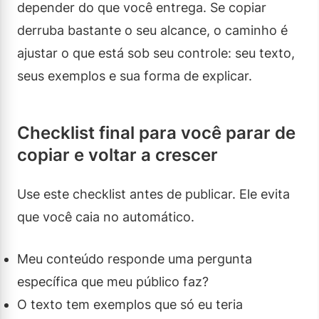
depender do que você entrega. Se copiar
derruba bastante o seu alcance, o caminho é
ajustar o que está sob seu controle: seu texto,
seus exemplos e sua forma de explicar.
Checklist final para você parar de
copiar e voltar a crescer
Use este checklist antes de publicar. Ele evita
que você caia no automático.
Meu conteúdo responde uma pergunta
específica que meu público faz?
O texto tem exemplos que só eu teria