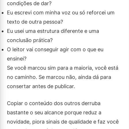
condições de dar?
Eu escrevi com minha voz ou só reforcei um
texto de outra pessoa?
Eu usei uma estrutura diferente e uma
conclusão prática?
O leitor vai conseguir agir com o que eu
ensinei?
Se você marcou sim para a maioria, você está
no caminho. Se marcou não, ainda dá para
consertar antes de publicar.
Copiar o conteúdo dos outros derruba
bastante o seu alcance porque reduz a
novidade, piora sinais de qualidade e faz você