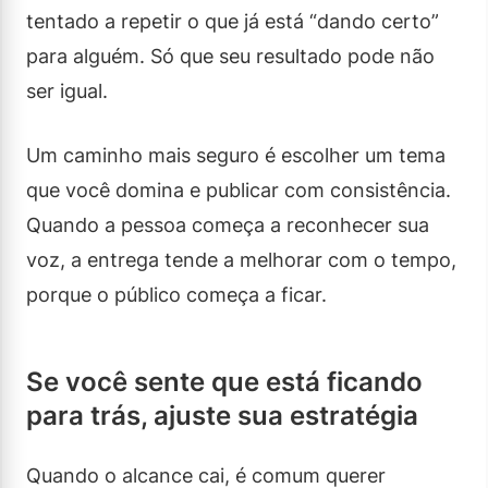
tentado a repetir o que já está “dando certo”
para alguém. Só que seu resultado pode não
ser igual.
Um caminho mais seguro é escolher um tema
que você domina e publicar com consistência.
Quando a pessoa começa a reconhecer sua
voz, a entrega tende a melhorar com o tempo,
porque o público começa a ficar.
Se você sente que está ficando
para trás, ajuste sua estratégia
Quando o alcance cai, é comum querer