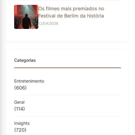
Os filmes mais premiados no
Festival de Berlim da história
12/04/2026
Categorias
Entretenimento
(606)
Geral
(114)
Insights
(720)