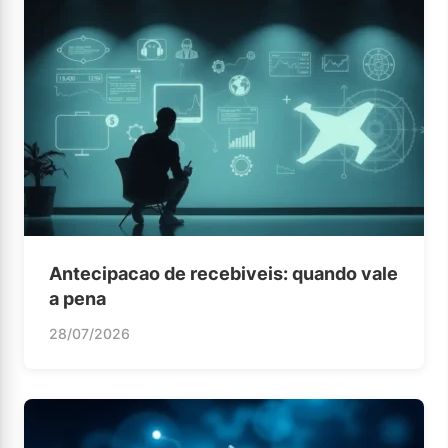
Antecipacao de recebiveis: quando vale
a pena
28/07/2026