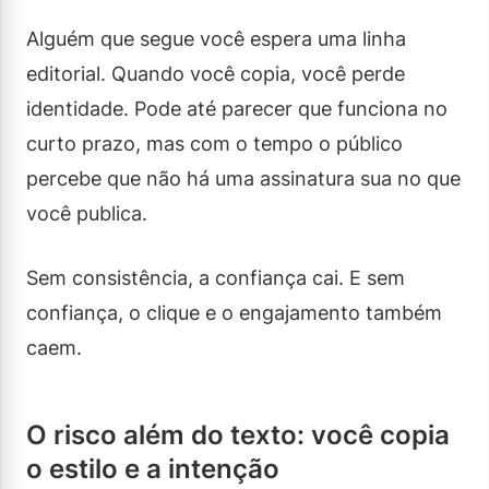
Alguém que segue você espera uma linha
editorial. Quando você copia, você perde
identidade. Pode até parecer que funciona no
curto prazo, mas com o tempo o público
percebe que não há uma assinatura sua no que
você publica.
Sem consistência, a confiança cai. E sem
confiança, o clique e o engajamento também
caem.
O risco além do texto: você copia
o estilo e a intenção