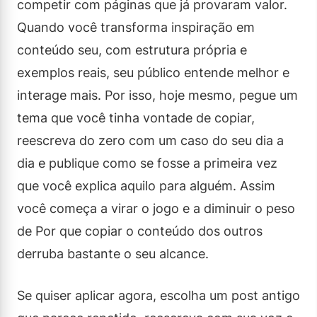
competir com páginas que já provaram valor.
Quando você transforma inspiração em
conteúdo seu, com estrutura própria e
exemplos reais, seu público entende melhor e
interage mais. Por isso, hoje mesmo, pegue um
tema que você tinha vontade de copiar,
reescreva do zero com um caso do seu dia a
dia e publique como se fosse a primeira vez
que você explica aquilo para alguém. Assim
você começa a virar o jogo e a diminuir o peso
de Por que copiar o conteúdo dos outros
derruba bastante o seu alcance.
Se quiser aplicar agora, escolha um post antigo