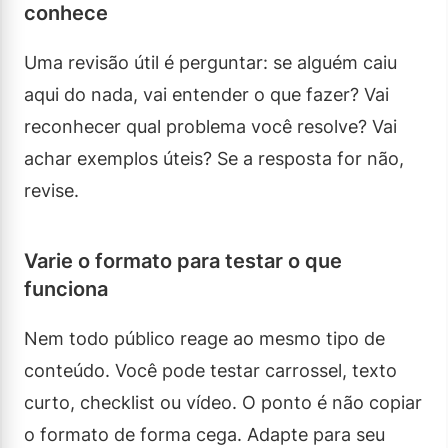
conhece
Uma revisão útil é perguntar: se alguém caiu
aqui do nada, vai entender o que fazer? Vai
reconhecer qual problema você resolve? Vai
achar exemplos úteis? Se a resposta for não,
revise.
Varie o formato para testar o que
funciona
Nem todo público reage ao mesmo tipo de
conteúdo. Você pode testar carrossel, texto
curto, checklist ou vídeo. O ponto é não copiar
o formato de forma cega. Adapte para seu