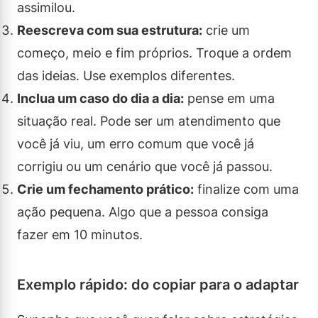
assimilou.
Reescreva com sua estrutura:
crie um
começo, meio e fim próprios. Troque a ordem
das ideias. Use exemplos diferentes.
Inclua um caso do dia a dia:
pense em uma
situação real. Pode ser um atendimento que
você já viu, um erro comum que você já
corrigiu ou um cenário que você já passou.
Crie um fechamento prático:
finalize com uma
ação pequena. Algo que a pessoa consiga
fazer em 10 minutos.
Exemplo rápido: do copiar para o adaptar