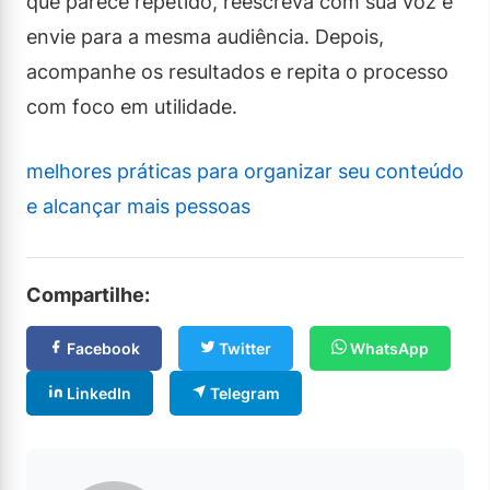
que parece repetido, reescreva com sua voz e
envie para a mesma audiência. Depois,
acompanhe os resultados e repita o processo
com foco em utilidade.
melhores práticas para organizar seu conteúdo
e alcançar mais pessoas
Compartilhe:
Facebook
Twitter
WhatsApp
LinkedIn
Telegram