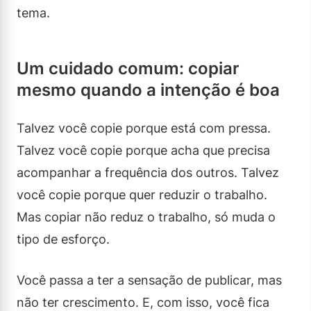
tema.
Um cuidado comum: copiar
mesmo quando a intenção é boa
Talvez você copie porque está com pressa.
Talvez você copie porque acha que precisa
acompanhar a frequência dos outros. Talvez
você copie porque quer reduzir o trabalho.
Mas copiar não reduz o trabalho, só muda o
tipo de esforço.
Você passa a ter a sensação de publicar, mas
não ter crescimento. E, com isso, você fica