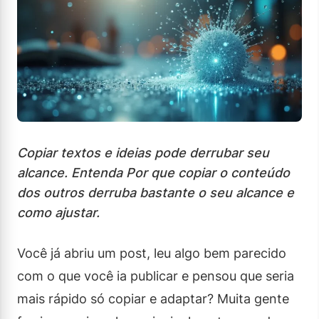
Copiar textos e ideias pode derrubar seu
alcance. Entenda Por que copiar o conteúdo
dos outros derruba bastante o seu alcance e
como ajustar.
Você já abriu um post, leu algo bem parecido
com o que você ia publicar e pensou que seria
mais rápido só copiar e adaptar? Muita gente