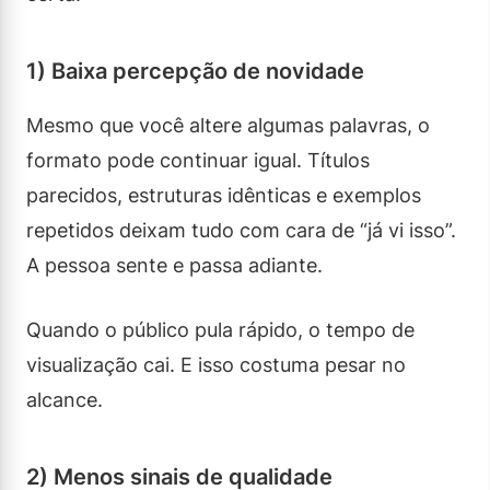
1) Baixa percepção de novidade
Mesmo que você altere algumas palavras, o
formato pode continuar igual. Títulos
parecidos, estruturas idênticas e exemplos
repetidos deixam tudo com cara de “já vi isso”.
A pessoa sente e passa adiante.
Quando o público pula rápido, o tempo de
visualização cai. E isso costuma pesar no
alcance.
2) Menos sinais de qualidade