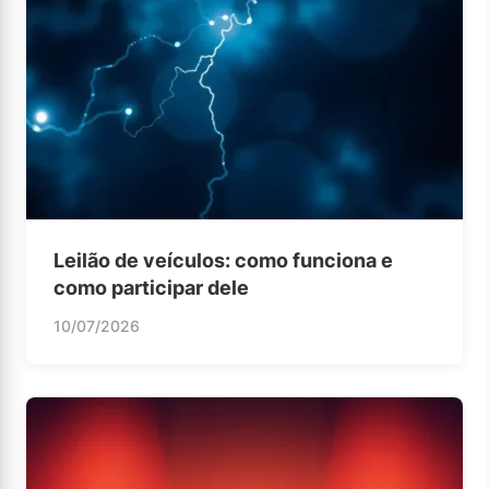
Leilão de veículos: como funciona e
como participar dele
10/07/2026