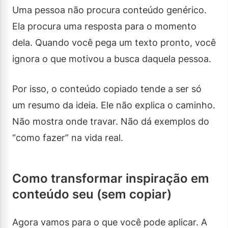
Uma pessoa não procura conteúdo genérico.
Ela procura uma resposta para o momento
dela. Quando você pega um texto pronto, você
ignora o que motivou a busca daquela pessoa.
Por isso, o conteúdo copiado tende a ser só
um resumo da ideia. Ele não explica o caminho.
Não mostra onde travar. Não dá exemplos do
“como fazer” na vida real.
Como transformar inspiração em
conteúdo seu (sem copiar)
Agora vamos para o que você pode aplicar. A