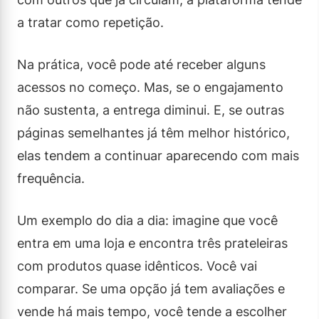
a tratar como repetição.
Na prática, você pode até receber alguns
acessos no começo. Mas, se o engajamento
não sustenta, a entrega diminui. E, se outras
páginas semelhantes já têm melhor histórico,
elas tendem a continuar aparecendo com mais
frequência.
Um exemplo do dia a dia: imagine que você
entra em uma loja e encontra três prateleiras
com produtos quase idênticos. Você vai
comparar. Se uma opção já tem avaliações e
vende há mais tempo, você tende a escolher