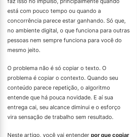
faz isso no impulso, principalmente quando
está com pouco tempo ou quando a
concorrência parece estar ganhando. Só que,
no ambiente digital, o que funciona para outras
pessoas nem sempre funciona para você do
mesmo jeito.
O problema não é só copiar o texto. O
problema é copiar o contexto. Quando seu
conteúdo parece repetição, o algoritmo
entende que há pouca novidade. E aí sua
entrega cai, seu alcance diminui e o esforço
vira sensação de trabalho sem resultado.
Neste artigo, você vai entender
por que copiar