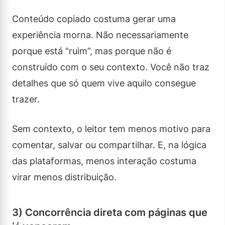
Conteúdo copiado costuma gerar uma
experiência morna. Não necessariamente
porque está “ruim”, mas porque não é
construído com o seu contexto. Você não traz
detalhes que só quem vive aquilo consegue
trazer.
Sem contexto, o leitor tem menos motivo para
comentar, salvar ou compartilhar. E, na lógica
das plataformas, menos interação costuma
virar menos distribuição.
3) Concorrência direta com páginas que