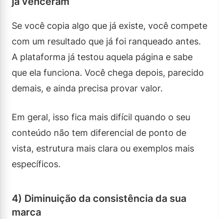
já venceram
Se você copia algo que já existe, você compete
com um resultado que já foi ranqueado antes.
A plataforma já testou aquela página e sabe
que ela funciona. Você chega depois, parecido
demais, e ainda precisa provar valor.
Em geral, isso fica mais difícil quando o seu
conteúdo não tem diferencial de ponto de
vista, estrutura mais clara ou exemplos mais
específicos.
4) Diminuição da consistência da sua
marca