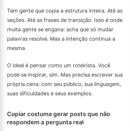
Tem gente que copia a estrutura inteira. Até as
seções. Até as frases de transição. Isso é onde
muita gente se engana: acha que só mudar
palavras resolve. Mas a intenção continua a
mesma.
O ideal é pensar como um roteirista. Você
pode se inspirar, sim. Mas precisa escrever sua
própria cena: com seu público, sua linguagem,
suas dificuldades e seus exemplos.
Copiar costuma gerar posts que não
respondem a pergunta real