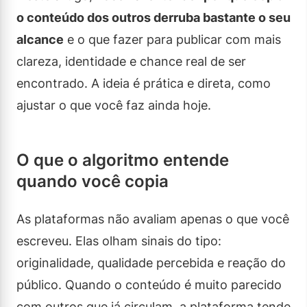
o conteúdo dos outros derruba bastante o seu
alcance
e o que fazer para publicar com mais
clareza, identidade e chance real de ser
encontrado. A ideia é prática e direta, como
ajustar o que você faz ainda hoje.
O que o algoritmo entende
quando você copia
As plataformas não avaliam apenas o que você
escreveu. Elas olham sinais do tipo:
originalidade, qualidade percebida e reação do
público. Quando o conteúdo é muito parecido
com outros que já circulam, a plataforma tende