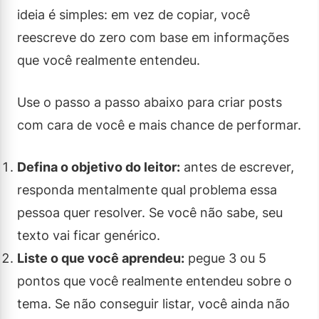
ideia é simples: em vez de copiar, você
reescreve do zero com base em informações
que você realmente entendeu.
Use o passo a passo abaixo para criar posts
com cara de você e mais chance de performar.
Defina o objetivo do leitor:
antes de escrever,
responda mentalmente qual problema essa
pessoa quer resolver. Se você não sabe, seu
texto vai ficar genérico.
Liste o que você aprendeu:
pegue 3 ou 5
pontos que você realmente entendeu sobre o
tema. Se não conseguir listar, você ainda não