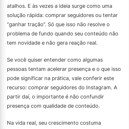
atalhos. E às vezes a ideia surge como uma
solução rápida: comprar seguidores ou tentar
“ganhar tração”. Só que isso não resolve o
problema de fundo quando seu conteúdo não
tem novidade e não gera reação real.
Se você quiser entender como algumas
pessoas tentam acelerar presença e o que isso
pode significar na prática, vale conferir este
recurso: comprar seguidores do Instagram. A
partir daí, o importante é não confundir
presença com qualidade de conteúdo.
Na vida real, seu crescimento costuma