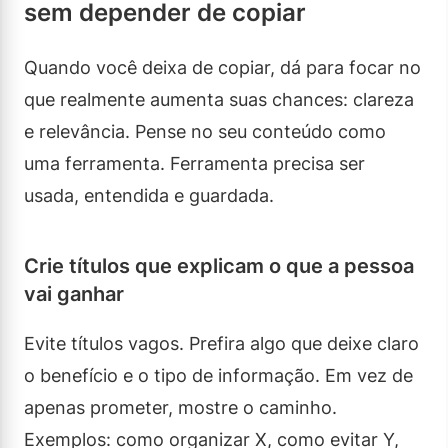
sem depender de copiar
Quando você deixa de copiar, dá para focar no
que realmente aumenta suas chances: clareza
e relevância. Pense no seu conteúdo como
uma ferramenta. Ferramenta precisa ser
usada, entendida e guardada.
Crie títulos que explicam o que a pessoa
vai ganhar
Evite títulos vagos. Prefira algo que deixe claro
o benefício e o tipo de informação. Em vez de
apenas prometer, mostre o caminho.
Exemplos: como organizar X, como evitar Y,