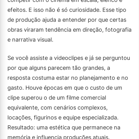
efeitos. E isso não é só curiosidade. Esse tipo
de produção ajuda a entender por que certas
obras viraram tendência em direção, fotografia
e narrativa visual.
Se você assiste a videoclipes e já se perguntou
por que alguns parecem tão grandes, a
resposta costuma estar no planejamento e no
gasto. Houve épocas em que o custo de um
clipe superou o de um filme comercial
equivalente, com cenários complexos,
locações, figurinos e equipe especializada.
Resultado: uma estética que permanece na
memória e influencia produções atuais.