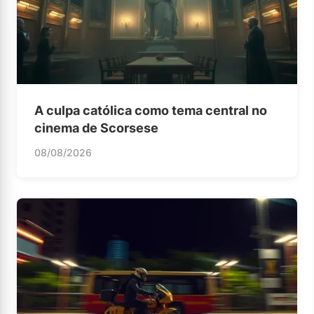
A culpa católica como tema central no
cinema de Scorsese
08/08/2026