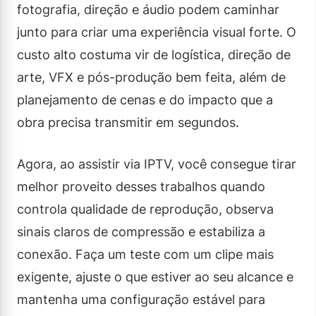
fotografia, direção e áudio podem caminhar
junto para criar uma experiência visual forte. O
custo alto costuma vir de logística, direção de
arte, VFX e pós-produção bem feita, além de
planejamento de cenas e do impacto que a
obra precisa transmitir em segundos.
Agora, ao assistir via IPTV, você consegue tirar
melhor proveito desses trabalhos quando
controla qualidade de reprodução, observa
sinais claros de compressão e estabiliza a
conexão. Faça um teste com um clipe mais
exigente, ajuste o que estiver ao seu alcance e
mantenha uma configuração estável para