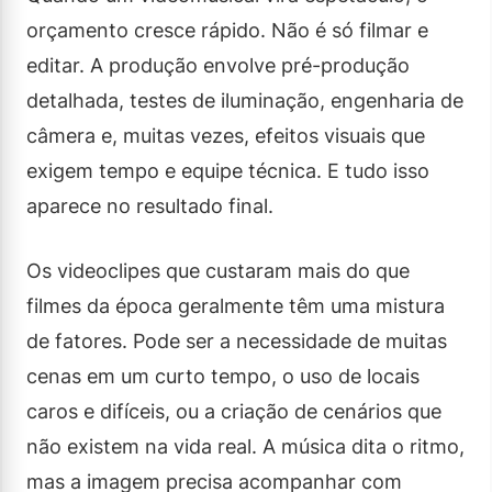
orçamento cresce rápido. Não é só filmar e
editar. A produção envolve pré-produção
detalhada, testes de iluminação, engenharia de
câmera e, muitas vezes, efeitos visuais que
exigem tempo e equipe técnica. E tudo isso
aparece no resultado final.
Os videoclipes que custaram mais do que
filmes da época geralmente têm uma mistura
de fatores. Pode ser a necessidade de muitas
cenas em um curto tempo, o uso de locais
caros e difíceis, ou a criação de cenários que
não existem na vida real. A música dita o ritmo,
mas a imagem precisa acompanhar com