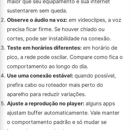
maior que seu equipamento e sua internet
sustentarem sem queda.
Observe o áudio na voz:
em videoclipes, a voz
precisa ficar firme. Se houver chiado ou
cortes, pode ser instabilidade na conexão.
Teste em horários diferentes:
em horário de
pico, a rede pode oscilar. Compare como fica o
comportamento ao longo do dia.
Use uma conexão estável:
quando possível,
prefira cabo ou roteador mais perto do
aparelho para reduzir variações.
Ajuste a reprodução no player:
alguns apps
ajustam buffer automaticamente. Vale manter
o comportamento padrão e só mudar se