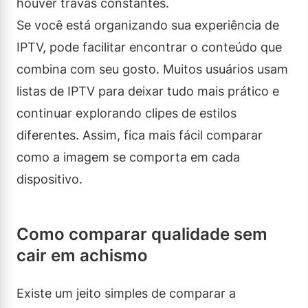
houver travas constantes.
Se você está organizando sua experiência de
IPTV, pode facilitar encontrar o conteúdo que
combina com seu gosto. Muitos usuários usam
listas de IPTV para deixar tudo mais prático e
continuar explorando clipes de estilos
diferentes. Assim, fica mais fácil comparar
como a imagem se comporta em cada
dispositivo.
Como comparar qualidade sem
cair em achismo
Existe um jeito simples de comparar a