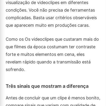
visualização de videoclipes em diferentes
condições. Você não precisa de ferramentas
complicadas. Basta usar critérios observáveis
que aparecem muito em produções caras.
Como os Os videoclipes que custaram mais do
que filmes da época costumam ter contraste
forte e muitos elementos em cena, eles
revelam rápido quando a transmissão está
sofrendo.
Três sinais que mostram a diferença
Antes de concluir que um clipe é menos bonito,
compare sinais que variam com qualidade de