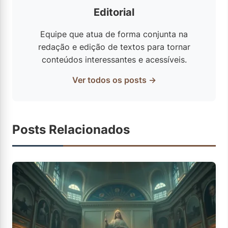
Editorial
Equipe que atua de forma conjunta na
redação e edição de textos para tornar
conteúdos interessantes e acessíveis.
Ver todos os posts →
Posts Relacionados