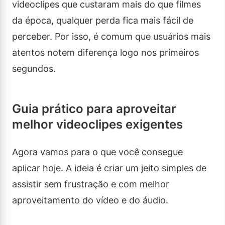
videoclipes que custaram mais do que filmes
da época, qualquer perda fica mais fácil de
perceber. Por isso, é comum que usuários mais
atentos notem diferença logo nos primeiros
segundos.
Guia prático para aproveitar
melhor videoclipes exigentes
Agora vamos para o que você consegue
aplicar hoje. A ideia é criar um jeito simples de
assistir sem frustração e com melhor
aproveitamento do vídeo e do áudio.