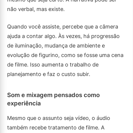
não verbal, mas existe.
Quando você assiste, percebe que a câmera
ajuda a contar algo. Às vezes, há progressão
de iluminação, mudança de ambiente e
evolução de figurino, como se fosse uma cena
de filme. Isso aumenta o trabalho de
planejamento e faz o custo subir.
Som e mixagem pensados como
experiência
Mesmo que o assunto seja vídeo, o áudio
também recebe tratamento de filme. A