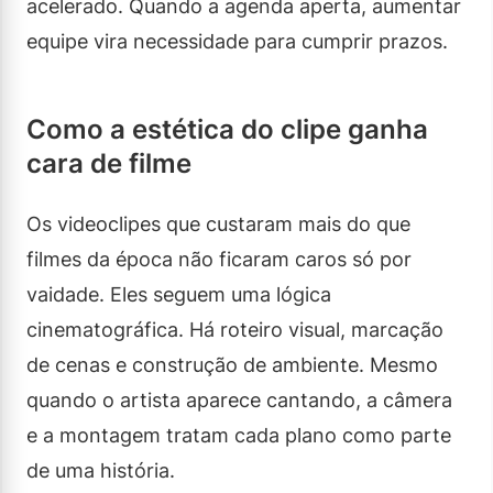
acelerado. Quando a agenda aperta, aumentar
equipe vira necessidade para cumprir prazos.
Como a estética do clipe ganha
cara de filme
Os videoclipes que custaram mais do que
filmes da época não ficaram caros só por
vaidade. Eles seguem uma lógica
cinematográfica. Há roteiro visual, marcação
de cenas e construção de ambiente. Mesmo
quando o artista aparece cantando, a câmera
e a montagem tratam cada plano como parte
de uma história.