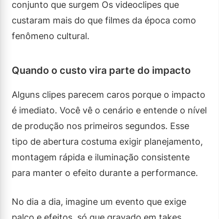
conjunto que surgem Os videoclipes que
custaram mais do que filmes da época como
fenômeno cultural.
Quando o custo vira parte do impacto
Alguns clipes parecem caros porque o impacto
é imediato. Você vê o cenário e entende o nível
de produção nos primeiros segundos. Esse
tipo de abertura costuma exigir planejamento,
montagem rápida e iluminação consistente
para manter o efeito durante a performance.
No dia a dia, imagine um evento que exige
palco e efeitos, só que gravado em takes