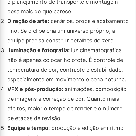
o planejamento de transporte e montagem
pesa mais do que parece.
Direção de arte:
cenários, props e acabamento
fino. Se o clipe cria um universo próprio, a
equipe precisa construir detalhes do zero.
Iluminação e fotografia:
luz cinematográfica
não é apenas colocar holofote. É controle de
temperatura de cor, contraste e estabilidade,
especialmente em movimento e cena noturna.
VFX e pós-produção:
animações, composição
de imagens e correção de cor. Quanto mais
efeitos, maior o tempo de render e o número
de etapas de revisão.
Equipe e tempo:
produção e edição em ritmo