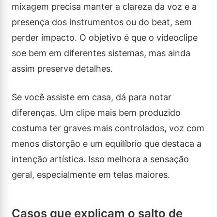
mixagem precisa manter a clareza da voz e a
presença dos instrumentos ou do beat, sem
perder impacto. O objetivo é que o videoclipe
soe bem em diferentes sistemas, mas ainda
assim preserve detalhes.
Se você assiste em casa, dá para notar
diferenças. Um clipe mais bem produzido
costuma ter graves mais controlados, voz com
menos distorção e um equilíbrio que destaca a
intenção artística. Isso melhora a sensação
geral, especialmente em telas maiores.
Casos que explicam o salto de