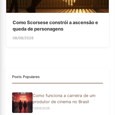
Como Scorsese constrói a ascensão e
queda de personagens
08/08/2026
Posts Populares
Como funciona a carreira de um
produtor de cinema no Brasil
12/04/2026