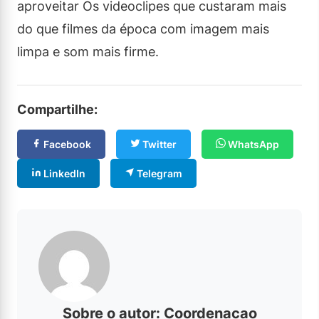
aproveitar Os videoclipes que custaram mais
do que filmes da época com imagem mais
limpa e som mais firme.
Compartilhe:
Facebook
Twitter
WhatsApp
LinkedIn
Telegram
Sobre o autor: Coordenacao