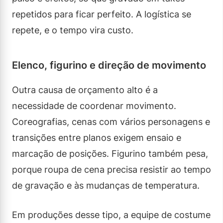
repetidos para ficar perfeito. A logística se
repete, e o tempo vira custo.
Elenco, figurino e direção de movimento
Outra causa de orçamento alto é a
necessidade de coordenar movimento.
Coreografias, cenas com vários personagens e
transições entre planos exigem ensaio e
marcação de posições. Figurino também pesa,
porque roupa de cena precisa resistir ao tempo
de gravação e às mudanças de temperatura.
Em produções desse tipo, a equipe de costume