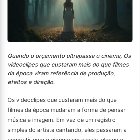
Quando o orçamento ultrapassa o cinema, Os
videoclipes que custaram mais do que filmes
da época viram referência de produção,
efeitos e direção.
Os videoclipes que custaram mais do que
filmes da época mudaram a forma de pensar
música e imagem. Em vez de um registro
simples do artista cantando, eles passaram a
competir com o cinema em escala, elenco e