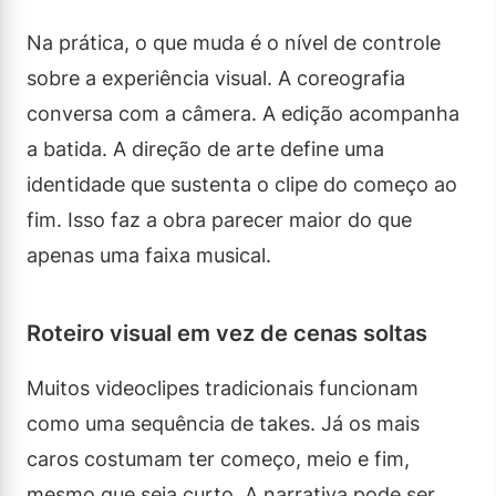
Na prática, o que muda é o nível de controle
sobre a experiência visual. A coreografia
conversa com a câmera. A edição acompanha
a batida. A direção de arte define uma
identidade que sustenta o clipe do começo ao
fim. Isso faz a obra parecer maior do que
apenas uma faixa musical.
Roteiro visual em vez de cenas soltas
Muitos videoclipes tradicionais funcionam
como uma sequência de takes. Já os mais
caros costumam ter começo, meio e fim,
mesmo que seja curto. A narrativa pode ser