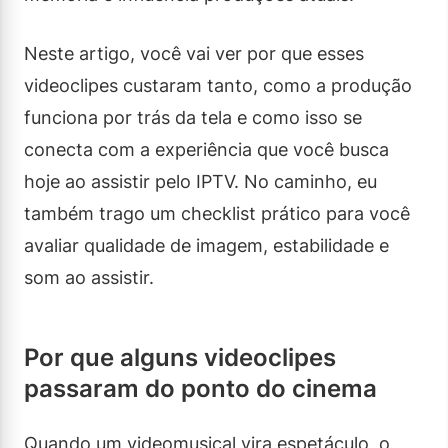
Neste artigo, você vai ver por que esses
videoclipes custaram tanto, como a produção
funciona por trás da tela e como isso se
conecta com a experiência que você busca
hoje ao assistir pelo IPTV. No caminho, eu
também trago um checklist prático para você
avaliar qualidade de imagem, estabilidade e
som ao assistir.
Por que alguns videoclipes
passaram do ponto do cinema
Quando um videomusical vira espetáculo, o