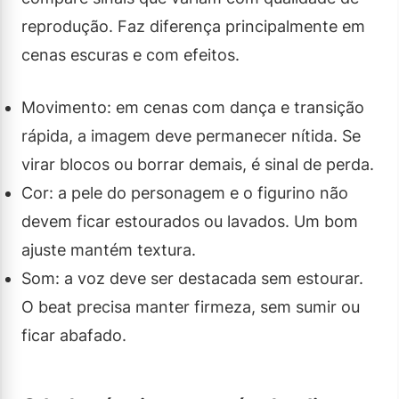
reprodução. Faz diferença principalmente em
cenas escuras e com efeitos.
Movimento: em cenas com dança e transição
rápida, a imagem deve permanecer nítida. Se
virar blocos ou borrar demais, é sinal de perda.
Cor: a pele do personagem e o figurino não
devem ficar estourados ou lavados. Um bom
ajuste mantém textura.
Som: a voz deve ser destacada sem estourar.
O beat precisa manter firmeza, sem sumir ou
ficar abafado.