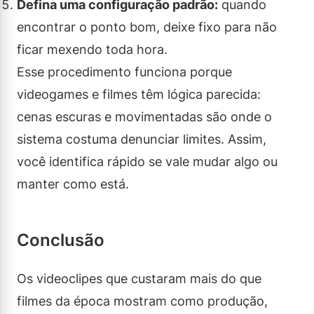
Defina uma configuração padrão:
quando
encontrar o ponto bom, deixe fixo para não
ficar mexendo toda hora.
Esse procedimento funciona porque
videogames e filmes têm lógica parecida:
cenas escuras e movimentadas são onde o
sistema costuma denunciar limites. Assim,
você identifica rápido se vale mudar algo ou
manter como está.
Conclusão
Os videoclipes que custaram mais do que
filmes da época mostram como produção,