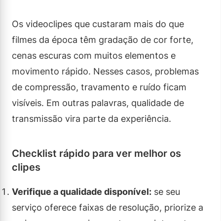
Os videoclipes que custaram mais do que
filmes da época têm gradação de cor forte,
cenas escuras com muitos elementos e
movimento rápido. Nesses casos, problemas
de compressão, travamento e ruído ficam
visíveis. Em outras palavras, qualidade de
transmissão vira parte da experiência.
Checklist rápido para ver melhor os
clipes
Verifique a qualidade disponível:
se seu
serviço oferece faixas de resolução, priorize a