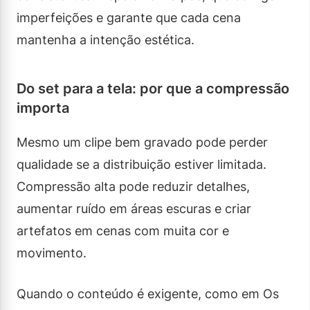
imperfeições e garante que cada cena
mantenha a intenção estética.
Do set para a tela: por que a compressão
importa
Mesmo um clipe bem gravado pode perder
qualidade se a distribuição estiver limitada.
Compressão alta pode reduzir detalhes,
aumentar ruído em áreas escuras e criar
artefatos em cenas com muita cor e
movimento.
Quando o conteúdo é exigente, como em Os