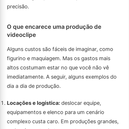
precisão.
O que encarece uma produção de
videoclipe
Alguns custos são fáceis de imaginar, como
figurino e maquiagem. Mas os gastos mais
altos costumam estar no que você não vê
imediatamente. A seguir, alguns exemplos do
dia a dia de produção.
Locações e logística:
deslocar equipe,
equipamentos e elenco para um cenário
complexo custa caro. Em produções grandes,