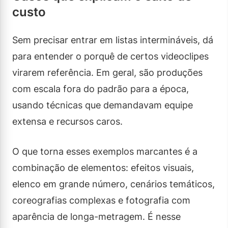
custo
Sem precisar entrar em listas intermináveis, dá
para entender o porquê de certos videoclipes
virarem referência. Em geral, são produções
com escala fora do padrão para a época,
usando técnicas que demandavam equipe
extensa e recursos caros.
O que torna esses exemplos marcantes é a
combinação de elementos: efeitos visuais,
elenco em grande número, cenários temáticos,
coreografias complexas e fotografia com
aparência de longa-metragem. É nesse