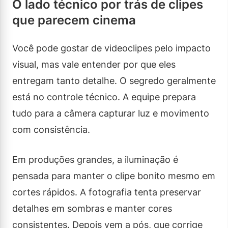
O lado técnico por trás de clipes
que parecem cinema
Você pode gostar de videoclipes pelo impacto
visual, mas vale entender por que eles
entregam tanto detalhe. O segredo geralmente
está no controle técnico. A equipe prepara
tudo para a câmera capturar luz e movimento
com consistência.
Em produções grandes, a iluminação é
pensada para manter o clipe bonito mesmo em
cortes rápidos. A fotografia tenta preservar
detalhes em sombras e manter cores
consistentes. Depois vem a pós, que corrige