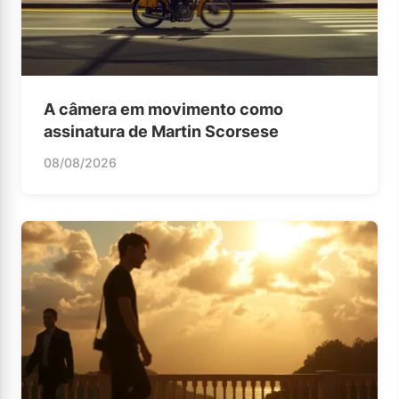
A câmera em movimento como
assinatura de Martin Scorsese
08/08/2026