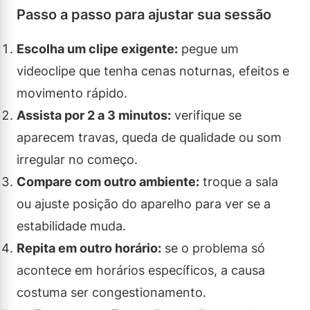
Passo a passo para ajustar sua sessão
Escolha um clipe exigente:
pegue um
videoclipe que tenha cenas noturnas, efeitos e
movimento rápido.
Assista por 2 a 3 minutos:
verifique se
aparecem travas, queda de qualidade ou som
irregular no começo.
Compare com outro ambiente:
troque a sala
ou ajuste posição do aparelho para ver se a
estabilidade muda.
Repita em outro horário:
se o problema só
acontece em horários específicos, a causa
costuma ser congestionamento.