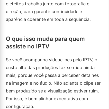
e efeitos trabalha junto com fotografia e
direção, para garantir continuidade e
aparência coerente em toda a sequência.
O que isso muda para quem
assiste no IPTV
Se você acompanha videoclipes pelo IPTV, o
custo alto das produções faz sentido ainda
mais, porque você passa a perceber detalhes
na imagem e no áudio. Não adianta o clipe ser
bem produzido se a visualização estiver ruim.
Por isso, é bom alinhar expectativa com
configuração.