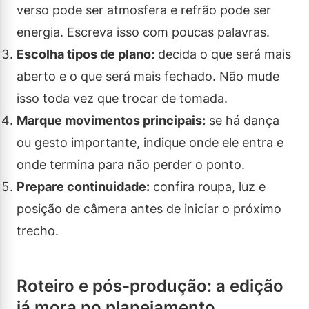
verso pode ser atmosfera e refrão pode ser
energia. Escreva isso com poucas palavras.
Escolha tipos de plano:
decida o que será mais
aberto e o que será mais fechado. Não mude
isso toda vez que trocar de tomada.
Marque movimentos principais:
se há dança
ou gesto importante, indique onde ele entra e
onde termina para não perder o ponto.
Prepare continuidade:
confira roupa, luz e
posição de câmera antes de iniciar o próximo
trecho.
Roteiro e pós-produção: a edição
já mora no planejamento