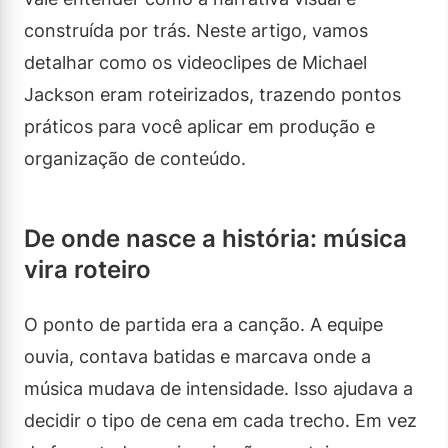
construída por trás. Neste artigo, vamos
detalhar como os videoclipes de Michael
Jackson eram roteirizados, trazendo pontos
práticos para você aplicar em produção e
organização de conteúdo.
De onde nasce a história: música
vira roteiro
O ponto de partida era a canção. A equipe
ouvia, contava batidas e marcava onde a
música mudava de intensidade. Isso ajudava a
decidir o tipo de cena em cada trecho. Em vez