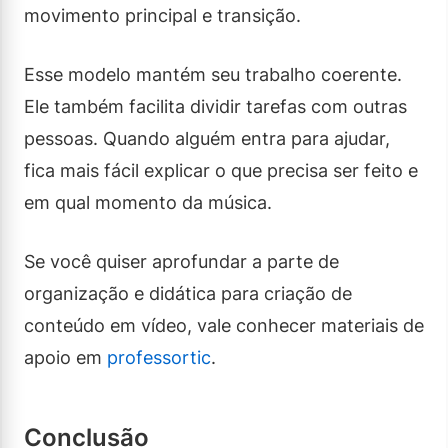
movimento principal e transição.
Esse modelo mantém seu trabalho coerente.
Ele também facilita dividir tarefas com outras
pessoas. Quando alguém entra para ajudar,
fica mais fácil explicar o que precisa ser feito e
em qual momento da música.
Se você quiser aprofundar a parte de
organização e didática para criação de
conteúdo em vídeo, vale conhecer materiais de
apoio em
professortic
.
Conclusão