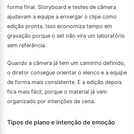
forma final. Storyboard e testes de câmera
ajudavam a equipe a enxergar o clipe como
edição pronta. Isso economiza tempo em
gravação porque o set não vira um laboratório
sem referência.
Quando a câmera já tem um caminho definido,
o diretor consegue orientar o elenco e a equipe
de forma mais consistente. E a edição depois
fica mais fácil, porque o material já vem
organizado por intenções de cena.
Tipos de plano e intenção de emoção