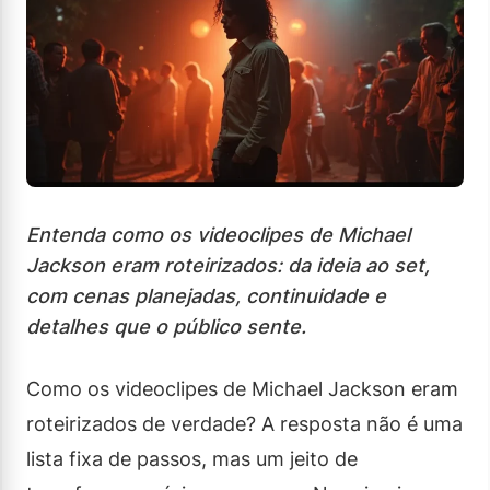
Entenda como os videoclipes de Michael
Jackson eram roteirizados: da ideia ao set,
com cenas planejadas, continuidade e
detalhes que o público sente.
Como os videoclipes de Michael Jackson eram
roteirizados de verdade? A resposta não é uma
lista fixa de passos, mas um jeito de