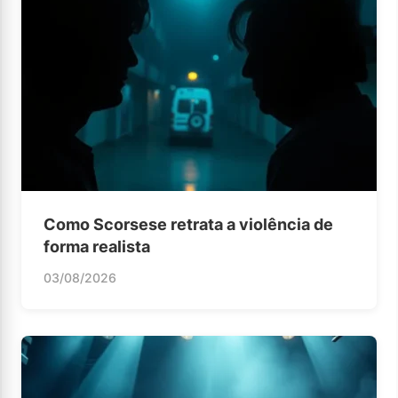
Como Scorsese retrata a violência de
forma realista
03/08/2026