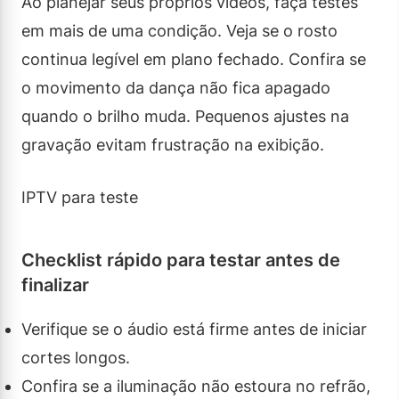
Ao planejar seus próprios vídeos, faça testes
em mais de uma condição. Veja se o rosto
continua legível em plano fechado. Confira se
o movimento da dança não fica apagado
quando o brilho muda. Pequenos ajustes na
gravação evitam frustração na exibição.
IPTV para teste
Checklist rápido para testar antes de
finalizar
Verifique se o áudio está firme antes de iniciar
cortes longos.
Confira se a iluminação não estoura no refrão,