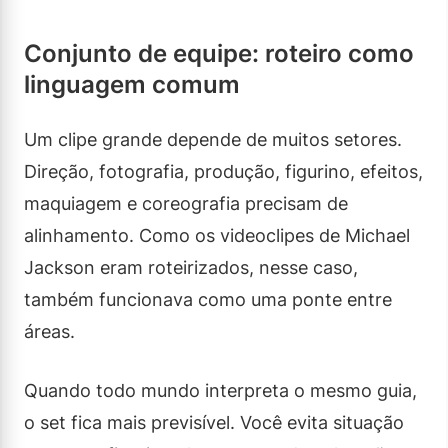
Conjunto de equipe: roteiro como
linguagem comum
Um clipe grande depende de muitos setores.
Direção, fotografia, produção, figurino, efeitos,
maquiagem e coreografia precisam de
alinhamento. Como os videoclipes de Michael
Jackson eram roteirizados, nesse caso,
também funcionava como uma ponte entre
áreas.
Quando todo mundo interpreta o mesmo guia,
o set fica mais previsível. Você evita situação