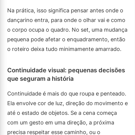
Na prática, isso significa pensar antes onde o
dançarino entra, para onde o olhar vai e como
o corpo ocupa o quadro. No set, uma mudança
pequena pode afetar o enquadramento, então
o roteiro deixa tudo minimamente amarrado.
Continuidade visual: pequenas decisões
que seguram a história
Continuidade é mais do que roupa e penteado.
Ela envolve cor de luz, direção do movimento e
até o estado de objetos. Se a cena começa
com um gesto em uma direção, a próxima
precisa respeitar esse caminho, ou o