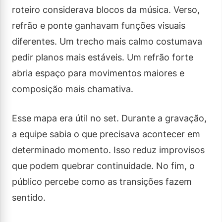
roteiro considerava blocos da música. Verso,
refrão e ponte ganhavam funções visuais
diferentes. Um trecho mais calmo costumava
pedir planos mais estáveis. Um refrão forte
abria espaço para movimentos maiores e
composição mais chamativa.
Esse mapa era útil no set. Durante a gravação,
a equipe sabia o que precisava acontecer em
determinado momento. Isso reduz improvisos
que podem quebrar continuidade. No fim, o
público percebe como as transições fazem
sentido.