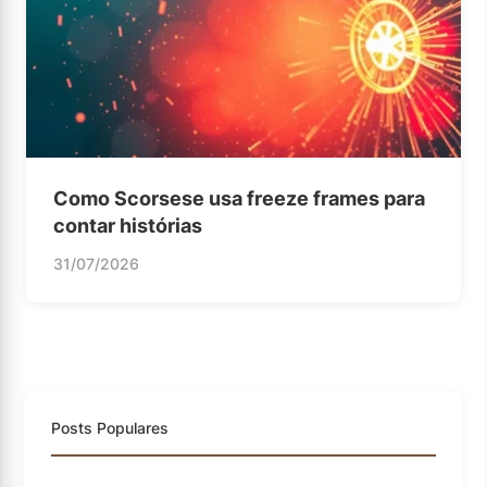
Como Scorsese usa freeze frames para
contar histórias
31/07/2026
Posts Populares