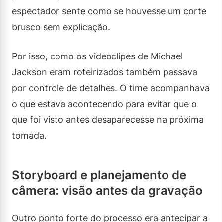
espectador sente como se houvesse um corte
brusco sem explicação.
Por isso, como os videoclipes de Michael
Jackson eram roteirizados também passava
por controle de detalhes. O time acompanhava
o que estava acontecendo para evitar que o
que foi visto antes desaparecesse na próxima
tomada.
Storyboard e planejamento de
câmera: visão antes da gravação
Outro ponto forte do processo era antecipar a