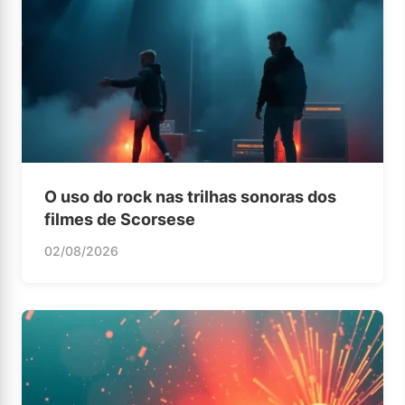
O uso do rock nas trilhas sonoras dos
filmes de Scorsese
02/08/2026