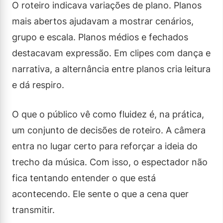
O roteiro indicava variações de plano. Planos
mais abertos ajudavam a mostrar cenários,
grupo e escala. Planos médios e fechados
destacavam expressão. Em clipes com dança e
narrativa, a alternância entre planos cria leitura
e dá respiro.
O que o público vê como fluidez é, na prática,
um conjunto de decisões de roteiro. A câmera
entra no lugar certo para reforçar a ideia do
trecho da música. Com isso, o espectador não
fica tentando entender o que está
acontecendo. Ele sente o que a cena quer
transmitir.