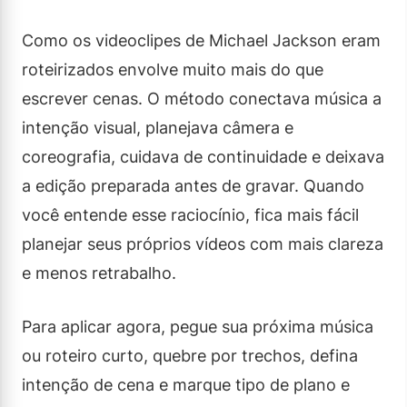
Como os videoclipes de Michael Jackson eram
roteirizados envolve muito mais do que
escrever cenas. O método conectava música a
intenção visual, planejava câmera e
coreografia, cuidava de continuidade e deixava
a edição preparada antes de gravar. Quando
você entende esse raciocínio, fica mais fácil
planejar seus próprios vídeos com mais clareza
e menos retrabalho.
Para aplicar agora, pegue sua próxima música
ou roteiro curto, quebre por trechos, defina
intenção de cena e marque tipo de plano e