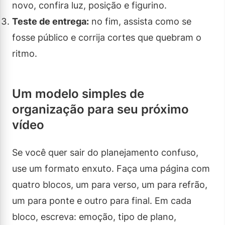
novo, confira luz, posição e figurino.
Teste de entrega:
no fim, assista como se
fosse público e corrija cortes que quebram o
ritmo.
Um modelo simples de
organização para seu próximo
vídeo
Se você quer sair do planejamento confuso,
use um formato enxuto. Faça uma página com
quatro blocos, um para verso, um para refrão,
um para ponte e outro para final. Em cada
bloco, escreva: emoção, tipo de plano,