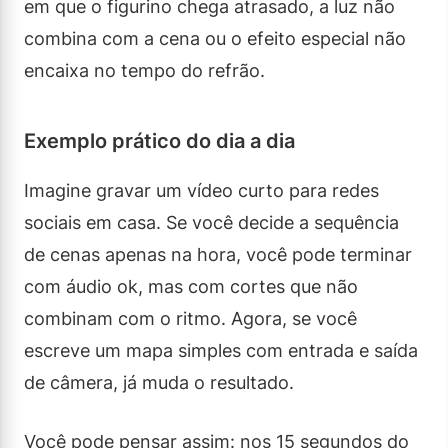
em que o figurino chega atrasado, a luz não
combina com a cena ou o efeito especial não
encaixa no tempo do refrão.
Exemplo prático do dia a dia
Imagine gravar um vídeo curto para redes
sociais em casa. Se você decide a sequência
de cenas apenas na hora, você pode terminar
com áudio ok, mas com cortes que não
combinam com o ritmo. Agora, se você
escreve um mapa simples com entrada e saída
de câmera, já muda o resultado.
Você pode pensar assim: nos 15 segundos do