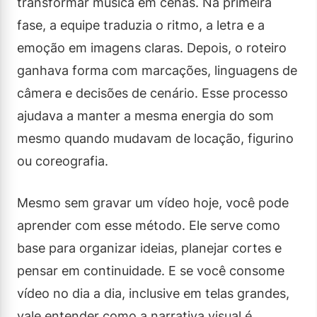
transformar música em cenas. Na primeira
fase, a equipe traduzia o ritmo, a letra e a
emoção em imagens claras. Depois, o roteiro
ganhava forma com marcações, linguagens de
câmera e decisões de cenário. Esse processo
ajudava a manter a mesma energia do som
mesmo quando mudavam de locação, figurino
ou coreografia.
Mesmo sem gravar um vídeo hoje, você pode
aprender com esse método. Ele serve como
base para organizar ideias, planejar cortes e
pensar em continuidade. E se você consome
vídeo no dia a dia, inclusive em telas grandes,
vale entender como a narrativa visual é