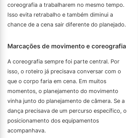
coreografia a trabalharem no mesmo tempo.
Isso evita retrabalho e também diminui a
chance de a cena sair diferente do planejado.
Marcações de movimento e coreografia
A coreografia sempre foi parte central. Por
isso, o roteiro já precisava conversar com o
que o corpo faria em cena. Em muitos
momentos, o planejamento do movimento
vinha junto do planejamento de câmera. Se a
dança precisava de um percurso específico, o
posicionamento dos equipamentos
acompanhava.