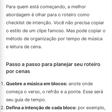
Para quem está começando, a melhor
abordagem é olhar para o roteiro como
checklist de intenção. Você não precisa copiar
o estilo de um clipe famoso. Mas pode copiar o
método de organização por tempo de música
e leitura de cena.
Passo a passo para planejar seu roteiro
por cenas
Quebre a música em blocos:
anote onde
começa o verso, o refrão e a ponte. Esse será
seu guia de tempo.
Defina a intenção de cada bloco:
por exemplo,