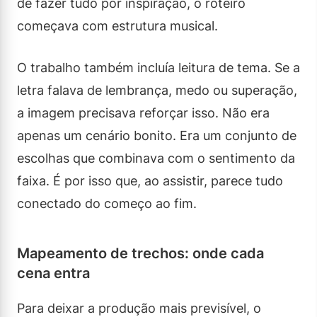
de fazer tudo por inspiração, o roteiro
começava com estrutura musical.
O trabalho também incluía leitura de tema. Se a
letra falava de lembrança, medo ou superação,
a imagem precisava reforçar isso. Não era
apenas um cenário bonito. Era um conjunto de
escolhas que combinava com o sentimento da
faixa. É por isso que, ao assistir, parece tudo
conectado do começo ao fim.
Mapeamento de trechos: onde cada
cena entra
Para deixar a produção mais previsível, o