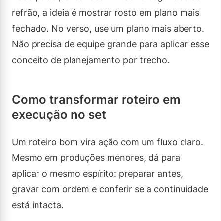
refrão, a ideia é mostrar rosto em plano mais
fechado. No verso, use um plano mais aberto.
Não precisa de equipe grande para aplicar esse
conceito de planejamento por trecho.
Como transformar roteiro em
execução no set
Um roteiro bom vira ação com um fluxo claro.
Mesmo em produções menores, dá para
aplicar o mesmo espírito: preparar antes,
gravar com ordem e conferir se a continuidade
está intacta.