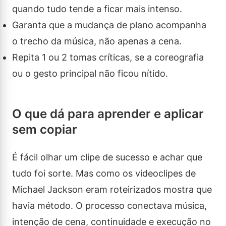
quando tudo tende a ficar mais intenso.
Garanta que a mudança de plano acompanha
o trecho da música, não apenas a cena.
Repita 1 ou 2 tomas críticas, se a coreografia
ou o gesto principal não ficou nítido.
O que dá para aprender e aplicar
sem copiar
É fácil olhar um clipe de sucesso e achar que
tudo foi sorte. Mas como os videoclipes de
Michael Jackson eram roteirizados mostra que
havia método. O processo conectava música,
intenção de cena, continuidade e execução no