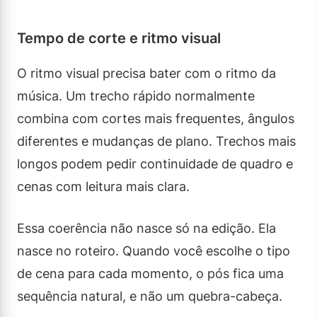
Tempo de corte e ritmo visual
O ritmo visual precisa bater com o ritmo da
música. Um trecho rápido normalmente
combina com cortes mais frequentes, ângulos
diferentes e mudanças de plano. Trechos mais
longos podem pedir continuidade de quadro e
cenas com leitura mais clara.
Essa coerência não nasce só na edição. Ela
nasce no roteiro. Quando você escolhe o tipo
de cena para cada momento, o pós fica uma
sequência natural, e não um quebra-cabeça.