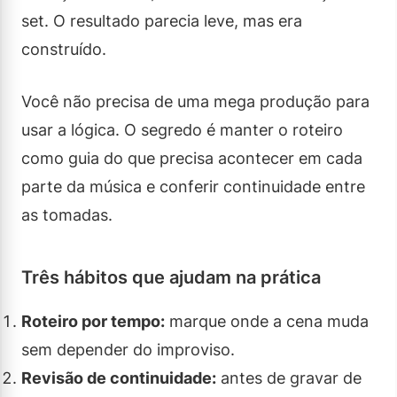
set. O resultado parecia leve, mas era
construído.
Você não precisa de uma mega produção para
usar a lógica. O segredo é manter o roteiro
como guia do que precisa acontecer em cada
parte da música e conferir continuidade entre
as tomadas.
Três hábitos que ajudam na prática
Roteiro por tempo:
marque onde a cena muda
sem depender do improviso.
Revisão de continuidade:
antes de gravar de