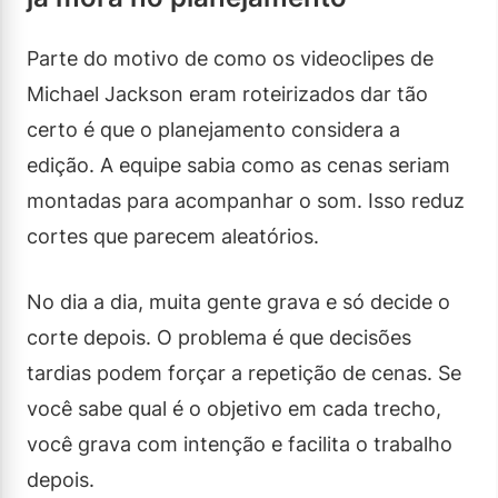
Parte do motivo de como os videoclipes de
Michael Jackson eram roteirizados dar tão
certo é que o planejamento considera a
edição. A equipe sabia como as cenas seriam
montadas para acompanhar o som. Isso reduz
cortes que parecem aleatórios.
No dia a dia, muita gente grava e só decide o
corte depois. O problema é que decisões
tardias podem forçar a repetição de cenas. Se
você sabe qual é o objetivo em cada trecho,
você grava com intenção e facilita o trabalho
depois.