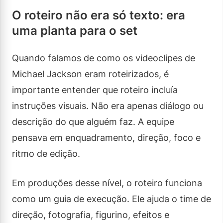
O roteiro não era só texto: era
uma planta para o set
Quando falamos de como os videoclipes de
Michael Jackson eram roteirizados, é
importante entender que roteiro incluía
instruções visuais. Não era apenas diálogo ou
descrição do que alguém faz. A equipe
pensava em enquadramento, direção, foco e
ritmo de edição.
Em produções desse nível, o roteiro funciona
como um guia de execução. Ele ajuda o time de
direção, fotografia, figurino, efeitos e