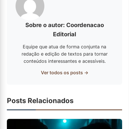
Sobre o autor: Coordenacao
Editorial
Equipe que atua de forma conjunta na
redação e edição de textos para tornar
conteúdos interessantes e acessíveis.
Ver todos os posts →
Posts Relacionados