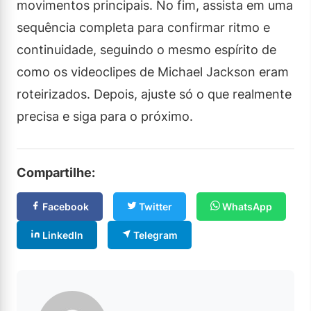
movimentos principais. No fim, assista em uma
sequência completa para confirmar ritmo e
continuidade, seguindo o mesmo espírito de
como os videoclipes de Michael Jackson eram
roteirizados. Depois, ajuste só o que realmente
precisa e siga para o próximo.
Compartilhe:
Facebook
Twitter
WhatsApp
LinkedIn
Telegram