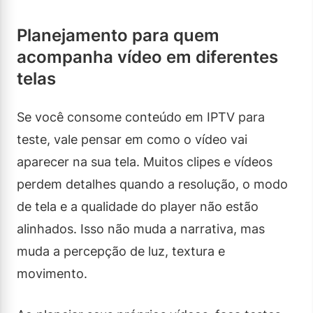
Planejamento para quem
acompanha vídeo em diferentes
telas
Se você consome conteúdo em IPTV para
teste, vale pensar em como o vídeo vai
aparecer na sua tela. Muitos clipes e vídeos
perdem detalhes quando a resolução, o modo
de tela e a qualidade do player não estão
alinhados. Isso não muda a narrativa, mas
muda a percepção de luz, textura e
movimento.