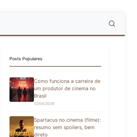
Posts Populares
Como funciona a carreira de
um produtor de cinema no
Brasil
12/04/2026
Spartacus no cinema (filme):
resumo sem spoilers, bem
direto