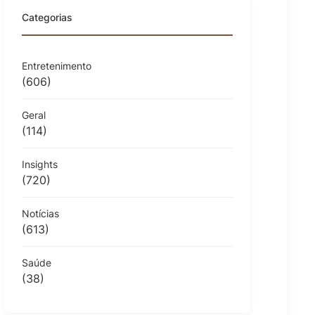
Categorias
Entretenimento
(606)
Geral
(114)
Insights
(720)
Notícias
(613)
Saúde
(38)