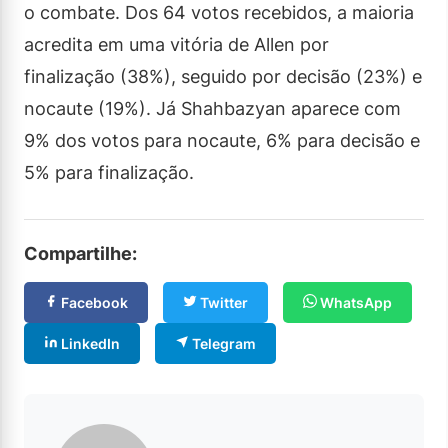
o combate. Dos 64 votos recebidos, a maioria
acredita em uma vitória de Allen por
finalização (38%), seguido por decisão (23%) e
nocaute (19%). Já Shahbazyan aparece com
9% dos votos para nocaute, 6% para decisão e
5% para finalização.
Compartilhe:
Facebook
Twitter
WhatsApp
LinkedIn
Telegram