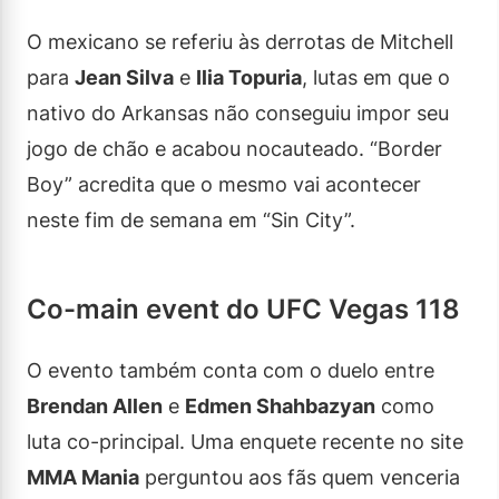
O mexicano se referiu às derrotas de Mitchell
para
Jean Silva
e
Ilia Topuria
, lutas em que o
nativo do Arkansas não conseguiu impor seu
jogo de chão e acabou nocauteado. “Border
Boy” acredita que o mesmo vai acontecer
neste fim de semana em “Sin City”.
Co-main event do UFC Vegas 118
O evento também conta com o duelo entre
Brendan Allen
e
Edmen Shahbazyan
como
luta co-principal. Uma enquete recente no site
MMA Mania
perguntou aos fãs quem venceria