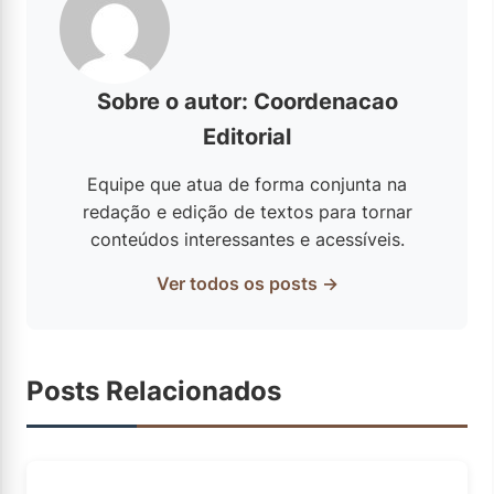
Sobre o autor: Coordenacao
Editorial
Equipe que atua de forma conjunta na
redação e edição de textos para tornar
conteúdos interessantes e acessíveis.
Ver todos os posts →
Posts Relacionados