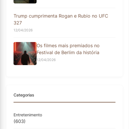
Trump cumprimenta Rogan e Rubio no UFC
327
12/04/2026
Os filmes mais premiados no
Festival de Berlim da história
12/04/2026
Categorias
Entretenimento
(603)