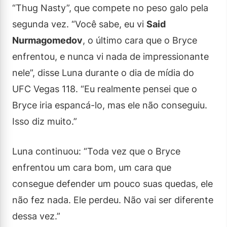
“Thug Nasty”, que compete no peso galo pela
segunda vez. “Você sabe, eu vi
Said
Nurmagomedov
, o último cara que o Bryce
enfrentou, e nunca vi nada de impressionante
nele”, disse Luna durante o dia de mídia do
UFC Vegas 118. “Eu realmente pensei que o
Bryce iria espancá-lo, mas ele não conseguiu.
Isso diz muito.”
Luna continuou: “Toda vez que o Bryce
enfrentou um cara bom, um cara que
consegue defender um pouco suas quedas, ele
não fez nada. Ele perdeu. Não vai ser diferente
dessa vez.”