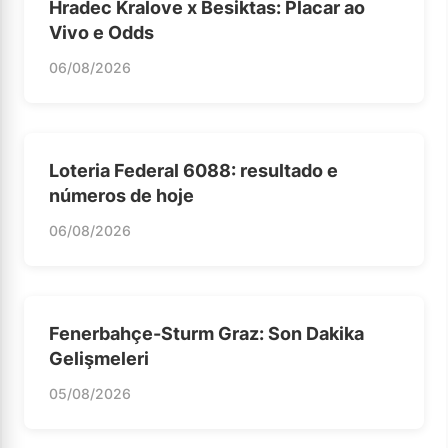
Hradec Kralove x Besiktas: Placar ao
Vivo e Odds
06/08/2026
Loteria Federal 6088: resultado e
números de hoje
06/08/2026
Fenerbahçe-Sturm Graz: Son Dakika
Gelişmeleri
05/08/2026