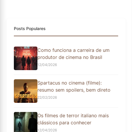
Posts Populares
Como funciona a carreira de um
produtor de cinema no Brasil
12/04/2026
Spartacus no cinema (filme):
resumo sem spoilers, bem direto
22/02/2026
Os filmes de terror italiano mais
clássicos para conhecer
12/04/2026