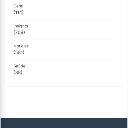
Geral
(114)
Insights
(708)
Notícias
(581)
Saúde
(38)