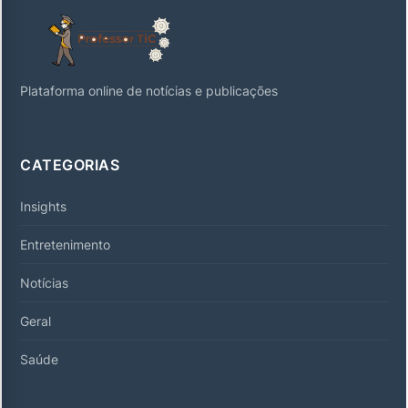
Plataforma online de notícias e publicações
CATEGORIAS
Insights
Entretenimento
Notícias
Geral
Saúde