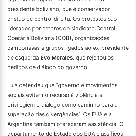
presidente boliviano, que é conservador
cristão de centro-direita. Os protestos são
liderados por setores do sindicato Central
Operária Boliviana (COB), organizações
camponesas e grupos ligados ao ex-presidente
de esquerda
Evo Morales
, que rejeitou os
pedidos de diálogo do governo.
Lula defendeu que “governo e movimentos
sociais evitem o recurso à violência e
privilegiem o diálogo como caminho para a
superação das divergências”. Os EUA e a
Argentina também ofereceram assistência. O
departamento de Estado dos EUA classificou