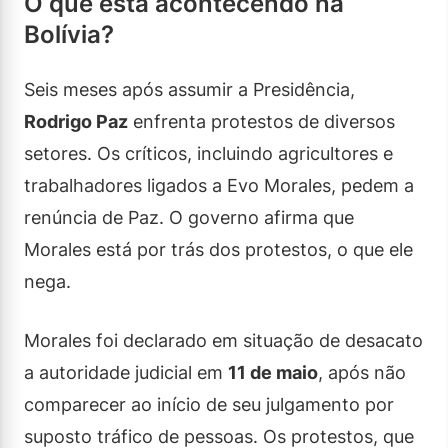
O que está acontecendo na
Bolívia?
Seis meses após assumir a Presidência,
Rodrigo Paz
enfrenta protestos de diversos
setores. Os críticos, incluindo agricultores e
trabalhadores ligados a Evo Morales, pedem a
renúncia de Paz. O governo afirma que
Morales está por trás dos protestos, o que ele
nega.
Morales foi declarado em situação de desacato
a autoridade judicial em
11 de maio
, após não
comparecer ao início de seu julgamento por
suposto tráfico de pessoas. Os protestos, que