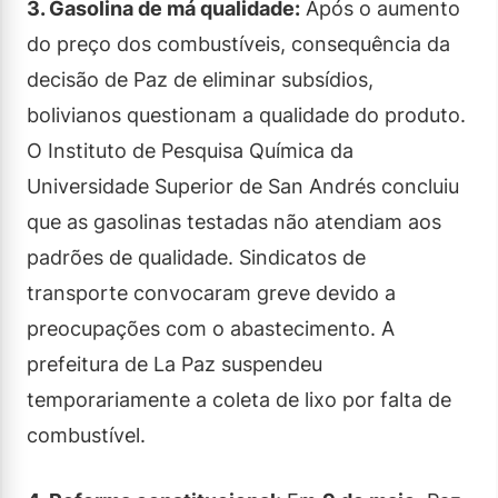
3. Gasolina de má qualidade:
Após o aumento
do preço dos combustíveis, consequência da
decisão de Paz de eliminar subsídios,
bolivianos questionam a qualidade do produto.
O Instituto de Pesquisa Química da
Universidade Superior de San Andrés concluiu
que as gasolinas testadas não atendiam aos
padrões de qualidade. Sindicatos de
transporte convocaram greve devido a
preocupações com o abastecimento. A
prefeitura de La Paz suspendeu
temporariamente a coleta de lixo por falta de
combustível.