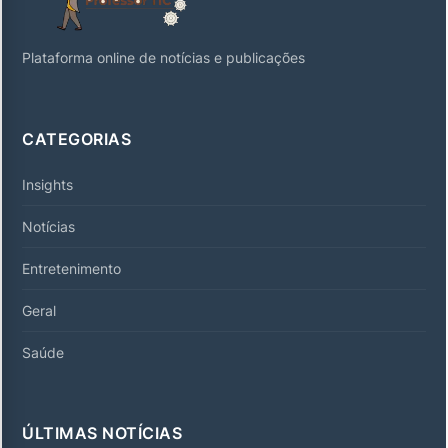
Plataforma online de notícias e publicações
CATEGORIAS
Insights
Notícias
Entretenimento
Geral
Saúde
ÚLTIMAS NOTÍCIAS