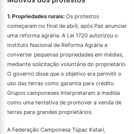
1. Propriedades rurais:
Os protestos
começaram no final de abril, após Paz anunciar
uma reforma agrária. A Lei 1720 autorizou o
Instituto Nacional de Reforma Agrária a
converter pequenas propriedades em médias,
mediante solicitação voluntária do proprietário.
O governo disse que o objetivo era permitir o
uso das terras como garantia para crédito.
Grupos camponeses interpretaram a medida
como uma tentativa de promover a venda de
terras para grandes proprietários.
A Federação Camponesa Túpac Katari,