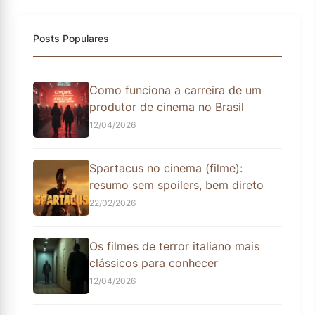
Posts Populares
Como funciona a carreira de um
produtor de cinema no Brasil
12/04/2026
Spartacus no cinema (filme):
resumo sem spoilers, bem direto
22/02/2026
Os filmes de terror italiano mais
clássicos para conhecer
12/04/2026