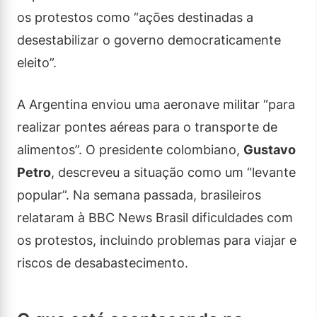
os protestos como “ações destinadas a
desestabilizar o governo democraticamente
eleito”.
A Argentina enviou uma aeronave militar “para
realizar pontes aéreas para o transporte de
alimentos”. O presidente colombiano,
Gustavo
Petro
, descreveu a situação como um “levante
popular”. Na semana passada, brasileiros
relataram à BBC News Brasil dificuldades com
os protestos, incluindo problemas para viajar e
riscos de desabastecimento.