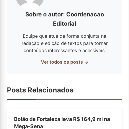
Sobre o autor: Coordenacao
Editorial
Equipe que atua de forma conjunta na
redação e edição de textos para tornar
conteúdos interessantes e acessíveis.
Ver todos os posts →
Posts Relacionados
Bolão de Fortaleza leva R$ 164,9 mi na
Mega-Sena