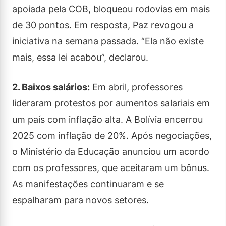
apoiada pela COB, bloqueou rodovias em mais
de 30 pontos. Em resposta, Paz revogou a
iniciativa na semana passada. “Ela não existe
mais, essa lei acabou”, declarou.
2. Baixos salários:
Em abril, professores
lideraram protestos por aumentos salariais em
um país com inflação alta. A Bolívia encerrou
2025 com inflação de 20%. Após negociações,
o Ministério da Educação anunciou um acordo
com os professores, que aceitaram um bônus.
As manifestações continuaram e se
espalharam para novos setores.