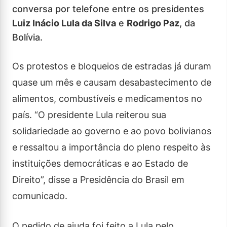
conversa por telefone entre os presidentes
Luiz Inácio Lula da Silva
e
Rodrigo Paz
, da
Bolívia.
Os protestos e bloqueios de estradas já duram
quase um mês e causam desabastecimento de
alimentos, combustíveis e medicamentos no
país. “O presidente Lula reiterou sua
solidariedade ao governo e ao povo bolivianos
e ressaltou a importância do pleno respeito às
instituições democráticas e ao Estado de
Direito”, disse a Presidência do Brasil em
comunicado.
O pedido de ajuda foi feito a Lula pelo