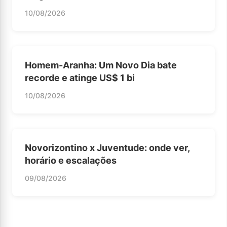
10/08/2026
Homem-Aranha: Um Novo Dia bate
recorde e atinge US$ 1 bi
10/08/2026
Novorizontino x Juventude: onde ver,
horário e escalações
09/08/2026