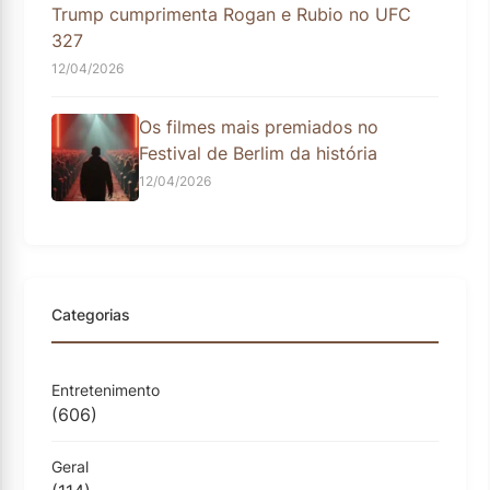
Trump cumprimenta Rogan e Rubio no UFC
327
12/04/2026
Os filmes mais premiados no
Festival de Berlim da história
12/04/2026
Categorias
Entretenimento
(606)
Geral