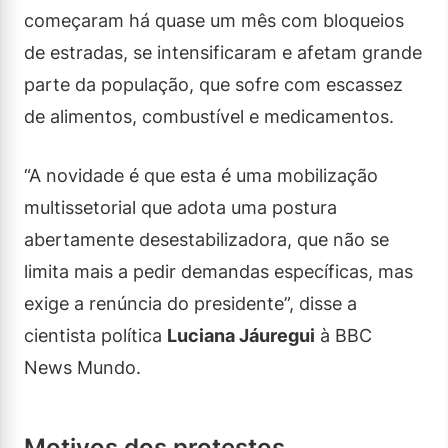
começaram há quase um mês com bloqueios
de estradas, se intensificaram e afetam grande
parte da população, que sofre com escassez
de alimentos, combustível e medicamentos.
“A novidade é que esta é uma mobilização
multissetorial que adota uma postura
abertamente desestabilizadora, que não se
limita mais a pedir demandas específicas, mas
exige a renúncia do presidente”, disse a
cientista política
Luciana Jáuregui
à BBC
News Mundo.
Motivos dos protestos