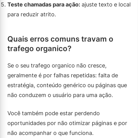
Teste chamadas para ação:
ajuste texto e local
para reduzir atrito.
Quais erros comuns travam o
trafego organico?
Se o seu trafego organico não cresce,
geralmente é por falhas repetidas: falta de
estratégia, conteúdo genérico ou páginas que
não conduzem o usuário para uma ação.
Você também pode estar perdendo
oportunidades por não otimizar páginas e por
não acompanhar o que funciona.