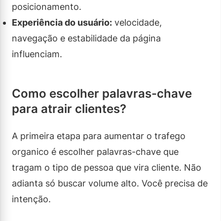
posicionamento.
Experiência do usuário:
velocidade,
navegação e estabilidade da página
influenciam.
Como escolher palavras-chave
para atrair clientes?
A primeira etapa para aumentar o trafego
organico é escolher palavras-chave que
tragam o tipo de pessoa que vira cliente. Não
adianta só buscar volume alto. Você precisa de
intenção.