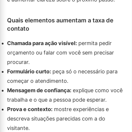
Quais elementos aumentam a taxa de
contato
Chamada para ação visível:
permita pedir
orçamento ou falar com você sem precisar
procurar.
Formulário curto:
peça só o necessário para
começar o atendimento.
Mensagem de confiança:
explique como você
trabalha e o que a pessoa pode esperar.
Prova e contexto:
mostre experiências e
descreva situações parecidas com a do
visitante.