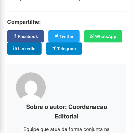
Compartilhe:
Facebook
Twitter
WhatsApp
LinkedIn
Telegram
Sobre o autor: Coordenacao
Editorial
Equipe que atua de forma conjunta na