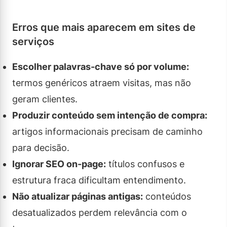
Erros que mais aparecem em sites de
serviços
Escolher palavras-chave só por volume:
termos genéricos atraem visitas, mas não
geram clientes.
Produzir conteúdo sem intenção de compra:
artigos informacionais precisam de caminho
para decisão.
Ignorar SEO on-page:
títulos confusos e
estrutura fraca dificultam entendimento.
Não atualizar páginas antigas:
conteúdos
desatualizados perdem relevância com o