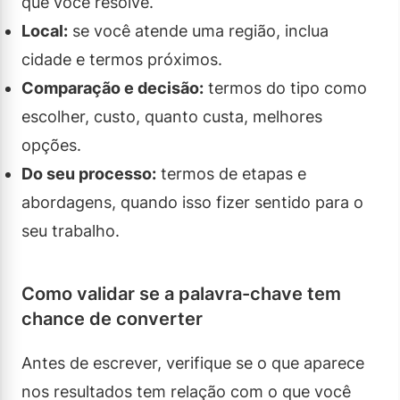
que você resolve.
Local:
se você atende uma região, inclua
cidade e termos próximos.
Comparação e decisão:
termos do tipo como
escolher, custo, quanto custa, melhores
opções.
Do seu processo:
termos de etapas e
abordagens, quando isso fizer sentido para o
seu trabalho.
Como validar se a palavra-chave tem
chance de converter
Antes de escrever, verifique se o que aparece
nos resultados tem relação com o que você