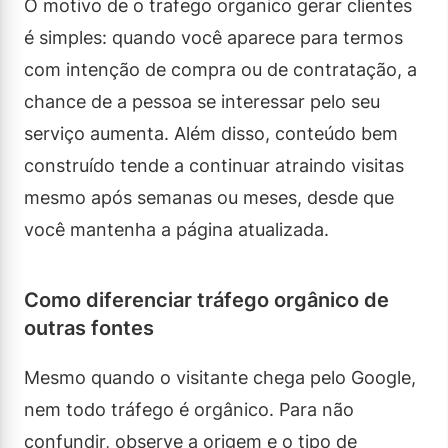
O motivo de o trafego organico gerar clientes
é simples: quando você aparece para termos
com intenção de compra ou de contratação, a
chance de a pessoa se interessar pelo seu
serviço aumenta. Além disso, conteúdo bem
construído tende a continuar atraindo visitas
mesmo após semanas ou meses, desde que
você mantenha a página atualizada.
Como diferenciar tráfego orgânico de
outras fontes
Mesmo quando o visitante chega pelo Google,
nem todo tráfego é orgânico. Para não
confundir, observe a origem e o tipo de