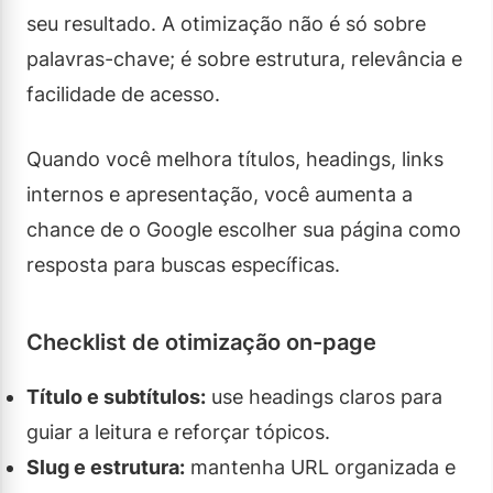
seu resultado. A otimização não é só sobre
palavras-chave; é sobre estrutura, relevância e
facilidade de acesso.
Quando você melhora títulos, headings, links
internos e apresentação, você aumenta a
chance de o Google escolher sua página como
resposta para buscas específicas.
Checklist de otimização on-page
Título e subtítulos:
use headings claros para
guiar a leitura e reforçar tópicos.
Slug e estrutura:
mantenha URL organizada e