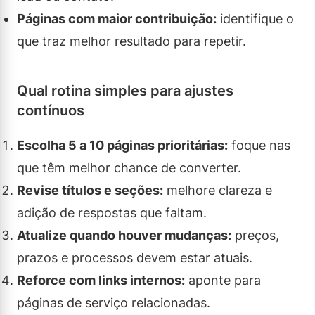
Páginas com maior contribuição:
identifique o
que traz melhor resultado para repetir.
Qual rotina simples para ajustes
contínuos
Escolha 5 a 10 páginas prioritárias:
foque nas
que têm melhor chance de converter.
Revise títulos e seções:
melhore clareza e
adição de respostas que faltam.
Atualize quando houver mudanças:
preços,
prazos e processos devem estar atuais.
Reforce com links internos:
aponte para
páginas de serviço relacionadas.