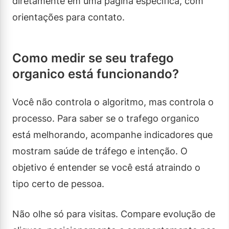
diretamente em uma página específica, com
orientações para contato.
Como medir se seu trafego
organico está funcionando?
Você não controla o algoritmo, mas controla o
processo. Para saber se o trafego organico
está melhorando, acompanhe indicadores que
mostram saúde de tráfego e intenção. O
objetivo é entender se você está atraindo o
tipo certo de pessoa.
Não olhe só para visitas. Compare evolução de