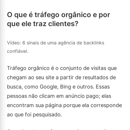
O que é tráfego orgânico e por
que ele traz clientes?
Vídeo: 6 sinais de uma agência de backlinks
confiável.
Tráfego orgânico é o conjunto de visitas que
chegam ao seu site a partir de resultados de
busca, como Google, Bing e outros. Essas
pessoas não clicam em anúncio pago; elas
encontram sua página porque ela corresponde
ao que foi pesquisado.