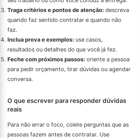
seu trabalho ou como você conduz a entrega.
Traga critérios e pontos de atenção:
descreva
quando faz sentido contratar e quando não
faz.
Inclua prova e exemplos:
use casos,
resultados ou detalhes do que você já fez.
Feche com próximos passos:
oriente a pessoa
para pedir orçamento, tirar dúvidas ou agendar
conversa.
O que escrever para responder dúvidas
reais
Para não errar o foco, colete perguntas que as
pessoas fazem antes de contratar. Use