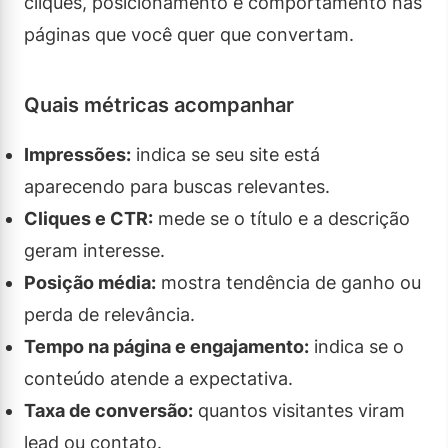
cliques, posicionamento e comportamento nas
páginas que você quer que convertam.
Quais métricas acompanhar
Impressões:
indica se seu site está
aparecendo para buscas relevantes.
Cliques e CTR:
mede se o título e a descrição
geram interesse.
Posição média:
mostra tendência de ganho ou
perda de relevância.
Tempo na página e engajamento:
indica se o
conteúdo atende a expectativa.
Taxa de conversão:
quantos visitantes viram
lead ou contato.