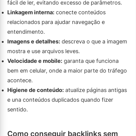
fácil de ler, evitando excesso de parâmetros.
Linkagem interna:
conecte conteúdos
relacionados para ajudar navegação e
entendimento.
Imagens e detalhes:
descreva o que a imagem
mostra e use arquivos leves.
Velocidade e mobile:
garanta que funciona
bem em celular, onde a maior parte do tráfego
acontece.
Higiene de conteúdo:
atualize páginas antigas
e una conteúdos duplicados quando fizer
sentido.
Como conseguir backlinks sem