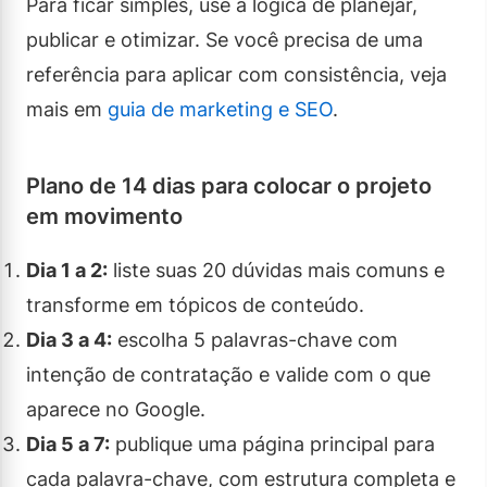
Para ficar simples, use a lógica de planejar,
publicar e otimizar. Se você precisa de uma
referência para aplicar com consistência, veja
mais em
guia de marketing e SEO
.
Plano de 14 dias para colocar o projeto
em movimento
Dia 1 a 2:
liste suas 20 dúvidas mais comuns e
transforme em tópicos de conteúdo.
Dia 3 a 4:
escolha 5 palavras-chave com
intenção de contratação e valide com o que
aparece no Google.
Dia 5 a 7:
publique uma página principal para
cada palavra-chave, com estrutura completa e