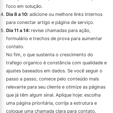
foco em solução.
Dia 8 a 10:
adicione ou melhore links internos
para conectar artigo e página de serviço.
Dia 11 a 14:
revise chamadas para ação,
formulário e trechos de prova para aumentar
contato.
No fim, o que sustenta o crescimento do
trafego organico é constância com qualidade e
ajustes baseados em dados. Se você seguir o
passo a passo, comece pelo conteúdo mais
relevante para seu cliente e otimize as páginas
que já têm algum sinal. Aplique hoje: escolha
uma página prioritária, corrija a estrutura e
coloque uma chamada clara para contato.