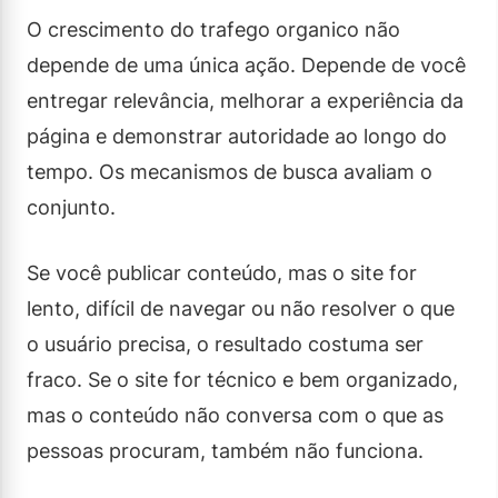
O crescimento do trafego organico não
depende de uma única ação. Depende de você
entregar relevância, melhorar a experiência da
página e demonstrar autoridade ao longo do
tempo. Os mecanismos de busca avaliam o
conjunto.
Se você publicar conteúdo, mas o site for
lento, difícil de navegar ou não resolver o que
o usuário precisa, o resultado costuma ser
fraco. Se o site for técnico e bem organizado,
mas o conteúdo não conversa com o que as
pessoas procuram, também não funciona.