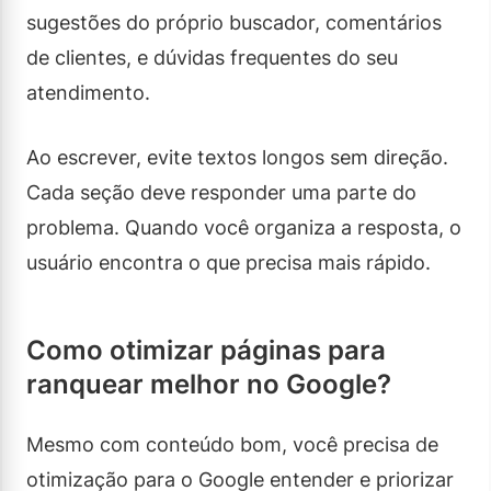
sugestões do próprio buscador, comentários
de clientes, e dúvidas frequentes do seu
atendimento.
Ao escrever, evite textos longos sem direção.
Cada seção deve responder uma parte do
problema. Quando você organiza a resposta, o
usuário encontra o que precisa mais rápido.
Como otimizar páginas para
ranquear melhor no Google?
Mesmo com conteúdo bom, você precisa de
otimização para o Google entender e priorizar