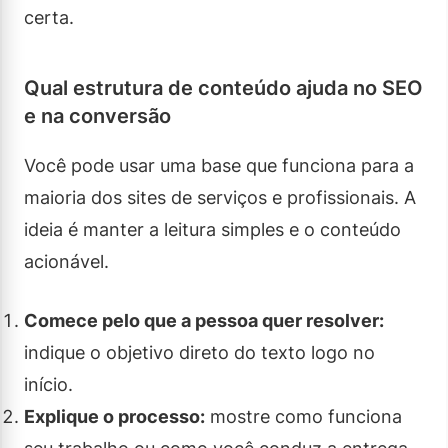
certa.
Qual estrutura de conteúdo ajuda no SEO
e na conversão
Você pode usar uma base que funciona para a
maioria dos sites de serviços e profissionais. A
ideia é manter a leitura simples e o conteúdo
acionável.
Comece pelo que a pessoa quer resolver:
indique o objetivo direto do texto logo no
início.
Explique o processo:
mostre como funciona