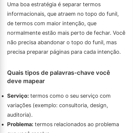
Uma boa estratégia é separar termos
informacionais, que atraem no topo do funil,
de termos com maior intenção, que
normalmente estão mais perto de fechar. Você
não precisa abandonar o topo do funil, mas
precisa preparar páginas para cada intenção.
Quais tipos de palavras-chave você
deve mapear
Serviço:
termos como o seu serviço com
variações (exemplo: consultoria, design,
auditoria).
Problema:
termos relacionados ao problema