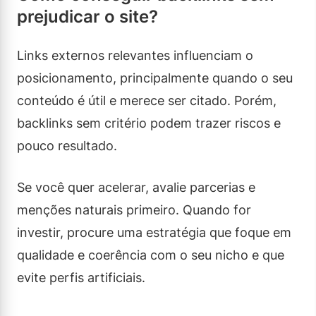
prejudicar o site?
Links externos relevantes influenciam o
posicionamento, principalmente quando o seu
conteúdo é útil e merece ser citado. Porém,
backlinks sem critério podem trazer riscos e
pouco resultado.
Se você quer acelerar, avalie parcerias e
menções naturais primeiro. Quando for
investir, procure uma estratégia que foque em
qualidade e coerência com o seu nicho e que
evite perfis artificiais.