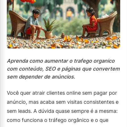
Aprenda como aumentar o trafego organico
com conteúdo, SEO e páginas que convertem
sem depender de anúncios.
Você quer atrair clientes online sem pagar por
anúncio, mas acaba sem visitas consistentes e
sem leads. A dúvida quase sempre é a mesma:
como funciona o tráfego orgânico e o que