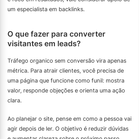
um especialista em backlinks.
O que fazer para converter
visitantes em leads?
Tráfego organico sem conversão vira apenas
métrica. Para atrair clientes, você precisa de
uma página que funcione como funil: mostra
valor, responde objeções e orienta uma ação
clara.
Ao planejar o site, pense em como a pessoa vai
agir depois de ler. O objetivo é reduzir dúvidas
e aumentar clareza sobre o próximo passo.