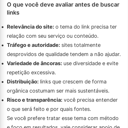
O que você deve avaliar antes de buscar
links
Relevância do site:
o tema do link precisa ter
relação com seu serviço ou conteúdo.
Tráfego e autoridade:
sites totalmente
desprovidos de qualidade tendem a não ajudar.
Variedade de âncoras:
use diversidade e evite
repetição excessiva.
Distribuição:
links que crescem de forma
orgânica costumam ser mais sustentáveis.
Risco e transparência:
você precisa entender
o que será feito e por quais fontes.
Se você prefere tratar esse tema com método
e foco em resultados, vale considerar apoio de