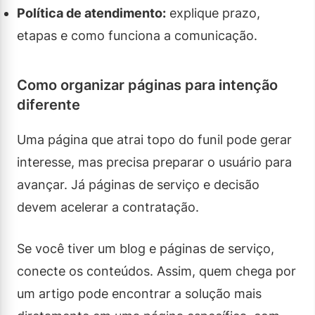
Política de atendimento:
explique prazo,
etapas e como funciona a comunicação.
Como organizar páginas para intenção
diferente
Uma página que atrai topo do funil pode gerar
interesse, mas precisa preparar o usuário para
avançar. Já páginas de serviço e decisão
devem acelerar a contratação.
Se você tiver um blog e páginas de serviço,
conecte os conteúdos. Assim, quem chega por
um artigo pode encontrar a solução mais