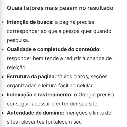
Quais fatores mais pesam no resultado
Intenção de busca:
a página precisa
corresponder ao que a pessoa quer quando
pesquisa.
Qualidade e completude do conteúdo:
responder bem tende a reduzir a chance de
rejeição.
Estrutura da página:
títulos claros, seções
organizadas e leitura fácil no celular.
Indexação e rastreamento:
o Google precisa
conseguir acessar e entender seu site.
Autoridade do domínio:
menções e links de
sites relevantes fortalecem seu