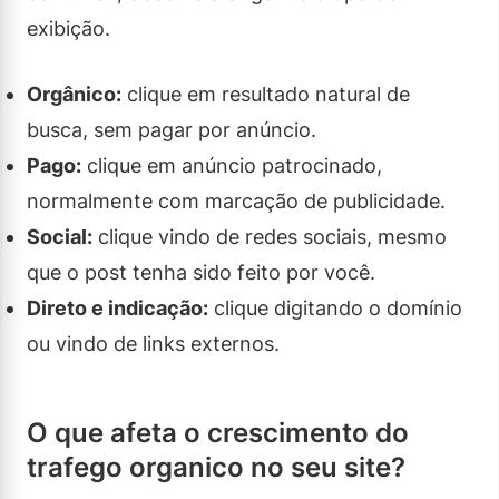
exibição.
Orgânico:
clique em resultado natural de
busca, sem pagar por anúncio.
Pago:
clique em anúncio patrocinado,
normalmente com marcação de publicidade.
Social:
clique vindo de redes sociais, mesmo
que o post tenha sido feito por você.
Direto e indicação:
clique digitando o domínio
ou vindo de links externos.
O que afeta o crescimento do
trafego organico no seu site?