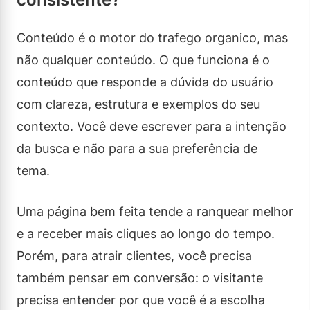
Conteúdo é o motor do trafego organico, mas
não qualquer conteúdo. O que funciona é o
conteúdo que responde a dúvida do usuário
com clareza, estrutura e exemplos do seu
contexto. Você deve escrever para a intenção
da busca e não para a sua preferência de
tema.
Uma página bem feita tende a ranquear melhor
e a receber mais cliques ao longo do tempo.
Porém, para atrair clientes, você precisa
também pensar em conversão: o visitante
precisa entender por que você é a escolha