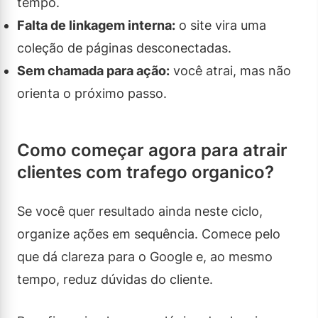
tempo.
Falta de linkagem interna:
o site vira uma
coleção de páginas desconectadas.
Sem chamada para ação:
você atrai, mas não
orienta o próximo passo.
Como começar agora para atrair
clientes com trafego organico?
Se você quer resultado ainda neste ciclo,
organize ações em sequência. Comece pelo
que dá clareza para o Google e, ao mesmo
tempo, reduz dúvidas do cliente.