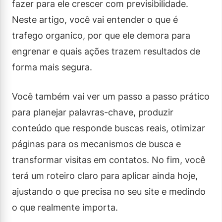
fazer para ele crescer com previsibilidade.
Neste artigo, você vai entender o que é
trafego organico, por que ele demora para
engrenar e quais ações trazem resultados de
forma mais segura.
Você também vai ver um passo a passo prático
para planejar palavras-chave, produzir
conteúdo que responde buscas reais, otimizar
páginas para os mecanismos de busca e
transformar visitas em contatos. No fim, você
terá um roteiro claro para aplicar ainda hoje,
ajustando o que precisa no seu site e medindo
o que realmente importa.