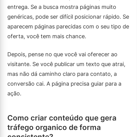
entrega. Se a busca mostra páginas muito
genéricas, pode ser difícil posicionar rápido. Se
aparecem páginas parecidas com o seu tipo de
oferta, você tem mais chance.
Depois, pense no que você vai oferecer ao
visitante. Se você publicar um texto que atrai,
mas não dá caminho claro para contato, a
conversão cai. A página precisa guiar para a
ação.
Como criar conteúdo que gera
tráfego organico de forma
consistente?