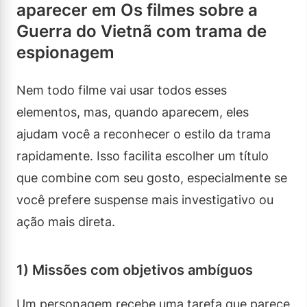
aparecer em Os filmes sobre a
Guerra do Vietnã com trama de
espionagem
Nem todo filme vai usar todos esses
elementos, mas, quando aparecem, eles
ajudam você a reconhecer o estilo da trama
rapidamente. Isso facilita escolher um título
que combine com seu gosto, especialmente se
você prefere suspense mais investigativo ou
ação mais direta.
1) Missões com objetivos ambíguos
Um personagem recebe uma tarefa que parece