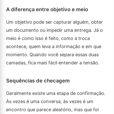
A diferença entre objetivo e meio
Um objetivo pode ser capturar alguém, obter
um documento ou impedir uma entrega. Já o
meio é como isso é feito, como a troca
acontece, quem leva a informação e em que
momento. Quando você separa essas duas
camadas, fica mais fácil entender a tensão.
Sequências de checagem
Geralmente existe uma etapa de confirmação.
Às vezes é uma conversa, às vezes é um
encontro que parece aleatório, mas que foi