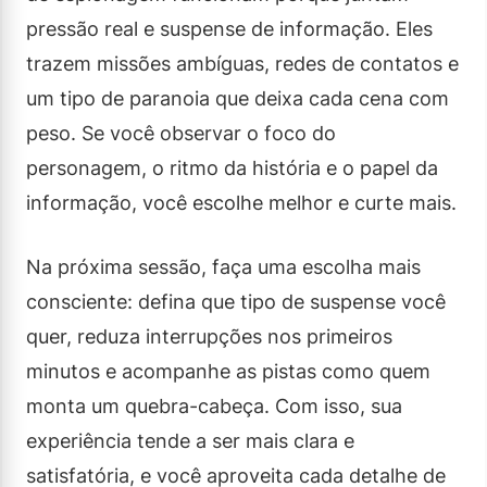
pressão real e suspense de informação. Eles
trazem missões ambíguas, redes de contatos e
um tipo de paranoia que deixa cada cena com
peso. Se você observar o foco do
personagem, o ritmo da história e o papel da
informação, você escolhe melhor e curte mais.
Na próxima sessão, faça uma escolha mais
consciente: defina que tipo de suspense você
quer, reduza interrupções nos primeiros
minutos e acompanhe as pistas como quem
monta um quebra-cabeça. Com isso, sua
experiência tende a ser mais clara e
satisfatória, e você aproveita cada detalhe de