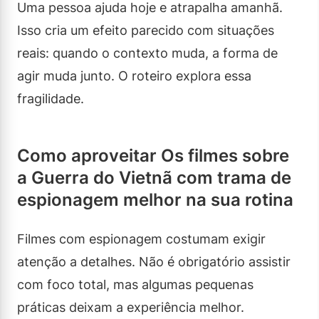
Uma pessoa ajuda hoje e atrapalha amanhã.
Isso cria um efeito parecido com situações
reais: quando o contexto muda, a forma de
agir muda junto. O roteiro explora essa
fragilidade.
Como aproveitar Os filmes sobre
a Guerra do Vietnã com trama de
espionagem melhor na sua rotina
Filmes com espionagem costumam exigir
atenção a detalhes. Não é obrigatório assistir
com foco total, mas algumas pequenas
práticas deixam a experiência melhor.