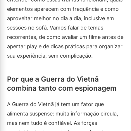
elementos aparecem com frequência e como
aproveitar melhor no dia a dia, inclusive em
sessões no sofá. Vamos falar de temas
recorrentes, de como avaliar um filme antes de
apertar play e de dicas práticas para organizar
sua experiência, sem complicação.
Por que a Guerra do Vietnã
combina tanto com espionagem
A Guerra do Vietnã já tem um fator que
alimenta suspense: muita informação circula,
mas nem tudo é confiável. As forças