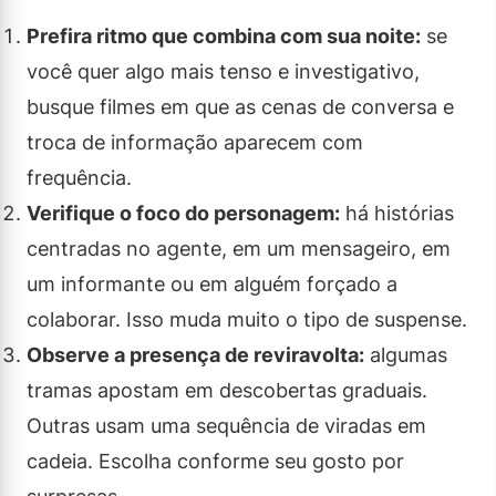
Prefira ritmo que combina com sua noite:
se
você quer algo mais tenso e investigativo,
busque filmes em que as cenas de conversa e
troca de informação aparecem com
frequência.
Verifique o foco do personagem:
há histórias
centradas no agente, em um mensageiro, em
um informante ou em alguém forçado a
colaborar. Isso muda muito o tipo de suspense.
Observe a presença de reviravolta:
algumas
tramas apostam em descobertas graduais.
Outras usam uma sequência de viradas em
cadeia. Escolha conforme seu gosto por