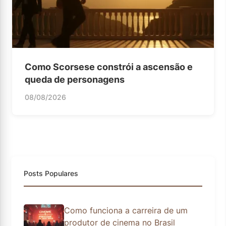
Como Scorsese constrói a ascensão e
queda de personagens
08/08/2026
Posts Populares
Como funciona a carreira de um
produtor de cinema no Brasil