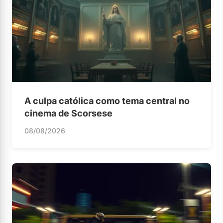
A culpa católica como tema central no
cinema de Scorsese
08/08/2026