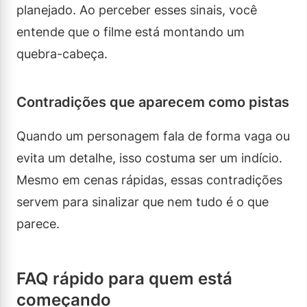
planejado. Ao perceber esses sinais, você
entende que o filme está montando um
quebra-cabeça.
Contradições que aparecem como pistas
Quando um personagem fala de forma vaga ou
evita um detalhe, isso costuma ser um indício.
Mesmo em cenas rápidas, essas contradições
servem para sinalizar que nem tudo é o que
parece.
FAQ rápido para quem está
começando