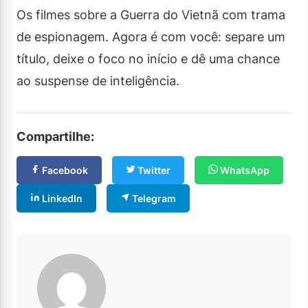
Os filmes sobre a Guerra do Vietnã com trama
de espionagem. Agora é com você: separe um
título, deixe o foco no início e dê uma chance
ao suspense de inteligência.
Compartilhe:
Facebook
Twitter
WhatsApp
LinkedIn
Telegram