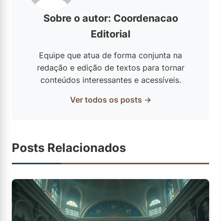
Sobre o autor: Coordenacao
Editorial
Equipe que atua de forma conjunta na
redação e edição de textos para tornar
conteúdos interessantes e acessíveis.
Ver todos os posts →
Posts Relacionados