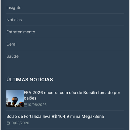
Insights
Notícias
Entretenimento
Geral
Saúde
ÚLTIMAS NOTÍCIAS
FEA 2026 encerra com céu de Brasília tomado por
balões
10/08/2026
Bolão de Fortaleza leva R$ 164,9 mi na Mega-Sena
10/08/2026