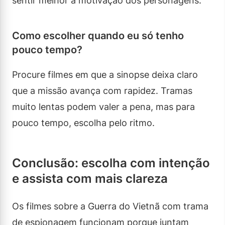
sentir melhor a motivação dos personagens.
Como escolher quando eu só tenho
pouco tempo?
Procure filmes em que a sinopse deixa claro
que a missão avança com rapidez. Tramas
muito lentas podem valer a pena, mas para
pouco tempo, escolha pelo ritmo.
Conclusão: escolha com intenção
e assista com mais clareza
Os filmes sobre a Guerra do Vietnã com trama
de espionagem funcionam porque juntam