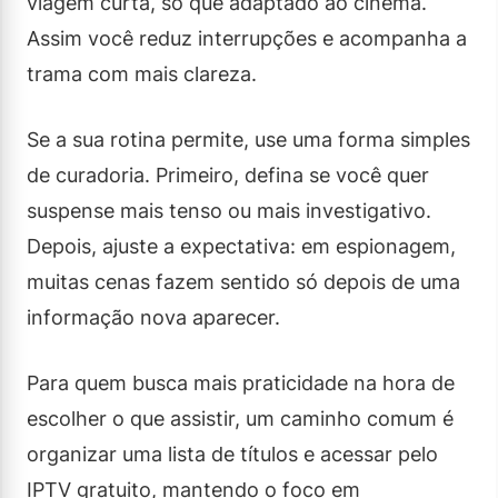
viagem curta, só que adaptado ao cinema.
Assim você reduz interrupções e acompanha a
trama com mais clareza.
Se a sua rotina permite, use uma forma simples
de curadoria. Primeiro, defina se você quer
suspense mais tenso ou mais investigativo.
Depois, ajuste a expectativa: em espionagem,
muitas cenas fazem sentido só depois de uma
informação nova aparecer.
Para quem busca mais praticidade na hora de
escolher o que assistir, um caminho comum é
organizar uma lista de títulos e acessar pelo
IPTV gratuito, mantendo o foco em