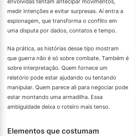
envolvidas tentam antecipar movimentos,
medir intenções e evitar surpresas. Aí entra a
espionagem, que transforma o conflito em
uma disputa por dados, contatos e tempo.
Na prática, as histórias desse tipo mostram
que guerra não é só sobre combate. Também é
sobre interpretação. Quem fornece um
relatório pode estar ajudando ou tentando
manipular. Quem parece ali para negociar pode
estar montando uma armadilha. Essa
ambiguidade deixa o roteiro mais tenso.
Elementos que costumam