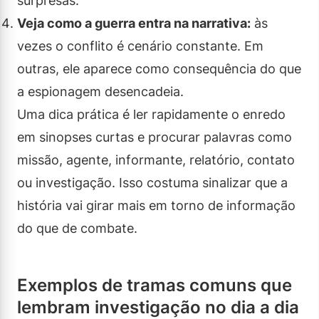
surpresas.
Veja como a guerra entra na narrativa:
às
vezes o conflito é cenário constante. Em
outras, ele aparece como consequência do que
a espionagem desencadeia.
Uma dica prática é ler rapidamente o enredo
em sinopses curtas e procurar palavras como
missão, agente, informante, relatório, contato
ou investigação. Isso costuma sinalizar que a
história vai girar mais em torno de informação
do que de combate.
Exemplos de tramas comuns que
lembram investigação no dia a dia