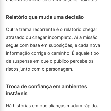
Relatório que muda uma decisão
Outra trama recorrente é o relatório chegar
atrasado ou chegar incompleto. Aí a missão
segue com base em suposições, e cada nova
informação corrige o caminho. É aquele tipo
de suspense em que o público percebe os
riscos junto com o personagem.
Troca de confiança em ambientes
instáveis
Há histórias em que alianças mudam rápido.