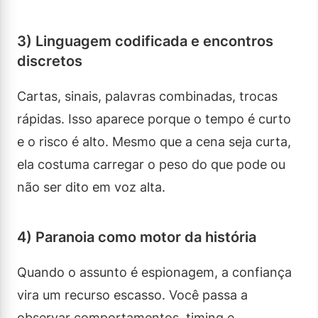
3) Linguagem codificada e encontros
discretos
Cartas, sinais, palavras combinadas, trocas
rápidas. Isso aparece porque o tempo é curto
e o risco é alto. Mesmo que a cena seja curta,
ela costuma carregar o peso do que pode ou
não ser dito em voz alta.
4) Paranoia como motor da história
Quando o assunto é espionagem, a confiança
vira um recurso escasso. Você passa a
observar comportamentos, timing e