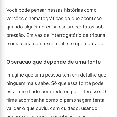
Você pode pensar nessas histórias como
versões cinematográficas do que acontece
quando alguém precisa esclarecer fatos sob
pressão. Em vez de interrogatório de tribunal,
é uma cena com risco real e tempo contado.
Operação que depende de uma fonte
Imagine que uma pessoa tem um detalhe que
ninguém mais sabe. Só que essa fonte pode
estar mentindo por medo ou por interesse. O
filme acompanha como o personagem tenta
validar o que ouviu, com cuidado, usando
encontros menores e verificações indiretas.