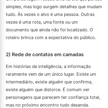
simples, mas logo surgem detalhes que mudam
tudo. Às vezes o alvo é uma pessoa. Outras
vezes é uma rota, uma fonte ou um
documento que ainda não foi localizado. O
roteiro brinca com a expectativa do público.
2) Rede de contatos em camadas
Em histórias de inteligência, a informação
raramente vem de um único lugar. Existe um
intermediário, existe alguém que confirma,
existe alguém que distorce. É comum ver
personagens que parecem ter confiança total,
mas no próximo encontro tudo desanda.