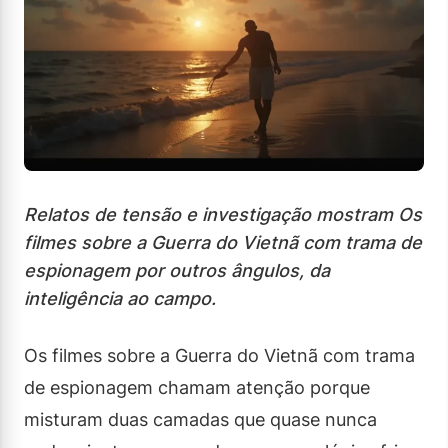
Relatos de tensão e investigação mostram Os
filmes sobre a Guerra do Vietnã com trama de
espionagem por outros ângulos, da
inteligência ao campo.
Os filmes sobre a Guerra do Vietnã com trama
de espionagem chamam atenção porque
misturam duas camadas que quase nunca