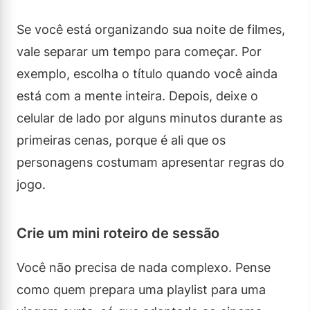
Se você está organizando sua noite de filmes,
vale separar um tempo para começar. Por
exemplo, escolha o título quando você ainda
está com a mente inteira. Depois, deixe o
celular de lado por alguns minutos durante as
primeiras cenas, porque é ali que os
personagens costumam apresentar regras do
jogo.
Crie um mini roteiro de sessão
Você não precisa de nada complexo. Pense
como quem prepara uma playlist para uma