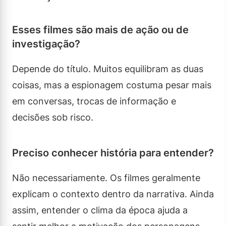
Esses filmes são mais de ação ou de
investigação?
Depende do título. Muitos equilibram as duas
coisas, mas a espionagem costuma pesar mais
em conversas, trocas de informação e
decisões sob risco.
Preciso conhecer história para entender?
Não necessariamente. Os filmes geralmente
explicam o contexto dentro da narrativa. Ainda
assim, entender o clima da época ajuda a