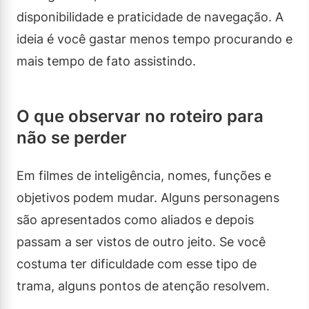
disponibilidade e praticidade de navegação. A
ideia é você gastar menos tempo procurando e
mais tempo de fato assistindo.
O que observar no roteiro para
não se perder
Em filmes de inteligência, nomes, funções e
objetivos podem mudar. Alguns personagens
são apresentados como aliados e depois
passam a ser vistos de outro jeito. Se você
costuma ter dificuldade com esse tipo de
trama, alguns pontos de atenção resolvem.