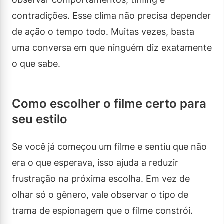
contradições. Esse clima não precisa depender
de ação o tempo todo. Muitas vezes, basta
uma conversa em que ninguém diz exatamente
o que sabe.
Como escolher o filme certo para
seu estilo
Se você já começou um filme e sentiu que não
era o que esperava, isso ajuda a reduzir
frustração na próxima escolha. Em vez de
olhar só o gênero, vale observar o tipo de
trama de espionagem que o filme constrói.