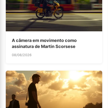
A câmera em movimento como
assinatura de Martin Scorsese
08/08/2026