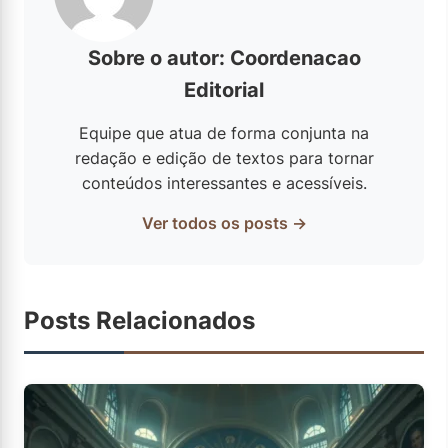
Sobre o autor: Coordenacao
Editorial
Equipe que atua de forma conjunta na
redação e edição de textos para tornar
conteúdos interessantes e acessíveis.
Ver todos os posts →
Posts Relacionados