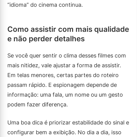
“idioma” do cinema continua.
Como assistir com mais qualidade
e não perder detalhes
Se você quer sentir o clima desses filmes com
mais nitidez, vale ajustar a forma de assistir.
Em telas menores, certas partes do roteiro
passam rápido. E espionagem depende de
informação: uma fala, um nome ou um gesto
podem fazer diferença.
Uma boa dica é priorizar estabilidade do sinal e
configurar bem a exibição. No dia a dia, isso