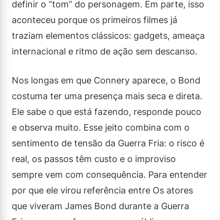
definir o “tom” do personagem. Em parte, isso
aconteceu porque os primeiros filmes já
traziam elementos clássicos: gadgets, ameaça
internacional e ritmo de ação sem descanso.
Nos longas em que Connery aparece, o Bond
costuma ter uma presença mais seca e direta.
Ele sabe o que está fazendo, responde pouco
e observa muito. Esse jeito combina com o
sentimento de tensão da Guerra Fria: o risco é
real, os passos têm custo e o improviso
sempre vem com consequência. Para entender
por que ele virou referência entre Os atores
que viveram James Bond durante a Guerra