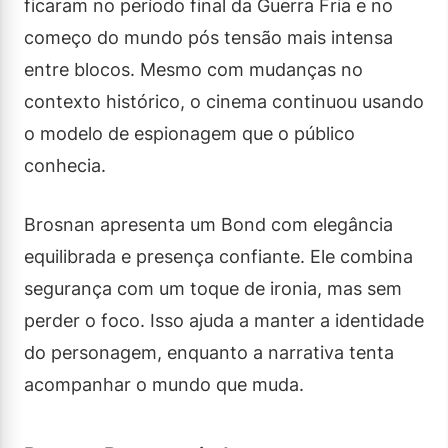
ficaram no período final da Guerra Fria e no
começo do mundo pós tensão mais intensa
entre blocos. Mesmo com mudanças no
contexto histórico, o cinema continuou usando
o modelo de espionagem que o público
conhecia.
Brosnan apresenta um Bond com elegância
equilibrada e presença confiante. Ele combina
segurança com um toque de ironia, mas sem
perder o foco. Isso ajuda a manter a identidade
do personagem, enquanto a narrativa tenta
acompanhar o mundo que muda.