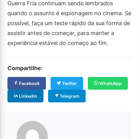
Guerra Fria continuam sendo lembrados
quando o assunto é espionagem no cinema. Se
possível, faça um teste rápido da sua forma de
assistir antes de começar, para manter a
experiência estável do começo ao fim.
Compartilhe:
Facebook
Twitter
WhatsApp
LinkedIn
Telegram