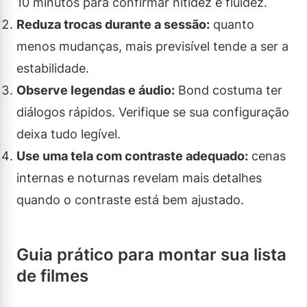
10 minutos para confirmar nitidez e fluidez.
Reduza trocas durante a sessão:
quanto
menos mudanças, mais previsível tende a ser a
estabilidade.
Observe legendas e áudio:
Bond costuma ter
diálogos rápidos. Verifique se sua configuração
deixa tudo legível.
Use uma tela com contraste adequado:
cenas
internas e noturnas revelam mais detalhes
quando o contraste está bem ajustado.
Guia prático para montar sua lista
de filmes