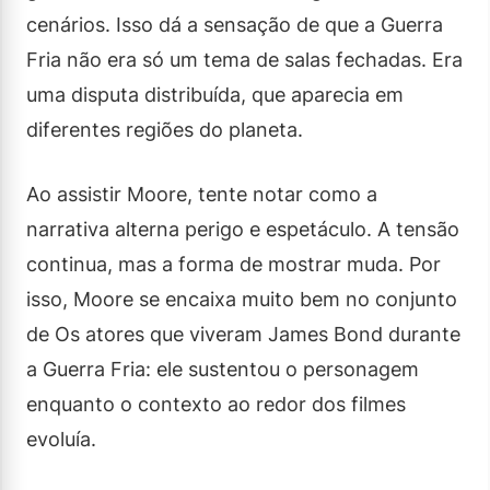
cenários. Isso dá a sensação de que a Guerra
Fria não era só um tema de salas fechadas. Era
uma disputa distribuída, que aparecia em
diferentes regiões do planeta.
Ao assistir Moore, tente notar como a
narrativa alterna perigo e espetáculo. A tensão
continua, mas a forma de mostrar muda. Por
isso, Moore se encaixa muito bem no conjunto
de Os atores que viveram James Bond durante
a Guerra Fria: ele sustentou o personagem
enquanto o contexto ao redor dos filmes
evoluía.