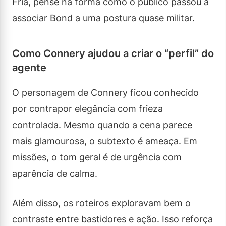
Fria, pense na forma como o público passou a
associar Bond a uma postura quase militar.
Como Connery ajudou a criar o “perfil” do
agente
O personagem de Connery ficou conhecido
por contrapor elegância com frieza
controlada. Mesmo quando a cena parece
mais glamourosa, o subtexto é ameaça. Em
missões, o tom geral é de urgência com
aparência de calma.
Além disso, os roteiros exploravam bem o
contraste entre bastidores e ação. Isso reforça