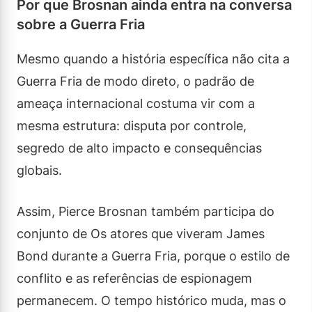
Por que Brosnan ainda entra na conversa
sobre a Guerra Fria
Mesmo quando a história específica não cita a
Guerra Fria de modo direto, o padrão de
ameaça internacional costuma vir com a
mesma estrutura: disputa por controle,
segredo de alto impacto e consequências
globais.
Assim, Pierce Brosnan também participa do
conjunto de Os atores que viveram James
Bond durante a Guerra Fria, porque o estilo de
conflito e as referências de espionagem
permanecem. O tempo histórico muda, mas o