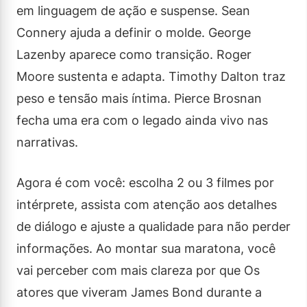
em linguagem de ação e suspense. Sean
Connery ajuda a definir o molde. George
Lazenby aparece como transição. Roger
Moore sustenta e adapta. Timothy Dalton traz
peso e tensão mais íntima. Pierce Brosnan
fecha uma era com o legado ainda vivo nas
narrativas.
Agora é com você: escolha 2 ou 3 filmes por
intérprete, assista com atenção aos detalhes
de diálogo e ajuste a qualidade para não perder
informações. Ao montar sua maratona, você
vai perceber com mais clareza por que Os
atores que viveram James Bond durante a