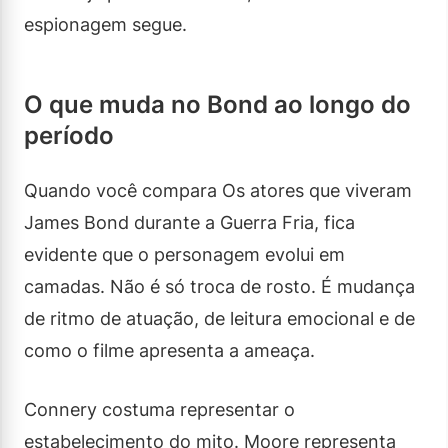
espionagem segue.
O que muda no Bond ao longo do
período
Quando você compara Os atores que viveram
James Bond durante a Guerra Fria, fica
evidente que o personagem evolui em
camadas. Não é só troca de rosto. É mudança
de ritmo de atuação, de leitura emocional e de
como o filme apresenta a ameaça.
Connery costuma representar o
estabelecimento do mito. Moore representa