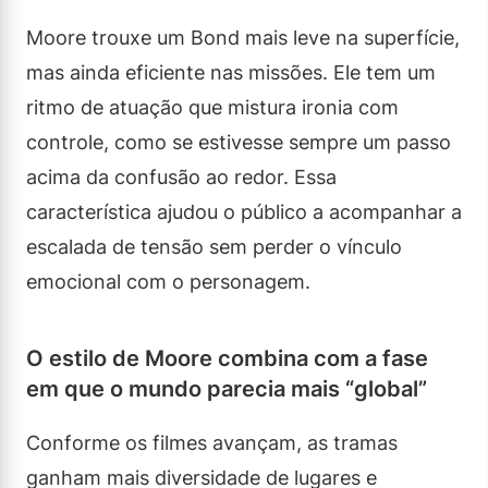
Moore trouxe um Bond mais leve na superfície,
mas ainda eficiente nas missões. Ele tem um
ritmo de atuação que mistura ironia com
controle, como se estivesse sempre um passo
acima da confusão ao redor. Essa
característica ajudou o público a acompanhar a
escalada de tensão sem perder o vínculo
emocional com o personagem.
O estilo de Moore combina com a fase
em que o mundo parecia mais “global”
Conforme os filmes avançam, as tramas
ganham mais diversidade de lugares e