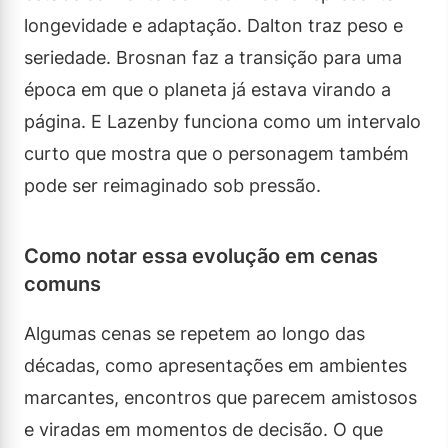
longevidade e adaptação. Dalton traz peso e
seriedade. Brosnan faz a transição para uma
época em que o planeta já estava virando a
página. E Lazenby funciona como um intervalo
curto que mostra que o personagem também
pode ser reimaginado sob pressão.
Como notar essa evolução em cenas
comuns
Algumas cenas se repetem ao longo das
décadas, como apresentações em ambientes
marcantes, encontros que parecem amistosos
e viradas em momentos de decisão. O que