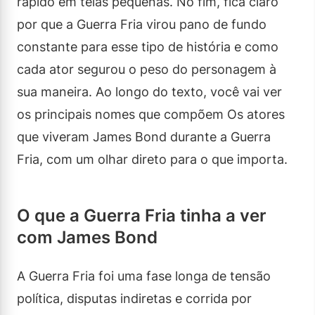
rápido em telas pequenas. No fim, fica claro
por que a Guerra Fria virou pano de fundo
constante para esse tipo de história e como
cada ator segurou o peso do personagem à
sua maneira. Ao longo do texto, você vai ver
os principais nomes que compõem Os atores
que viveram James Bond durante a Guerra
Fria, com um olhar direto para o que importa.
O que a Guerra Fria tinha a ver
com James Bond
A Guerra Fria foi uma fase longa de tensão
política, disputas indiretas e corrida por