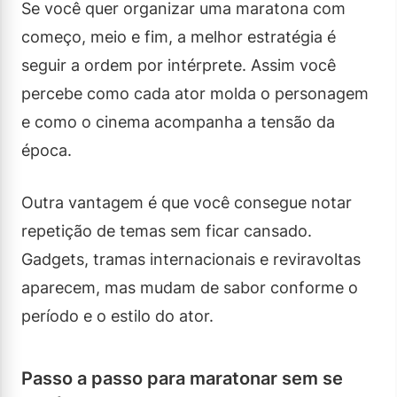
Se você quer organizar uma maratona com
começo, meio e fim, a melhor estratégia é
seguir a ordem por intérprete. Assim você
percebe como cada ator molda o personagem
e como o cinema acompanha a tensão da
época.
Outra vantagem é que você consegue notar
repetição de temas sem ficar cansado.
Gadgets, tramas internacionais e reviravoltas
aparecem, mas mudam de sabor conforme o
período e o estilo do ator.
Passo a passo para maratonar sem se