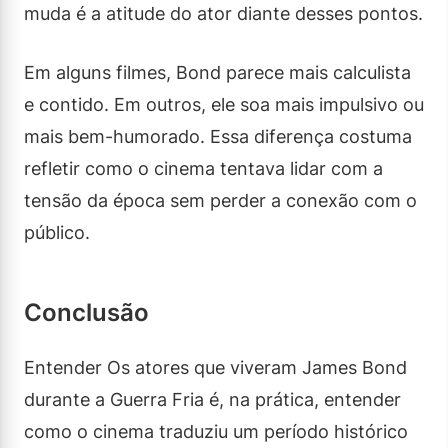
muda é a atitude do ator diante desses pontos.
Em alguns filmes, Bond parece mais calculista
e contido. Em outros, ele soa mais impulsivo ou
mais bem-humorado. Essa diferença costuma
refletir como o cinema tentava lidar com a
tensão da época sem perder a conexão com o
público.
Conclusão
Entender Os atores que viveram James Bond
durante a Guerra Fria é, na prática, entender
como o cinema traduziu um período histórico