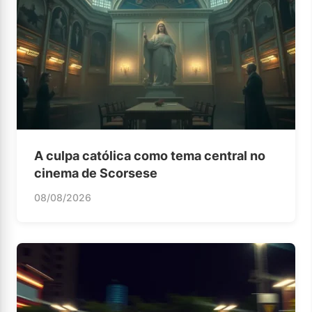
A culpa católica como tema central no
cinema de Scorsese
08/08/2026