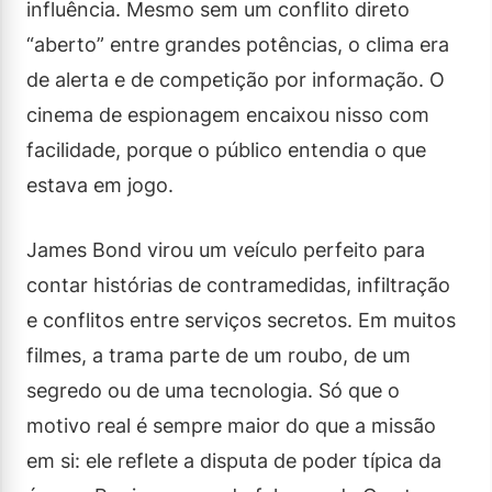
influência. Mesmo sem um conflito direto
“aberto” entre grandes potências, o clima era
de alerta e de competição por informação. O
cinema de espionagem encaixou nisso com
facilidade, porque o público entendia o que
estava em jogo.
James Bond virou um veículo perfeito para
contar histórias de contramedidas, infiltração
e conflitos entre serviços secretos. Em muitos
filmes, a trama parte de um roubo, de um
segredo ou de uma tecnologia. Só que o
motivo real é sempre maior do que a missão
em si: ele reflete a disputa de poder típica da