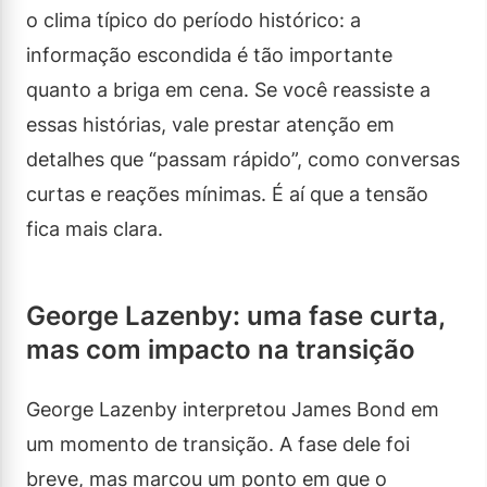
o clima típico do período histórico: a
informação escondida é tão importante
quanto a briga em cena. Se você reassiste a
essas histórias, vale prestar atenção em
detalhes que “passam rápido”, como conversas
curtas e reações mínimas. É aí que a tensão
fica mais clara.
George Lazenby: uma fase curta,
mas com impacto na transição
George Lazenby interpretou James Bond em
um momento de transição. A fase dele foi
breve, mas marcou um ponto em que o