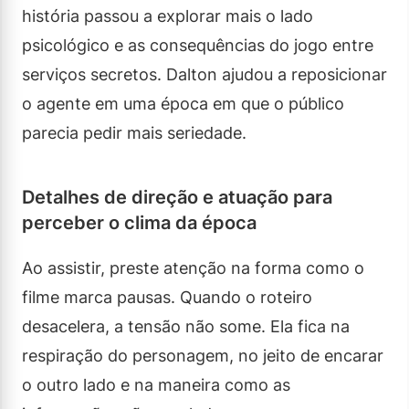
história passou a explorar mais o lado
psicológico e as consequências do jogo entre
serviços secretos. Dalton ajudou a reposicionar
o agente em uma época em que o público
parecia pedir mais seriedade.
Detalhes de direção e atuação para
perceber o clima da época
Ao assistir, preste atenção na forma como o
filme marca pausas. Quando o roteiro
desacelera, a tensão não some. Ela fica na
respiração do personagem, no jeito de encarar
o outro lado e na maneira como as