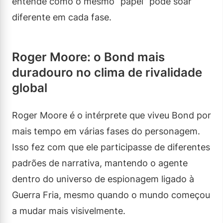
entende como o mesmo “papel” pode soar
diferente em cada fase.
Roger Moore: o Bond mais
duradouro no clima de rivalidade
global
Roger Moore é o intérprete que viveu Bond por
mais tempo em várias fases do personagem.
Isso fez com que ele participasse de diferentes
padrões de narrativa, mantendo o agente
dentro do universo de espionagem ligado à
Guerra Fria, mesmo quando o mundo começou
a mudar mais visivelmente.