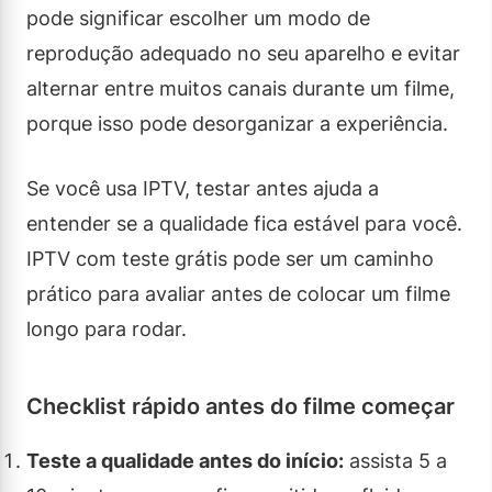
pode significar escolher um modo de
reprodução adequado no seu aparelho e evitar
alternar entre muitos canais durante um filme,
porque isso pode desorganizar a experiência.
Se você usa IPTV, testar antes ajuda a
entender se a qualidade fica estável para você.
IPTV com teste grátis pode ser um caminho
prático para avaliar antes de colocar um filme
longo para rodar.
Checklist rápido antes do filme começar
Teste a qualidade antes do início:
assista 5 a