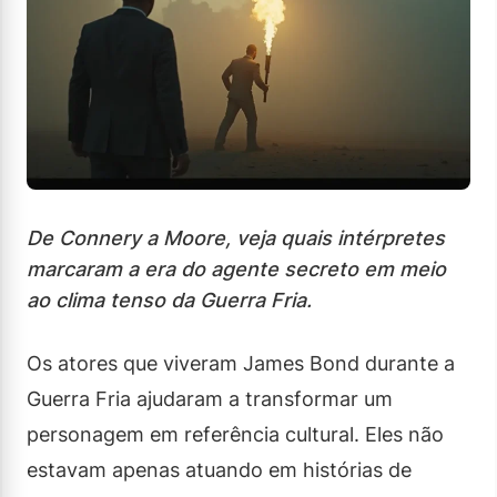
De Connery a Moore, veja quais intérpretes
marcaram a era do agente secreto em meio
ao clima tenso da Guerra Fria.
Os atores que viveram James Bond durante a
Guerra Fria ajudaram a transformar um
personagem em referência cultural. Eles não
estavam apenas atuando em histórias de