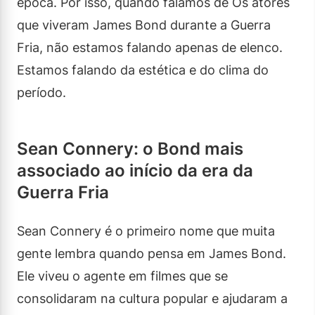
época. Por isso, quando falamos de Os atores
que viveram James Bond durante a Guerra
Fria, não estamos falando apenas de elenco.
Estamos falando da estética e do clima do
período.
Sean Connery: o Bond mais
associado ao início da era da
Guerra Fria
Sean Connery é o primeiro nome que muita
gente lembra quando pensa em James Bond.
Ele viveu o agente em filmes que se
consolidaram na cultura popular e ajudaram a