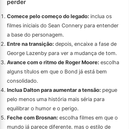
perder
Comece pelo começo do legado:
inclua os
filmes iniciais do Sean Connery para entender
a base do personagem.
Entre na transição:
depois, encaixe a fase de
George Lazenby para ver a mudança de tom.
Avance com o ritmo de Roger Moore:
escolha
alguns títulos em que o Bond já está bem
consolidado.
Inclua Dalton para aumentar a tensão:
pegue
pelo menos uma história mais séria para
equilibrar o humor e o perigo.
Feche com Brosnan:
escolha filmes em que o
mundo já parece diferente, mas o estilo de