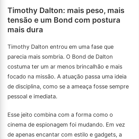
Timothy Dalton: mais peso, mais
tensão e um Bond com postura
mais dura
Timothy Dalton entrou em uma fase que
parecia mais sombria. O Bond de Dalton
costuma ter um ar menos brincalhão e mais
focado na missão. A atuação passa uma ideia
de disciplina, como se a ameaça fosse sempre
pessoal e imediata.
Esse jeito combina com a forma como o
cinema de espionagem foi mudando. Em vez
de apenas encantar com estilo e gadgets, a