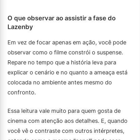
O que observar ao assistir a fase do
Lazenby
Em vez de focar apenas em ação, você pode
observar como o filme constrói o suspense.
Repare no tempo que a história leva para
explicar o cenário e no quanto a ameaça está
colocada no ambiente antes mesmo do
confronto.
Essa leitura vale muito para quem gosta de
cinema com atenção aos detalhes. E, quando
você vê o contraste com outros intérpretes,