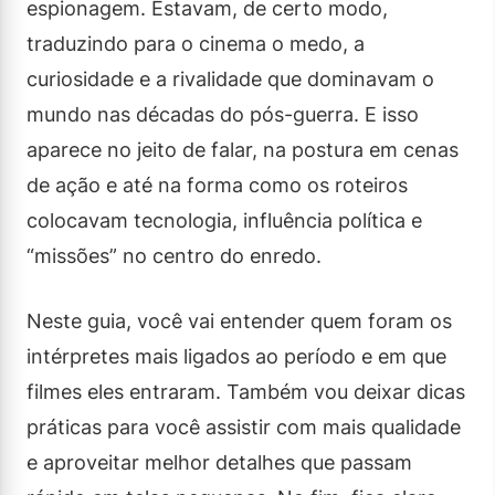
espionagem. Estavam, de certo modo,
traduzindo para o cinema o medo, a
curiosidade e a rivalidade que dominavam o
mundo nas décadas do pós-guerra. E isso
aparece no jeito de falar, na postura em cenas
de ação e até na forma como os roteiros
colocavam tecnologia, influência política e
“missões” no centro do enredo.
Neste guia, você vai entender quem foram os
intérpretes mais ligados ao período e em que
filmes eles entraram. Também vou deixar dicas
práticas para você assistir com mais qualidade
e aproveitar melhor detalhes que passam