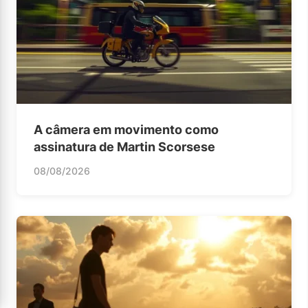
A câmera em movimento como
assinatura de Martin Scorsese
08/08/2026