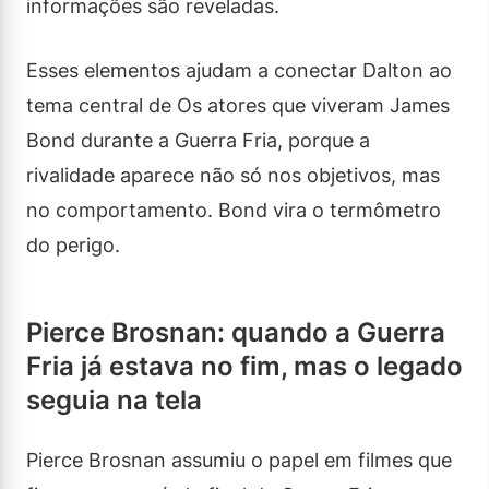
informações são reveladas.
Esses elementos ajudam a conectar Dalton ao
tema central de Os atores que viveram James
Bond durante a Guerra Fria, porque a
rivalidade aparece não só nos objetivos, mas
no comportamento. Bond vira o termômetro
do perigo.
Pierce Brosnan: quando a Guerra
Fria já estava no fim, mas o legado
seguia na tela
Pierce Brosnan assumiu o papel em filmes que