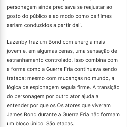
personagem ainda precisava se reajustar ao
gosto do público e ao modo como os filmes
seriam conduzidos a partir dali.
Lazenby traz um Bond com energia mais
jovem e, em algumas cenas, uma sensação de
estranhamento controlado. Isso combina com
a forma como a Guerra Fria continuava sendo
tratada: mesmo com mudanças no mundo, a
lógica de espionagem seguia firme. A transição
do personagem por outro ator ajuda a
entender por que os Os atores que viveram
James Bond durante a Guerra Fria não formam
um bloco único. São etapas.