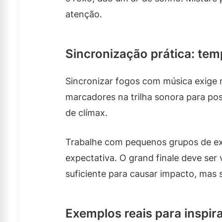
atenção.
Sincronização prática: tem
Sincronizar fogos com música exige r
marcadores na trilha sonora para p
de clímax.
Trabalhe com pequenos grupos de exp
expectativa. O grand finale deve ser 
suficiente para causar impacto, mas
Exemplos reais para inspir