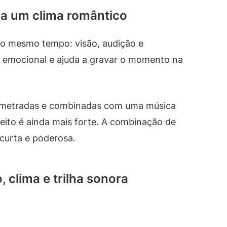
ria um clima romântico
o mesmo tempo: visão, audição e
a emocional e ajuda a gravar o momento na
ometradas e combinadas com uma música
feito é ainda mais forte. A combinação de
curta e poderosa.
 clima e trilha sonora