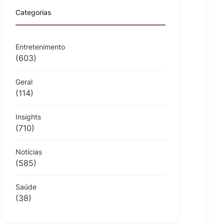
Categorias
Entretenimento
(603)
Geral
(114)
Insights
(710)
Notícias
(585)
Saúde
(38)