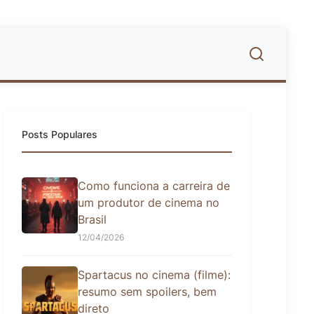
Posts Populares
Como funciona a carreira de
um produtor de cinema no
Brasil
12/04/2026
Spartacus no cinema (filme):
resumo sem spoilers, bem
direto