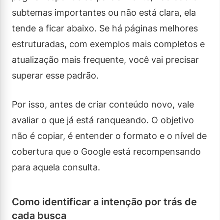
subtemas importantes ou não está clara, ela
tende a ficar abaixo. Se há páginas melhores
estruturadas, com exemplos mais completos e
atualização mais frequente, você vai precisar
superar esse padrão.
Por isso, antes de criar conteúdo novo, vale
avaliar o que já está ranqueando. O objetivo
não é copiar, é entender o formato e o nível de
cobertura que o Google está recompensando
para aquela consulta.
Como identificar a intenção por trás de
cada busca