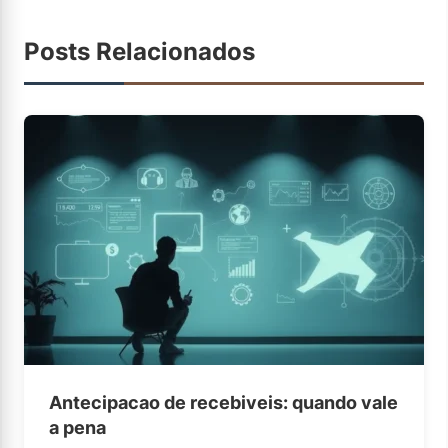
Posts Relacionados
Antecipacao de recebiveis: quando vale
a pena