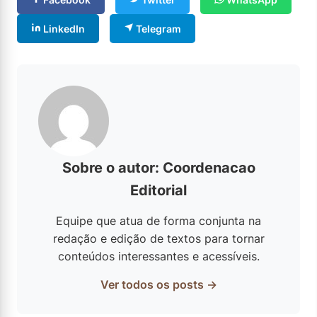
LinkedIn
Telegram
Sobre o autor: Coordenacao
Editorial
Equipe que atua de forma conjunta na
redação e edição de textos para tornar
conteúdos interessantes e acessíveis.
Ver todos os posts →