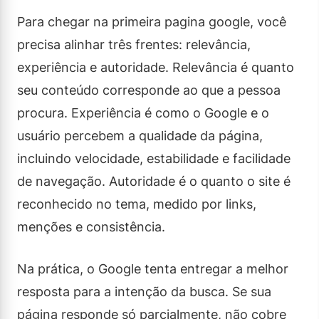
Para chegar na primeira pagina google, você
precisa alinhar três frentes: relevância,
experiência e autoridade. Relevância é quanto
seu conteúdo corresponde ao que a pessoa
procura. Experiência é como o Google e o
usuário percebem a qualidade da página,
incluindo velocidade, estabilidade e facilidade
de navegação. Autoridade é o quanto o site é
reconhecido no tema, medido por links,
menções e consistência.
Na prática, o Google tenta entregar a melhor
resposta para a intenção da busca. Se sua
página responde só parcialmente, não cobre