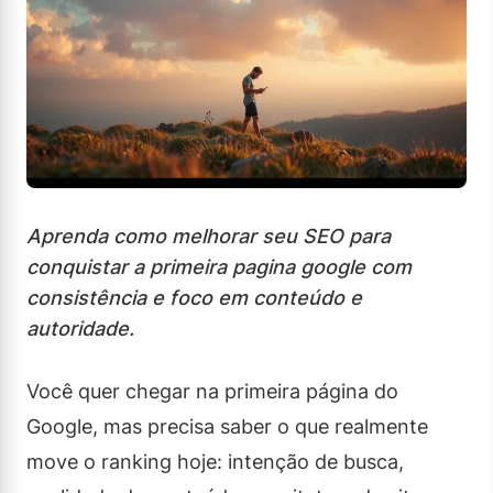
Aprenda como melhorar seu SEO para
conquistar a primeira pagina google com
consistência e foco em conteúdo e
autoridade.
Você quer chegar na primeira página do
Google, mas precisa saber o que realmente
move o ranking hoje: intenção de busca,