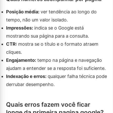
Posição média:
ver tendência ao longo do
tempo, não um valor isolado.
Impressões:
indica se o Google está
mostrando sua página para a consulta.
CTR:
mostra se o título e o formato atraem
cliques.
Engajamento:
tempo na página e navegação
ajudam a entender se a resposta foi suficiente.
Indexação e erros:
qualquer falha técnica pode
derrubar desempenho.
Quais erros fazem você ficar
longe da primeira pagina google?