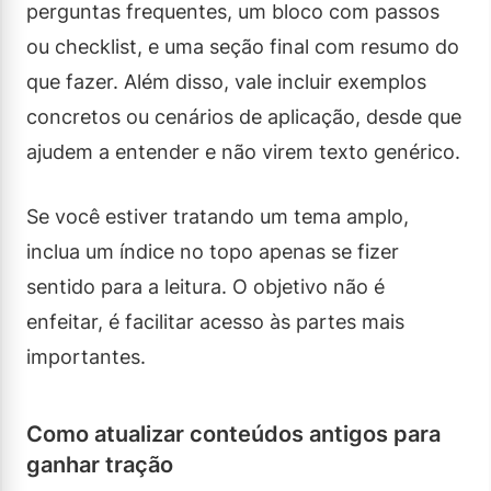
perguntas frequentes, um bloco com passos
ou checklist, e uma seção final com resumo do
que fazer. Além disso, vale incluir exemplos
concretos ou cenários de aplicação, desde que
ajudem a entender e não virem texto genérico.
Se você estiver tratando um tema amplo,
inclua um índice no topo apenas se fizer
sentido para a leitura. O objetivo não é
enfeitar, é facilitar acesso às partes mais
importantes.
Como atualizar conteúdos antigos para
ganhar tração