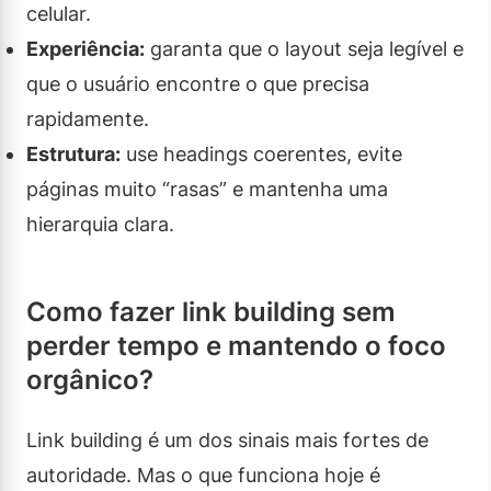
celular.
Experiência:
garanta que o layout seja legível e
que o usuário encontre o que precisa
rapidamente.
Estrutura:
use headings coerentes, evite
páginas muito “rasas” e mantenha uma
hierarquia clara.
Como fazer link building sem
perder tempo e mantendo o foco
orgânico?
Link building é um dos sinais mais fortes de
autoridade. Mas o que funciona hoje é