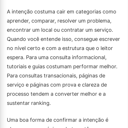
A intenção costuma cair em categorias como
aprender, comparar, resolver um problema,
encontrar um local ou contratar um serviço.
Quando você entende isso, consegue escrever
no nível certo e com a estrutura que o leitor
espera. Para uma consulta informacional,
tutoriais e guias costumam performar melhor.
Para consultas transacionais, páginas de
serviço e páginas com prova e clareza de
processo tendem a converter melhor e a
sustentar ranking.
Uma boa forma de confirmar a intenção é