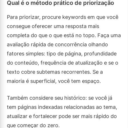
Qual é o método prático de priorização
Para priorizar, procure keywords em que você
consegue oferecer uma resposta mais
completa do que o que está no topo. Faça uma
avaliação rápida de concorrência olhando
fatores simples: tipo de página, profundidade
do conteúdo, frequência de atualização e se o
texto cobre subtemas recorrentes. Se a
maioria é superficial, você tem espaço.
Também considere seu histórico: se você já
tem páginas indexadas relacionadas ao tema,
atualizar e fortalecer pode ser mais rápido do
que começar do zero.