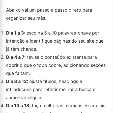
Abaixo vai um passo a passo direto para
organizar seu mês.
Dia 1 a 3:
escolha 5 a 10 palavras-chave por
intenção e identifique páginas do seu site que
já têm chance.
Dia 4 a 7:
revise o conteúdo existente para
cobrir o que o topo cobre, adicionando seções
que faltam.
Dia 8 a 12:
ajuste títulos, headings e
introduções para refletir melhor a busca e
aumentar cliques.
Dia 13 a 18:
faça melhorias técnicas essenciais: