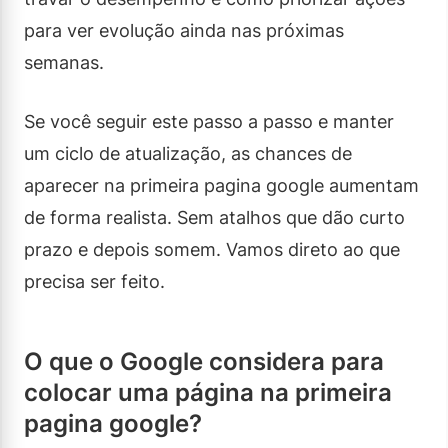
para ver evolução ainda nas próximas
semanas.
Se você seguir este passo a passo e manter
um ciclo de atualização, as chances de
aparecer na primeira pagina google aumentam
de forma realista. Sem atalhos que dão curto
prazo e depois somem. Vamos direto ao que
precisa ser feito.
O que o Google considera para
colocar uma página na primeira
pagina google?