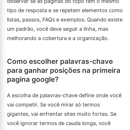
observar se as páginas do topo têm o mesmo
tipo de resposta e se repetem elementos como
listas, passos, FAQs e exemplos. Quando existe
um padrão, você deve seguir a linha, mas
melhorando a cobertura e a organização.
Como escolher palavras-chave
para ganhar posições na primeira
pagina google?
A escolha de palavras-chave define onde você
vai competir. Se você mirar só termos
gigantes, vai enfrentar sites muito fortes. Se
você ignorar termos de cauda longa, você