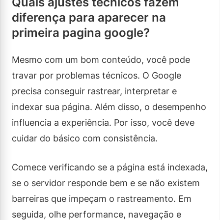
Quais ajustes técnicos fazem
diferença para aparecer na
primeira pagina google?
Mesmo com um bom conteúdo, você pode
travar por problemas técnicos. O Google
precisa conseguir rastrear, interpretar e
indexar sua página. Além disso, o desempenho
influencia a experiência. Por isso, você deve
cuidar do básico com consistência.
Comece verificando se a página está indexada,
se o servidor responde bem e se não existem
barreiras que impeçam o rastreamento. Em
seguida, olhe performance, navegação e