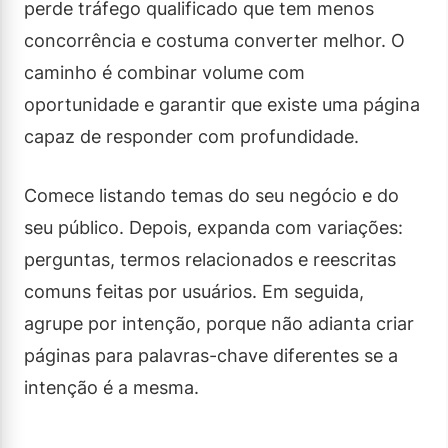
perde tráfego qualificado que tem menos
concorrência e costuma converter melhor. O
caminho é combinar volume com
oportunidade e garantir que existe uma página
capaz de responder com profundidade.
Comece listando temas do seu negócio e do
seu público. Depois, expanda com variações:
perguntas, termos relacionados e reescritas
comuns feitas por usuários. Em seguida,
agrupe por intenção, porque não adianta criar
páginas para palavras-chave diferentes se a
intenção é a mesma.