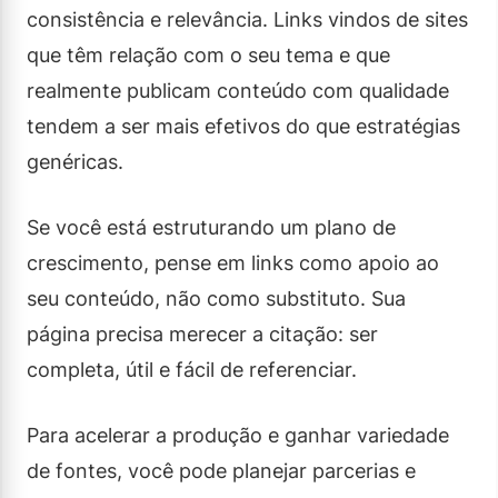
consistência e relevância. Links vindos de sites
que têm relação com o seu tema e que
realmente publicam conteúdo com qualidade
tendem a ser mais efetivos do que estratégias
genéricas.
Se você está estruturando um plano de
crescimento, pense em links como apoio ao
seu conteúdo, não como substituto. Sua
página precisa merecer a citação: ser
completa, útil e fácil de referenciar.
Para acelerar a produção e ganhar variedade
de fontes, você pode planejar parcerias e