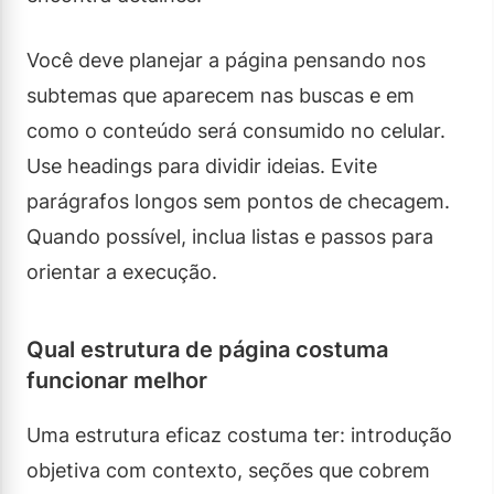
Você deve planejar a página pensando nos
subtemas que aparecem nas buscas e em
como o conteúdo será consumido no celular.
Use headings para dividir ideias. Evite
parágrafos longos sem pontos de checagem.
Quando possível, inclua listas e passos para
orientar a execução.
Qual estrutura de página costuma
funcionar melhor
Uma estrutura eficaz costuma ter: introdução
objetiva com contexto, seções que cobrem