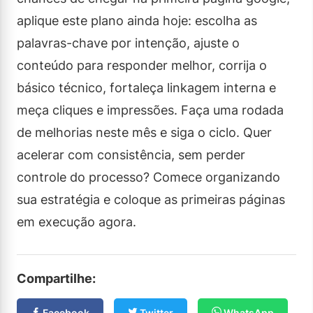
aplique este plano ainda hoje: escolha as
palavras-chave por intenção, ajuste o
conteúdo para responder melhor, corrija o
básico técnico, fortaleça linkagem interna e
meça cliques e impressões. Faça uma rodada
de melhorias neste mês e siga o ciclo. Quer
acelerar com consistência, sem perder
controle do processo? Comece organizando
sua estratégia e coloque as primeiras páginas
em execução agora.
Compartilhe:
Facebook
Twitter
WhatsApp