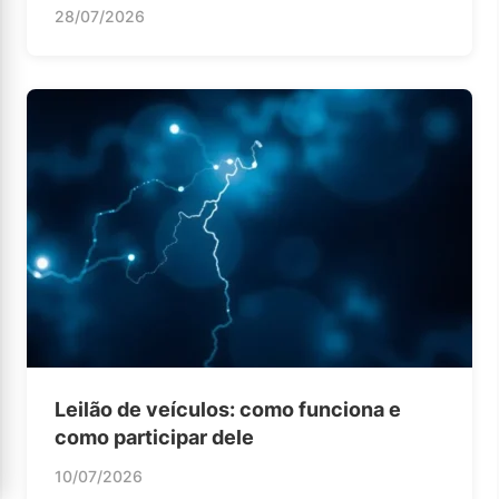
28/07/2026
Leilão de veículos: como funciona e
como participar dele
10/07/2026