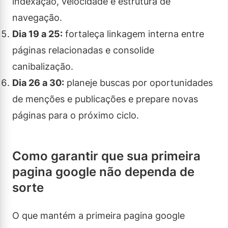
indexação, velocidade e estrutura de
navegação.
Dia 19 a 25:
fortaleça linkagem interna entre
páginas relacionadas e consolide
canibalização.
Dia 26 a 30:
planeje buscas por oportunidades
de menções e publicações e prepare novas
páginas para o próximo ciclo.
Como garantir que sua primeira
pagina google não dependa de
sorte
O que mantém a primeira pagina google