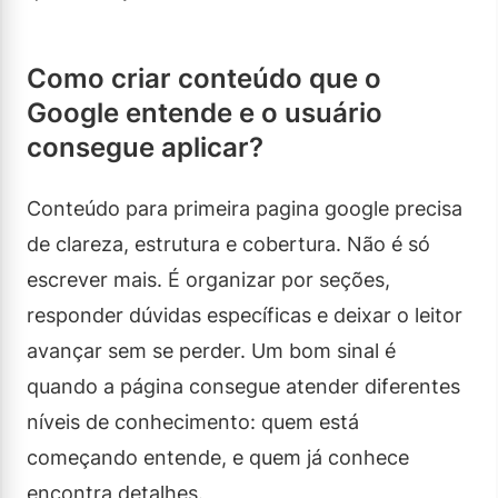
Como criar conteúdo que o
Google entende e o usuário
consegue aplicar?
Conteúdo para primeira pagina google precisa
de clareza, estrutura e cobertura. Não é só
escrever mais. É organizar por seções,
responder dúvidas específicas e deixar o leitor
avançar sem se perder. Um bom sinal é
quando a página consegue atender diferentes
níveis de conhecimento: quem está
começando entende, e quem já conhece
encontra detalhes.