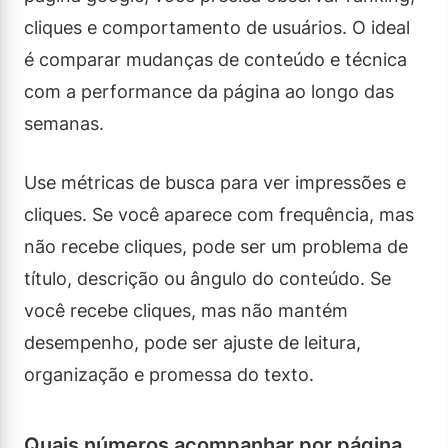
cliques e comportamento de usuários. O ideal
é comparar mudanças de conteúdo e técnica
com a performance da página ao longo das
semanas.
Use métricas de busca para ver impressões e
cliques. Se você aparece com frequência, mas
não recebe cliques, pode ser um problema de
título, descrição ou ângulo do conteúdo. Se
você recebe cliques, mas não mantém
desempenho, pode ser ajuste de leitura,
organização e promessa do texto.
Quais números acompanhar por página