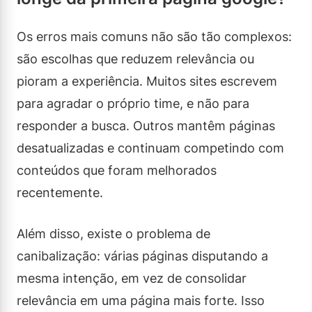
Os erros mais comuns não são tão complexos:
são escolhas que reduzem relevância ou
pioram a experiência. Muitos sites escrevem
para agradar o próprio time, e não para
responder a busca. Outros mantêm páginas
desatualizadas e continuam competindo com
conteúdos que foram melhorados
recentemente.
Além disso, existe o problema de
canibalização: várias páginas disputando a
mesma intenção, em vez de consolidar
relevância em uma página mais forte. Isso