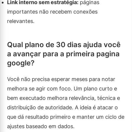
Link interno sem estratégia:
páginas
importantes não recebem conexões
relevantes.
Qual plano de 30 dias ajuda você
a avançar para a primeira pagina
google?
Você não precisa esperar meses para notar
melhora se agir com foco. Um plano curto e
bem executado melhora relevância, técnica e
distribuição de autoridade. A ideia é atacar o
que dá resultado primeiro e manter um ciclo de
ajustes baseado em dados.