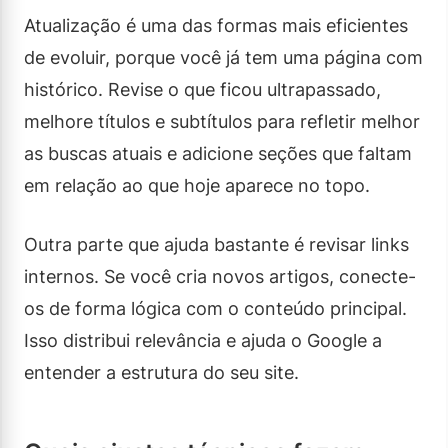
Atualização é uma das formas mais eficientes
de evoluir, porque você já tem uma página com
histórico. Revise o que ficou ultrapassado,
melhore títulos e subtítulos para refletir melhor
as buscas atuais e adicione seções que faltam
em relação ao que hoje aparece no topo.
Outra parte que ajuda bastante é revisar links
internos. Se você cria novos artigos, conecte-
os de forma lógica com o conteúdo principal.
Isso distribui relevância e ajuda o Google a
entender a estrutura do seu site.