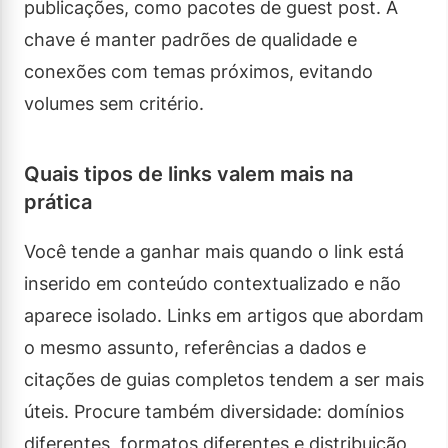
publicações, como pacotes de guest post. A
chave é manter padrões de qualidade e
conexões com temas próximos, evitando
volumes sem critério.
Quais tipos de links valem mais na
prática
Você tende a ganhar mais quando o link está
inserido em conteúdo contextualizado e não
aparece isolado. Links em artigos que abordam
o mesmo assunto, referências a dados e
citações de guias completos tendem a ser mais
úteis. Procure também diversidade: domínios
diferentes, formatos diferentes e distribuição