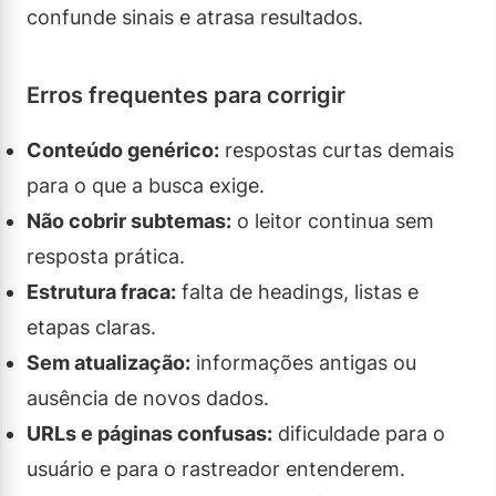
confunde sinais e atrasa resultados.
Erros frequentes para corrigir
Conteúdo genérico:
respostas curtas demais
para o que a busca exige.
Não cobrir subtemas:
o leitor continua sem
resposta prática.
Estrutura fraca:
falta de headings, listas e
etapas claras.
Sem atualização:
informações antigas ou
ausência de novos dados.
URLs e páginas confusas:
dificuldade para o
usuário e para o rastreador entenderem.