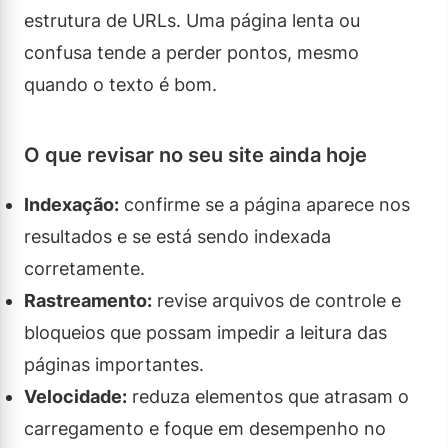
estrutura de URLs. Uma página lenta ou
confusa tende a perder pontos, mesmo
quando o texto é bom.
O que revisar no seu site ainda hoje
Indexação:
confirme se a página aparece nos
resultados e se está sendo indexada
corretamente.
Rastreamento:
revise arquivos de controle e
bloqueios que possam impedir a leitura das
páginas importantes.
Velocidade:
reduza elementos que atrasam o
carregamento e foque em desempenho no