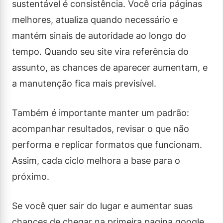
sustentável é consistência. Você cria páginas
melhores, atualiza quando necessário e
mantém sinais de autoridade ao longo do
tempo. Quando seu site vira referência do
assunto, as chances de aparecer aumentam, e
a manutenção fica mais previsível.
Também é importante manter um padrão:
acompanhar resultados, revisar o que não
performa e replicar formatos que funcionam.
Assim, cada ciclo melhora a base para o
próximo.
Se você quer sair do lugar e aumentar suas
chances de chegar na primeira pagina google,