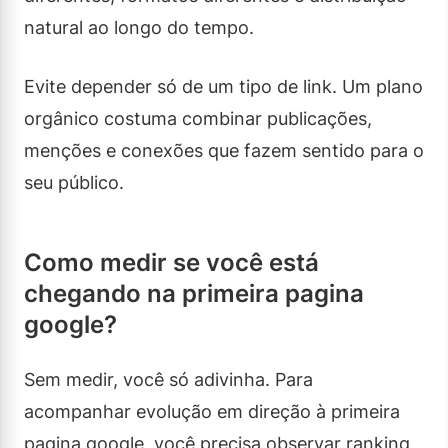
natural ao longo do tempo.
Evite depender só de um tipo de link. Um plano
orgânico costuma combinar publicações,
menções e conexões que fazem sentido para o
seu público.
Como medir se você está
chegando na primeira pagina
google?
Sem medir, você só adivinha. Para
acompanhar evolução em direção à primeira
pagina google, você precisa observar ranking,