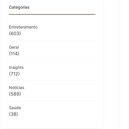
Categorias
Entretenimento
(603)
Geral
(114)
Insights
(712)
Notícias
(589)
Saúde
(38)