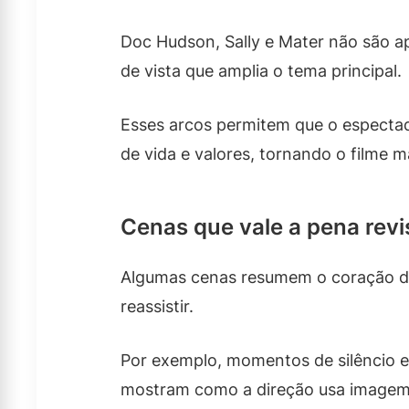
Doc Hudson, Sally e Mater não são 
de vista que amplia o tema principal.
Esses arcos permitem que o espectad
de vida e valores, tornando o filme m
Cenas que vale a pena revi
Algumas cenas resumem o coração do
reassistir.
Por exemplo, momentos de silêncio e
mostram como a direção usa imagem 