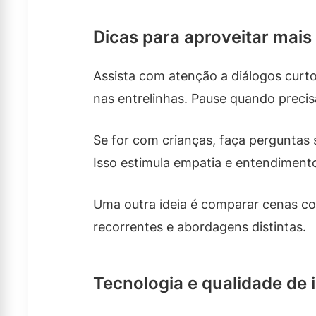
Dicas para aproveitar mais 
Assista com atenção a diálogos cur
nas entrelinhas. Pause quando preci
Se for com crianças, faça perguntas
Isso estimula empatia e entendiment
Uma outra ideia é comparar cenas co
recorrentes e abordagens distintas.
Tecnologia e qualidade de