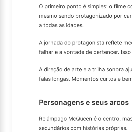
O primeiro ponto é simples: o film
mesmo sendo protagonizado por carro
a todas as idades.
A jornada do protagonista reflete 
falhar e a vontade de pertencer. Isso
A direção de arte e a trilha sonora 
falas longas. Momentos curtos e bem
Personagens e seus arcos
Relâmpago McQueen é o centro, mas 
secundários com histórias próprias.