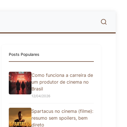
Posts Populares
Como funciona a carreira de
um produtor de cinema no
Brasil
12/04/2026
Spartacus no cinema (filme):
resumo sem spoilers, bem
direto