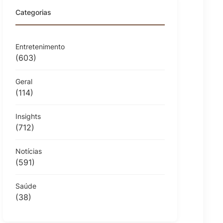
Categorias
Entretenimento
(603)
Geral
(114)
Insights
(712)
Notícias
(591)
Saúde
(38)