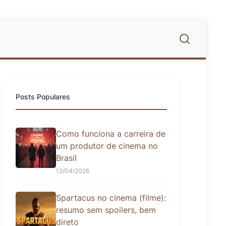
Posts Populares
Como funciona a carreira de
um produtor de cinema no
Brasil
12/04/2026
Spartacus no cinema (filme):
resumo sem spoilers, bem
direto