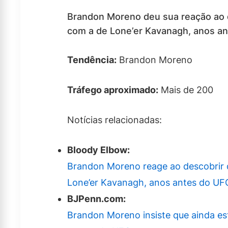
Brandon Moreno deu sua reação ao d
com a de Lone’er Kavanagh, anos an
Tendência:
Brandon Moreno
Tráfego aproximado:
Mais de 200
Notícias relacionadas:
Bloody Elbow:
Brandon Moreno reage ao descobrir q
Lone’er Kavanagh, anos antes do UF
BJPenn.com:
Brandon Moreno insiste que ainda e