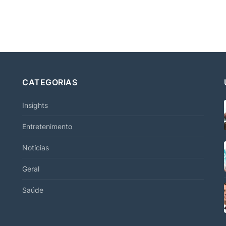
CATEGORIAS
Insights
Entretenimento
Notícias
Geral
Saúde