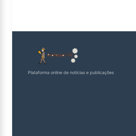
Plataforma online de notícias e publicações