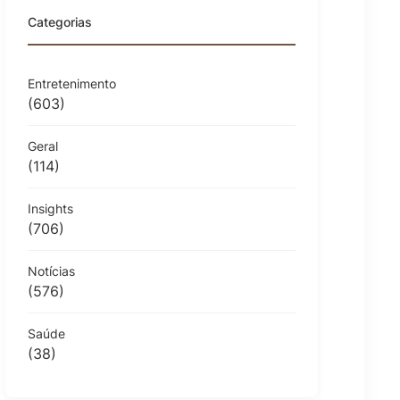
Categorias
Entretenimento
(603)
Geral
(114)
Insights
(706)
Notícias
(576)
Saúde
(38)