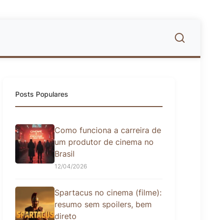
Posts Populares
Como funciona a carreira de
um produtor de cinema no
Brasil
12/04/2026
Spartacus no cinema (filme):
resumo sem spoilers, bem
direto