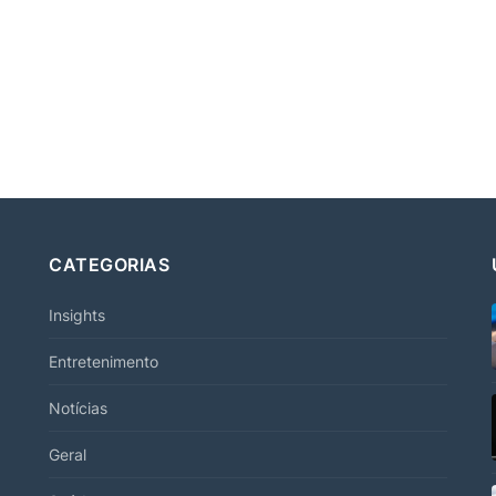
CATEGORIAS
Insights
Entretenimento
Notícias
Geral