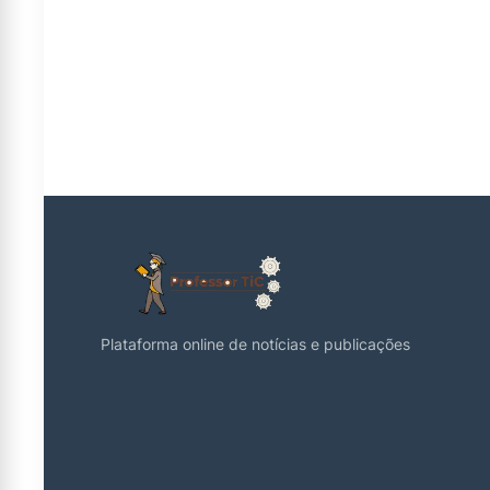
Plataforma online de notícias e publicações