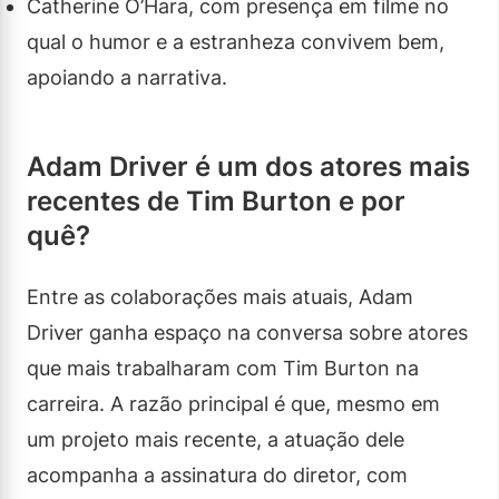
Catherine O’Hara, com presença em filme no
qual o humor e a estranheza convivem bem,
apoiando a narrativa.
Adam Driver é um dos atores mais
recentes de Tim Burton e por
quê?
Entre as colaborações mais atuais, Adam
Driver ganha espaço na conversa sobre atores
que mais trabalharam com Tim Burton na
carreira. A razão principal é que, mesmo em
um projeto mais recente, a atuação dele
acompanha a assinatura do diretor, com