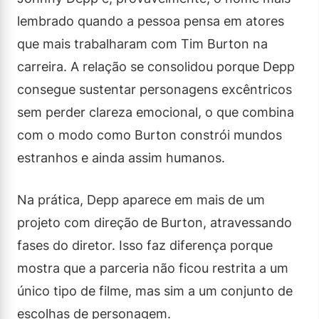
lembrado quando a pessoa pensa em atores
que mais trabalharam com Tim Burton na
carreira. A relação se consolidou porque Depp
consegue sustentar personagens excêntricos
sem perder clareza emocional, o que combina
com o modo como Burton constrói mundos
estranhos e ainda assim humanos.
Na prática, Depp aparece em mais de um
projeto com direção de Burton, atravessando
fases do diretor. Isso faz diferença porque
mostra que a parceria não ficou restrita a um
único tipo de filme, mas sim a um conjunto de
escolhas de personagem.