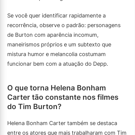
Se você quer identificar rapidamente a
recorrência, observe o padrão: personagens
de Burton com aparência incomum,
maneirismos próprios e um subtexto que
mistura humor e melancolia costumam
funcionar bem com a atuação do Depp.
O que torna Helena Bonham
Carter tão constante nos filmes
do Tim Burton?
Helena Bonham Carter também se destaca
entre os atores que mais trabalharam com Tim