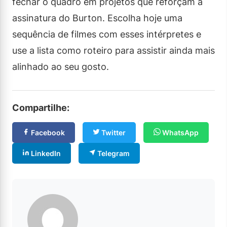
fechar o quadro em projetos que reforçam a
assinatura do Burton. Escolha hoje uma
sequência de filmes com esses intérpretes e
use a lista como roteiro para assistir ainda mais
alinhado ao seu gosto.
Compartilhe:
Facebook
Twitter
WhatsApp
LinkedIn
Telegram