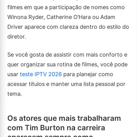
filmes em que a participação de nomes como
Winona Ryder, Catherine O’Hara ou Adam
Driver aparece com clareza dentro do estilo do
diretor.
Se você gosta de assistir com mais conforto e
quer organizar sua rotina de filmes, você pode
usar
teste IPTV 2026
para planejar como
acessar títulos e manter uma lista pessoal por
tema.
Os atores que mais trabalharam
com Tim Burton na carreira