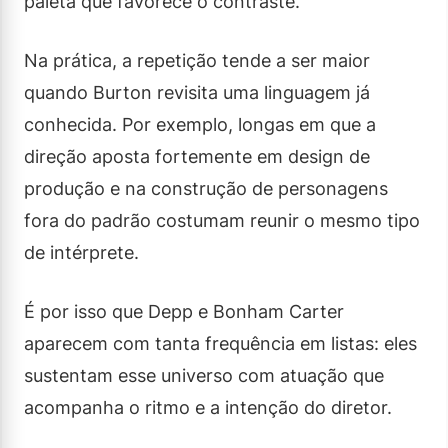
paleta que favorece o contraste.
Na prática, a repetição tende a ser maior
quando Burton revisita uma linguagem já
conhecida. Por exemplo, longas em que a
direção aposta fortemente em design de
produção e na construção de personagens
fora do padrão costumam reunir o mesmo tipo
de intérprete.
É por isso que Depp e Bonham Carter
aparecem com tanta frequência em listas: eles
sustentam esse universo com atuação que
acompanha o ritmo e a intenção do diretor.