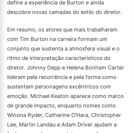
define a experiência de Burton e ainda
descobre novas camadas do estilo do diretor.
Em resumo, os atores que mais trabalharam
com Tim Burton na carreira formam um
conjunto que sustenta a atmosfera visual e o
ritmo de interpretação característicos do
diretor. Johnny Depp e Helena Bonham Carter
lideram pela recorrência e pela forma como
sustentam personagens excêntricos com
emoção. Michael Keaton aparece como marco
de grande impacto, enquanto nomes como
Winona Ryder, Catherine O’Hara, Christopher
Lee, Martin Landau e Adam Driver ajudam a