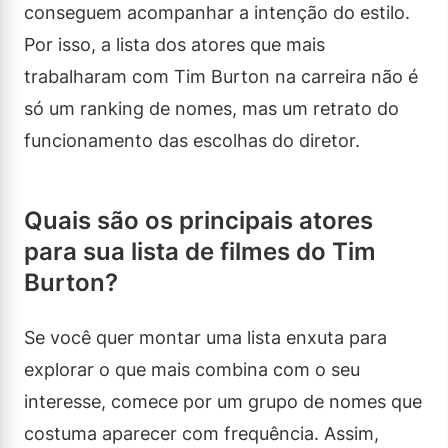
conseguem acompanhar a intenção do estilo.
Por isso, a lista dos atores que mais
trabalharam com Tim Burton na carreira não é
só um ranking de nomes, mas um retrato do
funcionamento das escolhas do diretor.
Quais são os principais atores
para sua lista de filmes do Tim
Burton?
Se você quer montar uma lista enxuta para
explorar o que mais combina com o seu
interesse, comece por um grupo de nomes que
costuma aparecer com frequência. Assim,