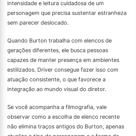
intensidade e leitura cuidadosa de um
personagem que precisa sustentar estranheza
sem parecer deslocado.
Quando Burton trabalha com elencos de
gerações diferentes, ele busca pessoas
capazes de manter presença em ambientes
estilizados. Driver consegue fazer isso com
atuação consistente, o que favorece a
integração ao mundo visual do diretor.
Se você acompanha a filmografia, vale
observar como a escolha de elenco recente
não elimina traços antigos do Burton, apenas