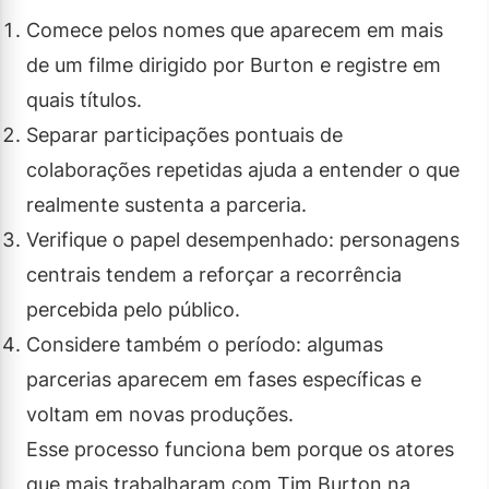
Comece pelos nomes que aparecem em mais
de um filme dirigido por Burton e registre em
quais títulos.
Separar participações pontuais de
colaborações repetidas ajuda a entender o que
realmente sustenta a parceria.
Verifique o papel desempenhado: personagens
centrais tendem a reforçar a recorrência
percebida pelo público.
Considere também o período: algumas
parcerias aparecem em fases específicas e
voltam em novas produções.
Esse processo funciona bem porque os atores
que mais trabalharam com Tim Burton na