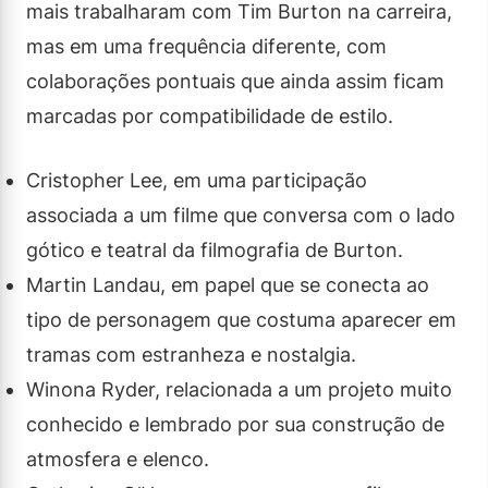
mais trabalharam com Tim Burton na carreira,
mas em uma frequência diferente, com
colaborações pontuais que ainda assim ficam
marcadas por compatibilidade de estilo.
Cristopher Lee, em uma participação
associada a um filme que conversa com o lado
gótico e teatral da filmografia de Burton.
Martin Landau, em papel que se conecta ao
tipo de personagem que costuma aparecer em
tramas com estranheza e nostalgia.
Winona Ryder, relacionada a um projeto muito
conhecido e lembrado por sua construção de
atmosfera e elenco.