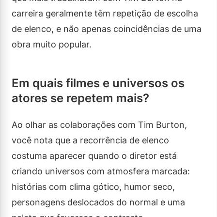
carreira geralmente têm repetição de escolha
de elenco, e não apenas coincidências de uma
obra muito popular.
Em quais filmes e universos os
atores se repetem mais?
Ao olhar as colaborações com Tim Burton,
você nota que a recorrência de elenco
costuma aparecer quando o diretor está
criando universos com atmosfera marcada:
histórias com clima gótico, humor seco,
personagens deslocados do normal e uma