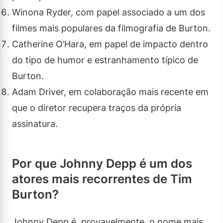
Winona Ryder, com papel associado a um dos
filmes mais populares da filmografia de Burton.
Catherine O’Hara, em papel de impacto dentro
do tipo de humor e estranhamento típico de
Burton.
Adam Driver, em colaboração mais recente em
que o diretor recupera traços da própria
assinatura.
Por que Johnny Depp é um dos
atores mais recorrentes de Tim
Burton?
Johnny Depp é, provavelmente, o nome mais