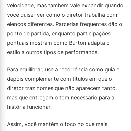
velocidade, mas também vale expandir quando
você quiser ver como o diretor trabalha com
elencos diferentes. Parcerias frequentes dão o
ponto de partida, enquanto participações
pontuais mostram como Burton adapta o
estilo a outros tipos de performance.
Para equilibrar, use a recorrência como guia e
depois complemente com títulos em que o
diretor traz nomes que não aparecem tanto,
mas que entregam o tom necessário para a
história funcionar.
Assim, você mantém o foco no que mais