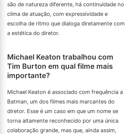
são de natureza diferente, há continuidade no
clima de atuação, com expressividade e
escolha de ritmo que dialoga diretamente com
a estética do diretor.
Michael Keaton trabalhou com
Tim Burton em qual filme mais
importante?
Michael Keaton é associado com frequência a
Batman, um dos filmes mais marcantes do
diretor. Esse é um caso em que um nome se
torna altamente reconhecido por uma única
colaboração grande, mas que, ainda assim,