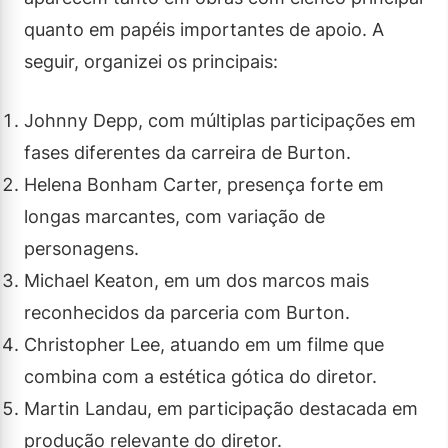
quanto em papéis importantes de apoio. A
seguir, organizei os principais:
Johnny Depp, com múltiplas participações em
fases diferentes da carreira de Burton.
Helena Bonham Carter, presença forte em
longas marcantes, com variação de
personagens.
Michael Keaton, em um dos marcos mais
reconhecidos da parceria com Burton.
Christopher Lee, atuando em um filme que
combina com a estética gótica do diretor.
Martin Landau, em participação destacada em
produção relevante do diretor.