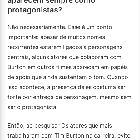
aparecem sempre como
protagonistas?
Não necessariamente. Esse é um ponto
importante: apesar de muitos nomes
recorrentes estarem ligados a personagens
centrais, alguns atores que colaboram com
Burton em outros filmes aparecem em papéis
de apoio que ainda sustentam o tom. Quando
isso acontece, a presença deles costuma ser
forte por entrega de personagem, mesmo sem
ser o protagonista.
Então, ao pesquisar Os atores que mais
trabalharam com Tim Burton na carreira, evite