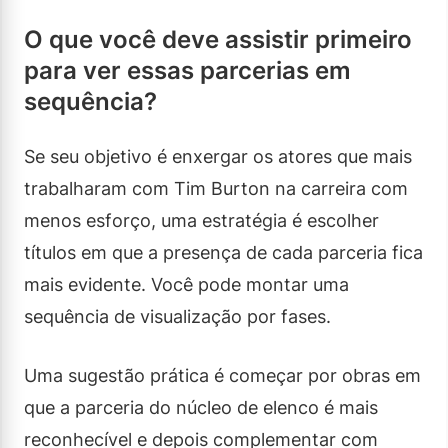
O que você deve assistir primeiro
para ver essas parcerias em
sequência?
Se seu objetivo é enxergar os atores que mais
trabalharam com Tim Burton na carreira com
menos esforço, uma estratégia é escolher
títulos em que a presença de cada parceria fica
mais evidente. Você pode montar uma
sequência de visualização por fases.
Uma sugestão prática é começar por obras em
que a parceria do núcleo de elenco é mais
reconhecível e depois complementar com