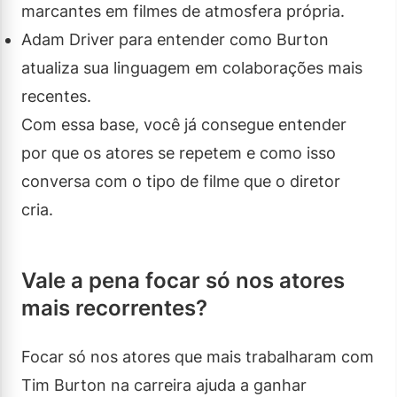
marcantes em filmes de atmosfera própria.
Adam Driver para entender como Burton
atualiza sua linguagem em colaborações mais
recentes.
Com essa base, você já consegue entender
por que os atores se repetem e como isso
conversa com o tipo de filme que o diretor
cria.
Vale a pena focar só nos atores
mais recorrentes?
Focar só nos atores que mais trabalharam com
Tim Burton na carreira ajuda a ganhar