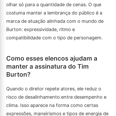
olhar só para a quantidade de cenas. O que
costuma manter a lembrança do público é a
marca de atuação alinhada com o mundo de
Burton: expressividade, ritmo e
compatibilidade com o tipo de personagem.
Como esses elencos ajudam a
manter a assinatura do Tim
Burton?
Quando o diretor repete atores, ele reduz o
risco de desalinhamento entre desempenho e
clima. Isso aparece na forma como certas
expressões, maneirismos e tipos de energia de