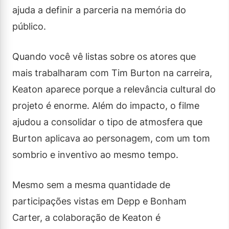
ajuda a definir a parceria na memória do
público.
Quando você vê listas sobre os atores que
mais trabalharam com Tim Burton na carreira,
Keaton aparece porque a relevância cultural do
projeto é enorme. Além do impacto, o filme
ajudou a consolidar o tipo de atmosfera que
Burton aplicava ao personagem, com um tom
sombrio e inventivo ao mesmo tempo.
Mesmo sem a mesma quantidade de
participações vistas em Depp e Bonham
Carter, a colaboração de Keaton é