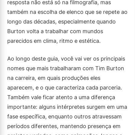
resposta não está só na filmografia, mas
também na escolha de elenco que se repete ao
longo das décadas, especialmente quando
Burton volta a trabalhar com mundos
parecidos em clima, ritmo e estética.
Ao longo deste guia, você vai ver os principais
nomes que mais trabalharam com Tim Burton
na carreira, em quais produções eles
aparecem, e o que caracteriza cada parceria.
Também vale ficar atento a uma diferença
importante: alguns intérpretes surgem em uma
fase específica, enquanto outros atravessam
períodos diferentes, mantendo presença em