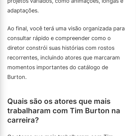
projetos variados, como animações, longas e
adaptações.
Ao final, você terá uma visão organizada para
consultar rápido e compreender como o
diretor constrói suas histórias com rostos
recorrentes, incluindo atores que marcaram
momentos importantes do catálogo de
Burton.
Quais são os atores que mais
trabalharam com Tim Burton na
carreira?