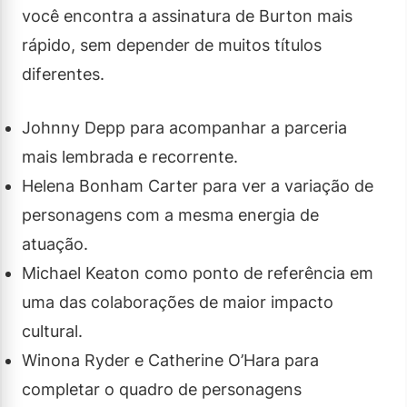
você encontra a assinatura de Burton mais
rápido, sem depender de muitos títulos
diferentes.
Johnny Depp para acompanhar a parceria
mais lembrada e recorrente.
Helena Bonham Carter para ver a variação de
personagens com a mesma energia de
atuação.
Michael Keaton como ponto de referência em
uma das colaborações de maior impacto
cultural.
Winona Ryder e Catherine O’Hara para
completar o quadro de personagens