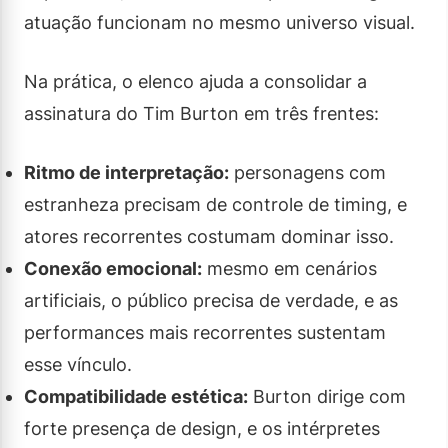
atuação funcionam no mesmo universo visual.
Na prática, o elenco ajuda a consolidar a
assinatura do Tim Burton em três frentes:
Ritmo de interpretação:
personagens com
estranheza precisam de controle de timing, e
atores recorrentes costumam dominar isso.
Conexão emocional:
mesmo em cenários
artificiais, o público precisa de verdade, e as
performances mais recorrentes sustentam
esse vínculo.
Compatibilidade estética:
Burton dirige com
forte presença de design, e os intérpretes