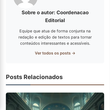
Sobre o autor: Coordenacao
Editorial
Equipe que atua de forma conjunta na
redação e edição de textos para tornar
conteúdos interessantes e acessíveis.
Ver todos os posts →
Posts Relacionados