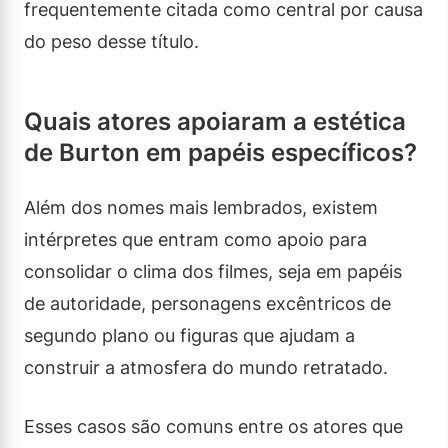
frequentemente citada como central por causa
do peso desse título.
Quais atores apoiaram a estética
de Burton em papéis específicos?
Além dos nomes mais lembrados, existem
intérpretes que entram como apoio para
consolidar o clima dos filmes, seja em papéis
de autoridade, personagens excêntricos de
segundo plano ou figuras que ajudam a
construir a atmosfera do mundo retratado.
Esses casos são comuns entre os atores que