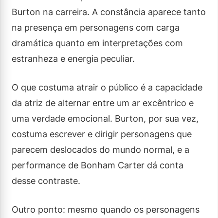
Burton na carreira. A constância aparece tanto
na presença em personagens com carga
dramática quanto em interpretações com
estranheza e energia peculiar.
O que costuma atrair o público é a capacidade
da atriz de alternar entre um ar excêntrico e
uma verdade emocional. Burton, por sua vez,
costuma escrever e dirigir personagens que
parecem deslocados do mundo normal, e a
performance de Bonham Carter dá conta
desse contraste.
Outro ponto: mesmo quando os personagens