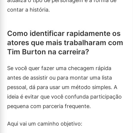
atualiza o tipo de personagem e a forma de
contar a história.
Como identificar rapidamente os
atores que mais trabalharam com
Tim Burton na carreira?
Se você quer fazer uma checagem rápida
antes de assistir ou para montar uma lista
pessoal, dá para usar um método simples. A
ideia é evitar que você confunda participação
pequena com parceria frequente.
Aqui vai um caminho objetivo: