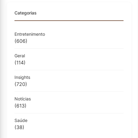
Categorias
Entretenimento
(606)
Geral
(114)
Insights
(720)
Notícias
(613)
Saúde
(38)