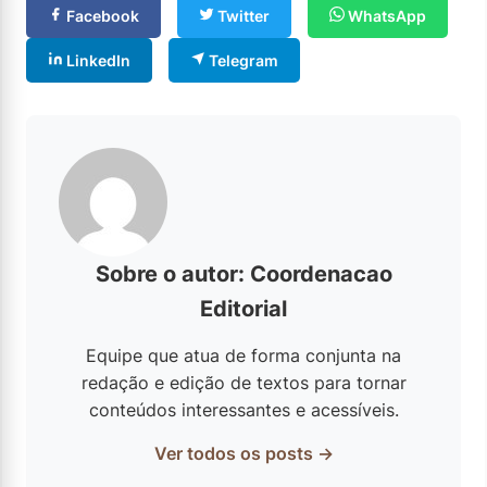
Facebook
Twitter
WhatsApp
LinkedIn
Telegram
Sobre o autor: Coordenacao
Editorial
Equipe que atua de forma conjunta na
redação e edição de textos para tornar
conteúdos interessantes e acessíveis.
Ver todos os posts →