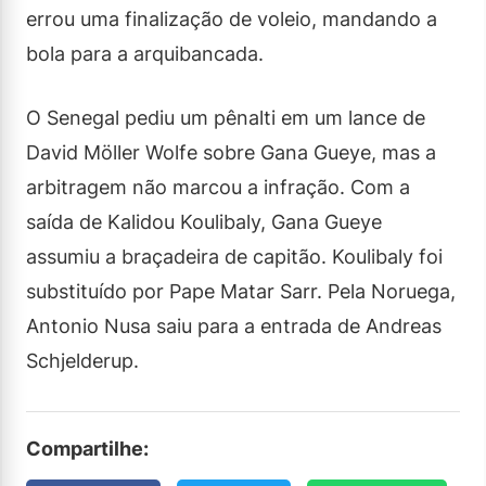
errou uma finalização de voleio, mandando a
bola para a arquibancada.
O Senegal pediu um pênalti em um lance de
David Möller Wolfe sobre Gana Gueye, mas a
arbitragem não marcou a infração. Com a
saída de Kalidou Koulibaly, Gana Gueye
assumiu a braçadeira de capitão. Koulibaly foi
substituído por Pape Matar Sarr. Pela Noruega,
Antonio Nusa saiu para a entrada de Andreas
Schjelderup.
Compartilhe: