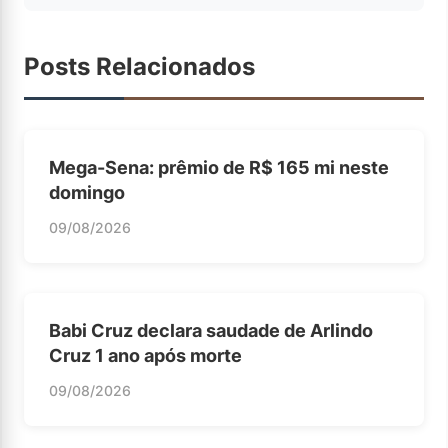
Posts Relacionados
Mega-Sena: prêmio de R$ 165 mi neste
domingo
09/08/2026
Babi Cruz declara saudade de Arlindo
Cruz 1 ano após morte
09/08/2026