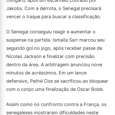
Östigard, após um escanteio cobrado por
Jakobs. Com a derrota, o Senegal precisará
vencer o Iraque para buscar a classificação.
O Senegal conseguiu reagir e aumentar o
suspense na partida. Ismaïla Sarr marcou seu
segundo gol no jogo, após receber passe de
Nicolas Jackson e finalizar com precisão
dentro da área. A arbitragem anunciou nove
minutos de acréscimos. Em um lance
defensivo, Pathé Ciss se sacrificou ao bloquear
com o corpo uma finalização de Oscar Bobb.
Assim como no confronto contra a França, os
senegaleses mostraram dificuldades neste