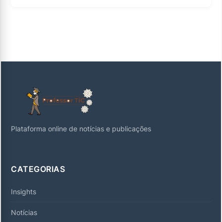
Plataforma online de notícias e publicações
CATEGORIAS
Insights
Notícias