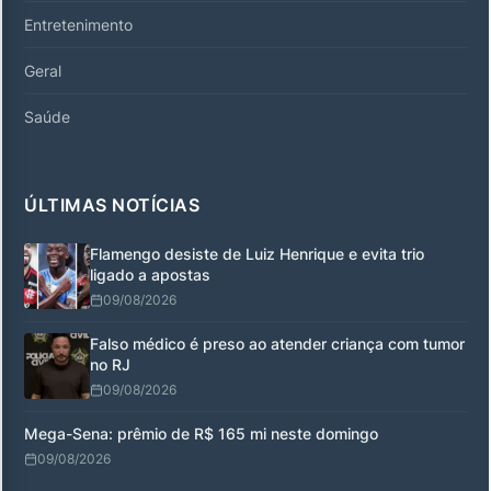
Entretenimento
Geral
Saúde
ÚLTIMAS NOTÍCIAS
Flamengo desiste de Luiz Henrique e evita trio
ligado a apostas
09/08/2026
Falso médico é preso ao atender criança com tumor
no RJ
09/08/2026
Mega-Sena: prêmio de R$ 165 mi neste domingo
09/08/2026