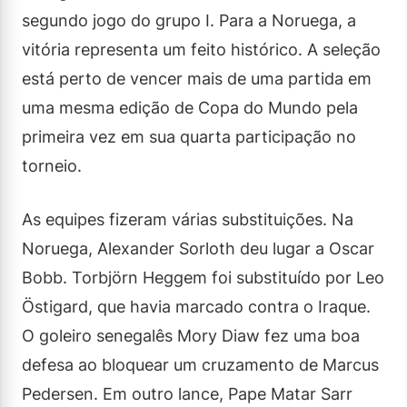
segundo jogo do grupo I. Para a Noruega, a
vitória representa um feito histórico. A seleção
está perto de vencer mais de uma partida em
uma mesma edição de Copa do Mundo pela
primeira vez em sua quarta participação no
torneio.
As equipes fizeram várias substituições. Na
Noruega, Alexander Sorloth deu lugar a Oscar
Bobb. Torbjörn Heggem foi substituído por Leo
Östigard, que havia marcado contra o Iraque.
O goleiro senegalês Mory Diaw fez uma boa
defesa ao bloquear um cruzamento de Marcus
Pedersen. Em outro lance, Pape Matar Sarr