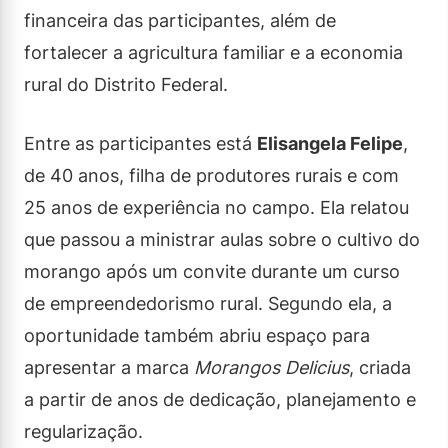
financeira das participantes, além de
fortalecer a agricultura familiar e a economia
rural do Distrito Federal.
Entre as participantes está
Elisangela Felipe
,
de 40 anos, filha de produtores rurais e com
25 anos de experiência no campo. Ela relatou
que passou a ministrar aulas sobre o cultivo do
morango após um convite durante um curso
de empreendedorismo rural. Segundo ela, a
oportunidade também abriu espaço para
apresentar a marca
Morangos Delicius
, criada
a partir de anos de dedicação, planejamento e
regularização.