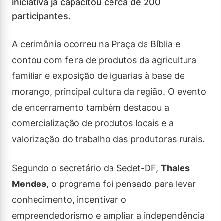
iniciativa já capacitou cerca de 200
participantes.
A cerimônia ocorreu na Praça da Bíblia e
contou com feira de produtos da agricultura
familiar e exposição de iguarias à base de
morango, principal cultura da região. O evento
de encerramento também destacou a
comercialização de produtos locais e a
valorização do trabalho das produtoras rurais.
Segundo o secretário da Sedet-DF,
Thales
Mendes
, o programa foi pensado para levar
conhecimento, incentivar o
empreendedorismo e ampliar a independência