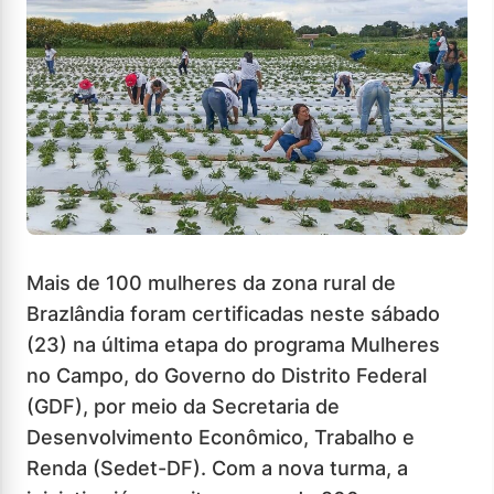
Mais de 100 mulheres da zona rural de
Brazlândia foram certificadas neste sábado
(23) na última etapa do programa Mulheres
no Campo, do Governo do Distrito Federal
(GDF), por meio da Secretaria de
Desenvolvimento Econômico, Trabalho e
Renda (Sedet-DF). Com a nova turma, a