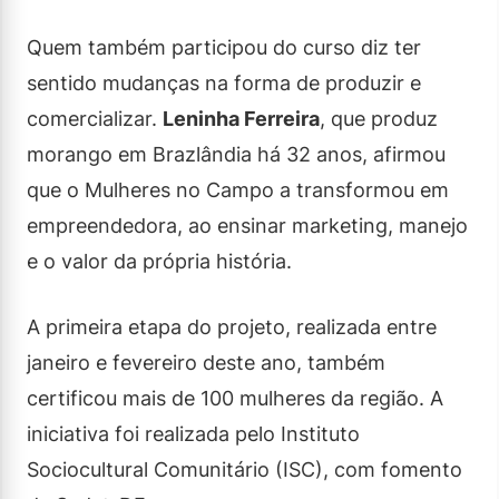
Quem também participou do curso diz ter
sentido mudanças na forma de produzir e
comercializar.
Leninha Ferreira
, que produz
morango em Brazlândia há 32 anos, afirmou
que o Mulheres no Campo a transformou em
empreendedora, ao ensinar marketing, manejo
e o valor da própria história.
A primeira etapa do projeto, realizada entre
janeiro e fevereiro deste ano, também
certificou mais de 100 mulheres da região. A
iniciativa foi realizada pelo Instituto
Sociocultural Comunitário (ISC), com fomento