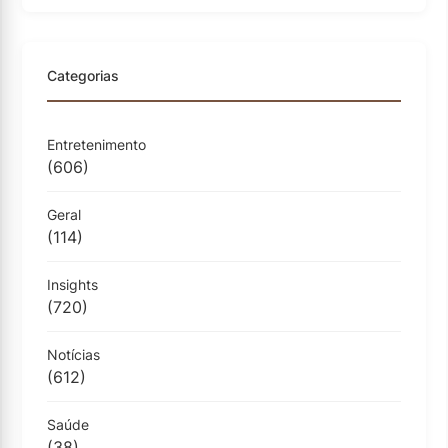
Categorias
Entretenimento
(606)
Geral
(114)
Insights
(720)
Notícias
(612)
Saúde
(38)