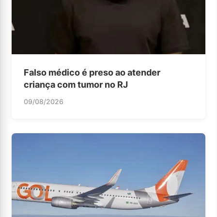
Falso médico é preso ao atender
criança com tumor no RJ
09/08/2026