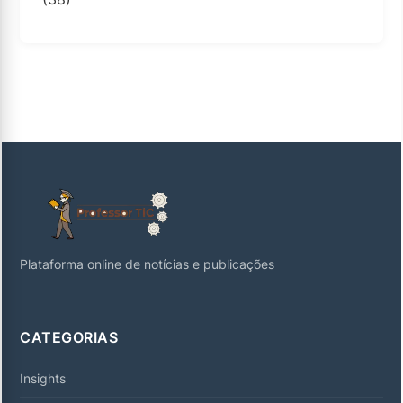
Plataforma online de notícias e publicações
CATEGORIAS
Insights