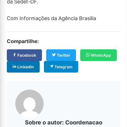
da Sedet-DF.
Com informações da Agência Brasília
Compartilhe:
Facebook
Twitter
WhatsApp
LinkedIn
Telegram
Sobre o autor: Coordenacao