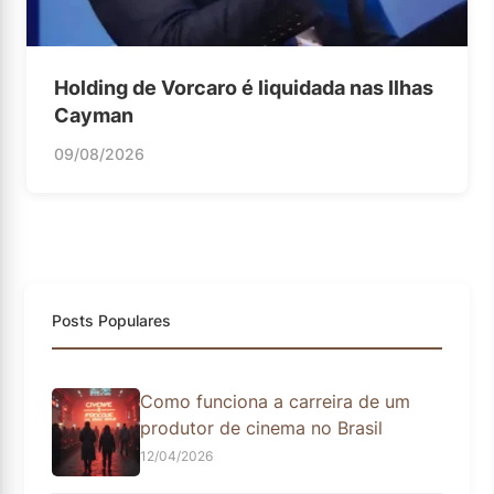
Holding de Vorcaro é liquidada nas Ilhas
Cayman
09/08/2026
Posts Populares
Como funciona a carreira de um
produtor de cinema no Brasil
12/04/2026