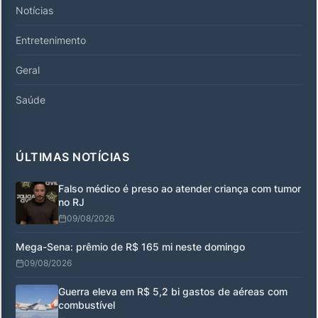
Notícias
Entretenimento
Geral
Saúde
ÚLTIMAS NOTÍCIAS
Falso médico é preso ao atender criança com tumor
no RJ
09/08/2026
Mega-Sena: prêmio de R$ 165 mi neste domingo
09/08/2026
Guerra eleva em R$ 5,2 bi gastos de aéreas com
combustível