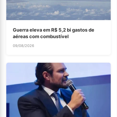
Guerra eleva em R$ 5,2 bi gastos de
aéreas com combustível
09/08/2026