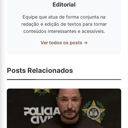
Editorial
Equipe que atua de forma conjunta na
redação e edição de textos para tornar
conteúdos interessantes e acessíveis.
Ver todos os posts →
Posts Relacionados