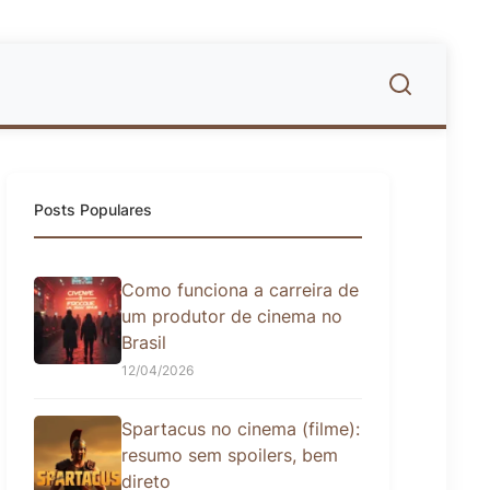
Posts Populares
Como funciona a carreira de
um produtor de cinema no
Brasil
12/04/2026
Spartacus no cinema (filme):
resumo sem spoilers, bem
direto