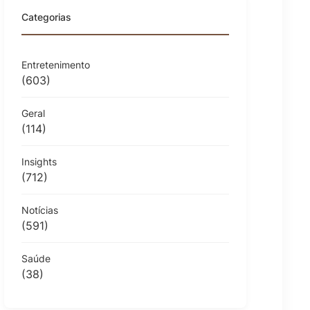
Categorias
Entretenimento
(603)
Geral
(114)
Insights
(712)
Notícias
(591)
Saúde
(38)