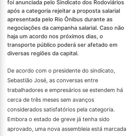
foi anunciada pelo Sindicato dos Rodoviários
após a categoria rejeitar a proposta salarial
apresentada pelo Rio Ônibus durante as
negociações da campanha salarial. Caso não
haja um acordo nos próximos dias, o
transporte público poderá ser afetado em
diversas regiões da capital.
De acordo com o presidente do sindicato,
Sebastião José, as conversas entre
trabalhadores e empresários se estendem há
cerca de três meses sem avanços
considerados satisfatórios pela categoria.
Embora o estado de greve já tenha sido
aprovado, uma nova assembleia está marcada