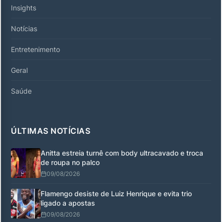
Insights
Notícias
Entretenimento
Geral
Saúde
ÚLTIMAS NOTÍCIAS
Anitta estreia turnê com body ultracavado e troca
de roupa no palco
09/08/2026
Flamengo desiste de Luiz Henrique e evita trio
ligado a apostas
09/08/2026