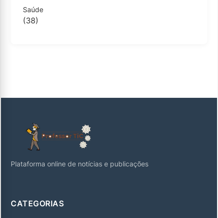
Saúde
(38)
Plataforma online de notícias e publicações
CATEGORIAS