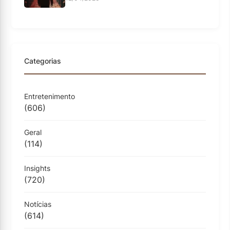
Categorias
Entretenimento
(606)
Geral
(114)
Insights
(720)
Notícias
(614)