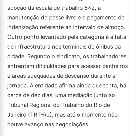
adoção da escala de trabalho 5×2, a
manutenção do passe livre e o pagamento de
indenização referente ao intervalo de almoço.
Outro ponto levantado pela categoria é a falta
de infraestrutura nos terminais de ônibus da
cidade. Segundo o sindicato, os trabalhadores
enfrentam dificuldades para acessar banheiros
e áreas adequadas de descanso durante a
jornada. A entidade afirma ainda que tenta, há
cerca de dez dias, uma mediação junto ao
Tribunal Regional do Trabalho do Rio de
Janeiro (TRT-RJ), mas até o momento não
houve avanço nas negociações.