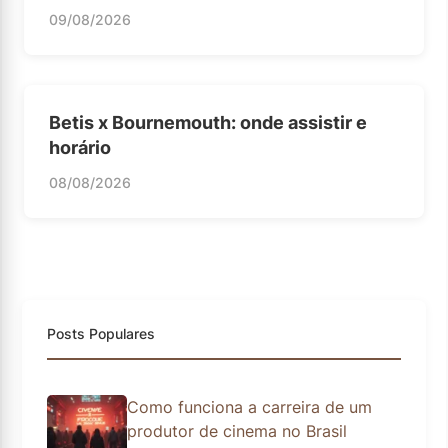
09/08/2026
Betis x Bournemouth: onde assistir e
horário
08/08/2026
Posts Populares
Como funciona a carreira de um
produtor de cinema no Brasil