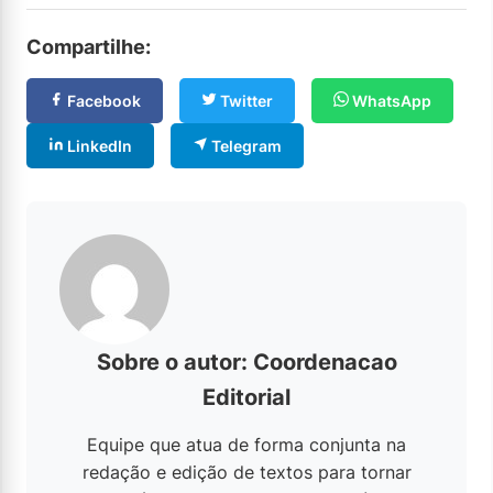
Compartilhe:
Facebook
Twitter
WhatsApp
LinkedIn
Telegram
Sobre o autor: Coordenacao
Editorial
Equipe que atua de forma conjunta na
redação e edição de textos para tornar