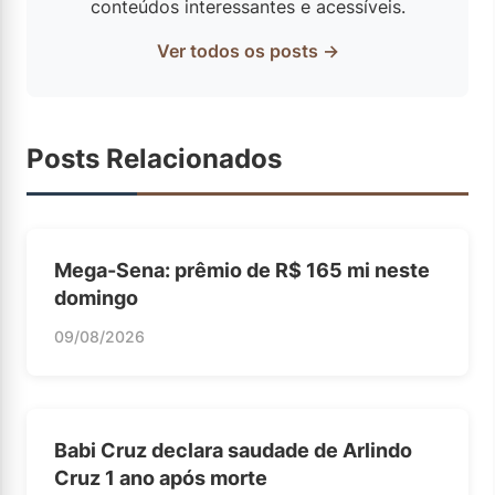
conteúdos interessantes e acessíveis.
Ver todos os posts →
Posts Relacionados
Mega-Sena: prêmio de R$ 165 mi neste
domingo
09/08/2026
Babi Cruz declara saudade de Arlindo
Cruz 1 ano após morte