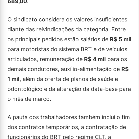
689,00
.
O sindicato considera os valores insuficientes
diante das reivindicações da categoria. Entre
os principais pedidos estão salários de
R$ 5 mil
para motoristas do sistema BRT e de veículos
articulados, remuneração de
R$ 4 mil
para os
demais condutores, auxílio-alimentação de
R$
1 mil
, além da oferta de planos de saúde e
odontológico e da alteração da data-base para
o mês de março.
A pauta dos trabalhadores também inclui o fim
dos contratos temporários, a contratação de
funcionários do BRT pelo regime CLT, a