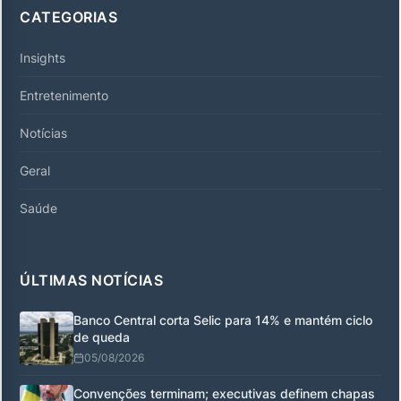
CATEGORIAS
Insights
Entretenimento
Notícias
Geral
Saúde
ÚLTIMAS NOTÍCIAS
Banco Central corta Selic para 14% e mantém ciclo
de queda
05/08/2026
Convenções terminam; executivas definem chapas