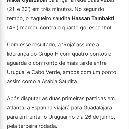
(21′ e 23′) em três minutos. No segundo
tempo, o zagueiro saudita
Hassan Tambakti
(49′) marcou contra o quarto gol espanhol.
Com esse resultado, a ‘Roja’ assume a
liderança do Grupo H com quatro pontos e
aguarda o confronto de mais tarde entre
Uruguai e Cabo Verde, ambos com um ponto,
assim como a Arábia Saudita.
Após disputar as duas primeiras partidas em
Atlanta, a Espanha viajará para Guadalajara
para enfrentar o Uruguai no dia 26 de junho,
pela terceira rodada.