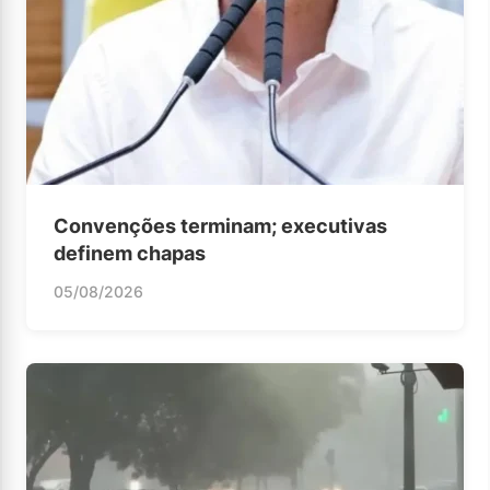
Convenções terminam; executivas
definem chapas
05/08/2026