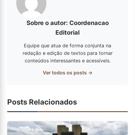
Sobre o autor: Coordenacao
Editorial
Equipe que atua de forma conjunta na
redação e edição de textos para tornar
conteúdos interessantes e acessíveis.
Ver todos os posts →
Posts Relacionados