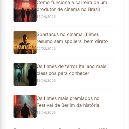
Como funciona a carreira de um
produtor de cinema no Brasil
12/04/2026
Spartacus no cinema (filme):
resumo sem spoilers, bem direto
22/02/2026
Os filmes de terror italiano mais
clássicos para conhecer
12/04/2026
Os filmes mais premiados no
Festival de Berlim da história
12/04/2026