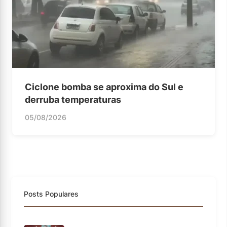
Ciclone bomba se aproxima do Sul e
derruba temperaturas
05/08/2026
Posts Populares