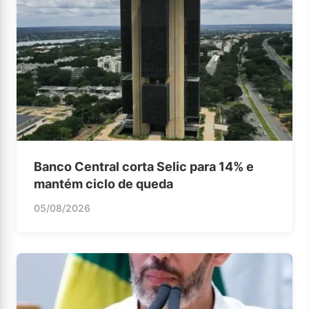
Banco Central corta Selic para 14% e
mantém ciclo de queda
05/08/2026