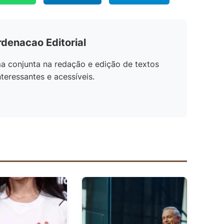
rdenacao Editorial
a conjunta na redação e edição de textos
teressantes e acessíveis.