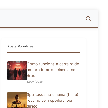
Posts Populares
Como funciona a carreira de
um produtor de cinema no
Brasil
12/04/2026
Spartacus no cinema (filme):
resumo sem spoilers, bem
direto