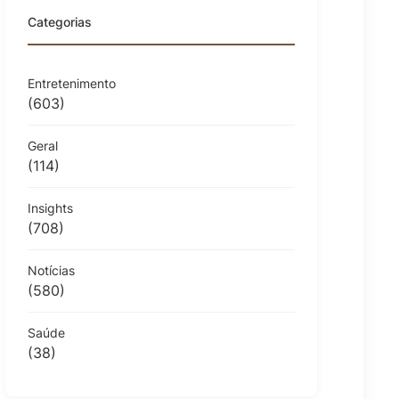
Categorias
Entretenimento
(603)
Geral
(114)
Insights
(708)
Notícias
(580)
Saúde
(38)