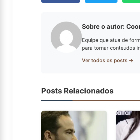
Sobre o autor: Coo
Equipe que atua de form
para tornar conteúdos in
Ver todos os posts →
Posts Relacionados