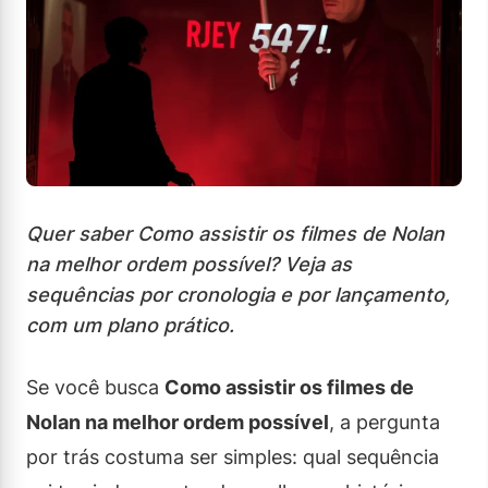
Quer saber Como assistir os filmes de Nolan
na melhor ordem possível? Veja as
sequências por cronologia e por lançamento,
com um plano prático.
Se você busca
Como assistir os filmes de
Nolan na melhor ordem possível
, a pergunta
por trás costuma ser simples: qual sequência