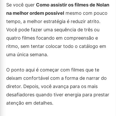
Se você quer
Como assistir os filmes de Nolan
na melhor ordem possível
mesmo com pouco
tempo, a melhor estratégia é reduzir atrito.
Você pode fazer uma sequência de três ou
quatro filmes focando em compreensão e
ritmo, sem tentar colocar todo o catálogo em
uma única semana.
O ponto aqui é começar com filmes que te
deixam confortável com a forma de narrar do
diretor. Depois, você avança para os mais
desafiadores quando tiver energia para prestar
atenção em detalhes.