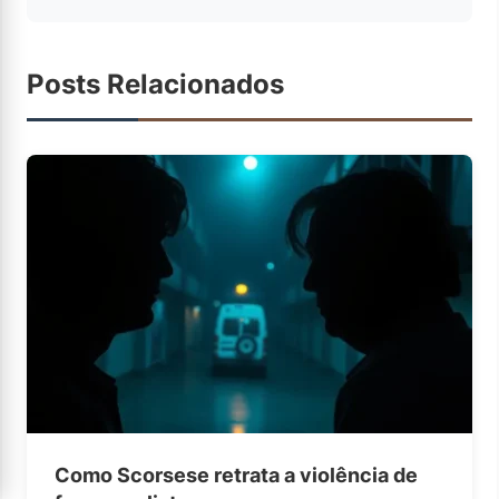
Posts Relacionados
Como Scorsese retrata a violência de