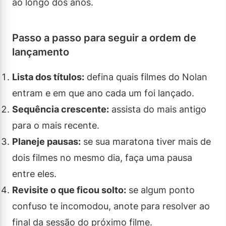
ao longo dos anos.
Passo a passo para seguir a ordem de
lançamento
Lista dos títulos:
defina quais filmes do Nolan
entram e em que ano cada um foi lançado.
Sequência crescente:
assista do mais antigo
para o mais recente.
Planeje pausas:
se sua maratona tiver mais de
dois filmes no mesmo dia, faça uma pausa
entre eles.
Revisite o que ficou solto:
se algum ponto
confuso te incomodou, anote para resolver ao
final da sessão do próximo filme.