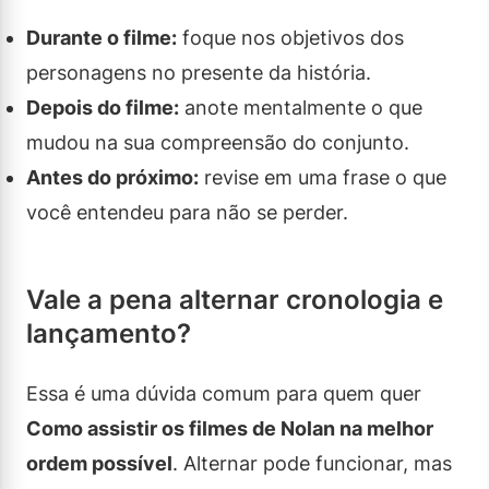
Durante o filme:
foque nos objetivos dos
personagens no presente da história.
Depois do filme:
anote mentalmente o que
mudou na sua compreensão do conjunto.
Antes do próximo:
revise em uma frase o que
você entendeu para não se perder.
Vale a pena alternar cronologia e
lançamento?
Essa é uma dúvida comum para quem quer
Como assistir os filmes de Nolan na melhor
ordem possível
. Alternar pode funcionar, mas