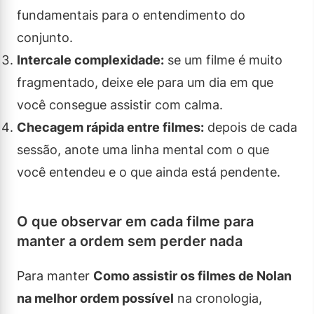
fundamentais para o entendimento do
conjunto.
Intercale complexidade:
se um filme é muito
fragmentado, deixe ele para um dia em que
você consegue assistir com calma.
Checagem rápida entre filmes:
depois de cada
sessão, anote uma linha mental com o que
você entendeu e o que ainda está pendente.
O que observar em cada filme para
manter a ordem sem perder nada
Para manter
Como assistir os filmes de Nolan
na melhor ordem possível
na cronologia,