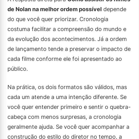
de Nolan na melhor ordem possível
depende
do que você quer priorizar. Cronologia
costuma facilitar a compreensão do mundo e
da evolução dos acontecimentos. Já a ordem
de lançamento tende a preservar o impacto de
cada filme conforme ele foi apresentado ao
público.
Na prática, os dois formatos são válidos, mas
cada um atende a uma intenção diferente. Se
você quer entender primeiro e sentir o quebra-
cabeça com menos surpresas, a cronologia
geralmente ajuda. Se você quer acompanhar a
construção do estilo do diretor no tempo, a