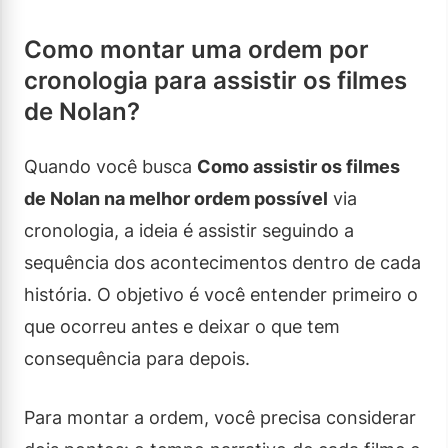
Como montar uma ordem por
cronologia para assistir os filmes
de Nolan?
Quando você busca
Como assistir os filmes
de Nolan na melhor ordem possível
via
cronologia, a ideia é assistir seguindo a
sequência dos acontecimentos dentro de cada
história. O objetivo é você entender primeiro o
que ocorreu antes e deixar o que tem
consequência para depois.
Para montar a ordem, você precisa considerar