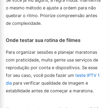
Se você já viu alguns, a regra muda: mantenha
o mesmo método e ajuste a ordem para não
quebrar o ritmo. Priorize compreensão antes
de complexidade.
Onde testar sua rotina de filmes
Para organizar sessões e planejar maratonas
com praticidade, muita gente usa serviços de
reprodução por conta e dispositivos. Se esse
for seu caso, você pode fazer um
teste IPTV 1
dia
para verificar qualidade de imagem e
estabilidade antes de começar a maratona.