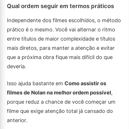
Qual ordem seguir em termos práticos
Independente dos filmes escolhidos, o método
prático é o mesmo. Você vai alternar o ritmo
entre títulos de maior complexidade e títulos
mais diretos, para manter a atenção e evitar
que a próxima obra fique mais difícil do que
deveria.
Isso ajuda bastante em
Como assistir os
filmes de Nolan na melhor ordem possível
,
porque reduz a chance de você começar um
filme que exige atenção total já cansado do
anterior.