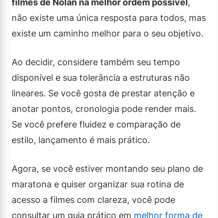
filmes de Nolan na melhor ordem possível
,
não existe uma única resposta para todos, mas
existe um caminho melhor para o seu objetivo.
Ao decidir, considere também seu tempo
disponível e sua tolerância a estruturas não
lineares. Se você gosta de prestar atenção e
anotar pontos, cronologia pode render mais.
Se você prefere fluidez e comparação de
estilo, lançamento é mais prático.
Agora, se você estiver montando seu plano de
maratona e quiser organizar sua rotina de
acesso a filmes com clareza, você pode
consultar um guia prático em
melhor forma de