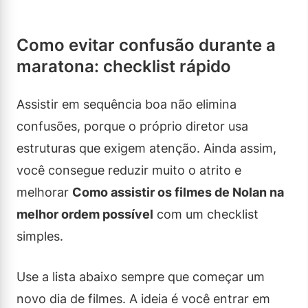
Como evitar confusão durante a
maratona: checklist rápido
Assistir em sequência boa não elimina
confusões, porque o próprio diretor usa
estruturas que exigem atenção. Ainda assim,
você consegue reduzir muito o atrito e
melhorar
Como assistir os filmes de Nolan na
melhor ordem possível
com um checklist
simples.
Use a lista abaixo sempre que começar um
novo dia de filmes. A ideia é você entrar em