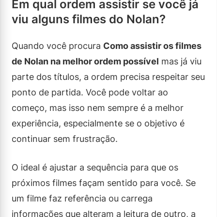
Em qual ordem assistir se você já
viu alguns filmes do Nolan?
Quando você procura
Como assistir os filmes
de Nolan na melhor ordem possível
mas já viu
parte dos títulos, a ordem precisa respeitar seu
ponto de partida. Você pode voltar ao
começo, mas isso nem sempre é a melhor
experiência, especialmente se o objetivo é
continuar sem frustração.
O ideal é ajustar a sequência para que os
próximos filmes façam sentido para você. Se
um filme faz referência ou carrega
informações que alteram a leitura de outro, a