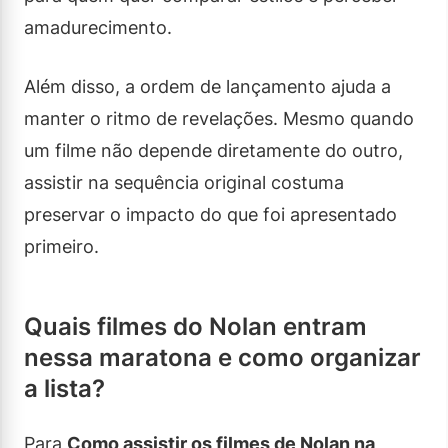
amadurecimento.
Além disso, a ordem de lançamento ajuda a
manter o ritmo de revelações. Mesmo quando
um filme não depende diretamente do outro,
assistir na sequência original costuma
preservar o impacto do que foi apresentado
primeiro.
Quais filmes do Nolan entram
nessa maratona e como organizar
a lista?
Para
Como assistir os filmes de Nolan na