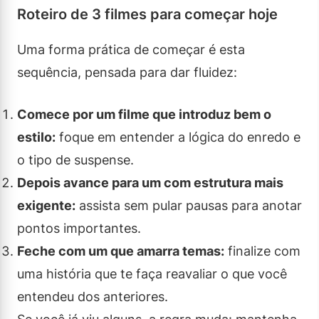
Roteiro de 3 filmes para começar hoje
Uma forma prática de começar é esta
sequência, pensada para dar fluidez:
Comece por um filme que introduz bem o
estilo:
foque em entender a lógica do enredo e
o tipo de suspense.
Depois avance para um com estrutura mais
exigente:
assista sem pular pausas para anotar
pontos importantes.
Feche com um que amarra temas:
finalize com
uma história que te faça reavaliar o que você
entendeu dos anteriores.