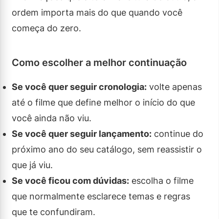
ordem importa mais do que quando você
começa do zero.
Como escolher a melhor continuação
Se você quer seguir cronologia:
volte apenas
até o filme que define melhor o início do que
você ainda não viu.
Se você quer seguir lançamento:
continue do
próximo ano do seu catálogo, sem reassistir o
que já viu.
Se você ficou com dúvidas:
escolha o filme
que normalmente esclarece temas e regras
que te confundiram.