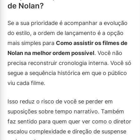
de Nolan?
Se a sua prioridade é acompanhar a evolução
do estilo, a ordem de lançamento é a opção
mais simples para
Como assistir os filmes de
Nolan na melhor ordem possível
. Você não
precisa reconstruir cronologia interna. Você só
segue a sequência histórica em que o público
viu cada filme.
Isso reduz o risco de você se perder em
suposições sobre tempo narrativo. Também
faz sentido para quem quer ver como o diretor
escalou complexidade e direção de suspense