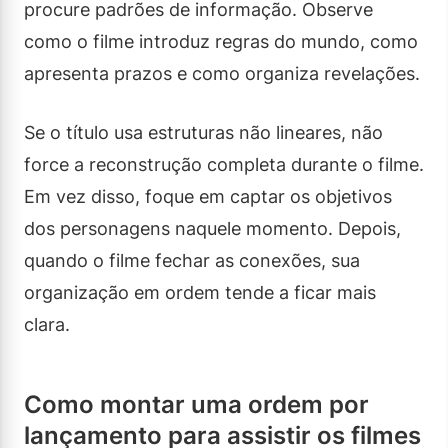
procure padrões de informação. Observe
como o filme introduz regras do mundo, como
apresenta prazos e como organiza revelações.
Se o título usa estruturas não lineares, não
force a reconstrução completa durante o filme.
Em vez disso, foque em captar os objetivos
dos personagens naquele momento. Depois,
quando o filme fechar as conexões, sua
organização em ordem tende a ficar mais
clara.
Como montar uma ordem por
lançamento para assistir os filmes