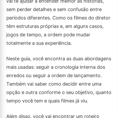
vai te ajudar a entender melhor as histórias,
sem perder detalhes e sem confusão entre
períodos diferentes. Como os filmes do diretor
têm estruturas próprias e, em alguns casos,
jogos de tempo, a ordem pode mudar
totalmente a sua experiência.
Neste guia, você encontra as duas abordagens
mais usadas: seguir a cronologia interna dos
enredos ou seguir a ordem de lançamento.
Também vai saber como decidir entre uma
opção e outra conforme o seu objetivo, quanto
tempo você tem e quais filmes já viu.
Além disso, você vai encontrar um roteiro