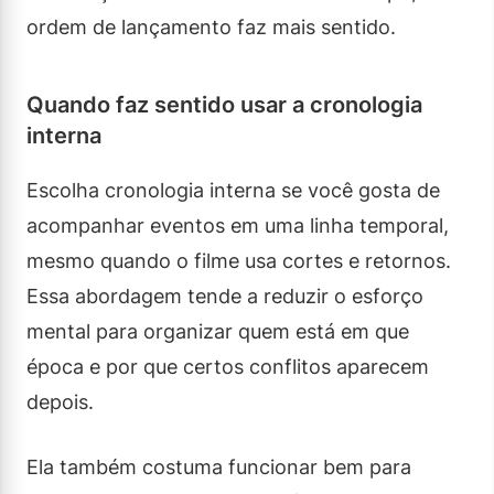
ordem de lançamento faz mais sentido.
Quando faz sentido usar a cronologia
interna
Escolha cronologia interna se você gosta de
acompanhar eventos em uma linha temporal,
mesmo quando o filme usa cortes e retornos.
Essa abordagem tende a reduzir o esforço
mental para organizar quem está em que
época e por que certos conflitos aparecem
depois.
Ela também costuma funcionar bem para