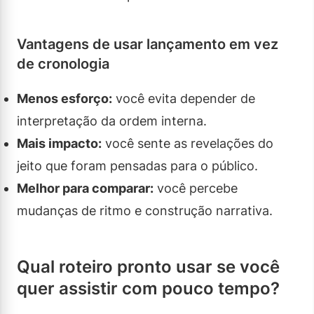
Vantagens de usar lançamento em vez
de cronologia
Menos esforço:
você evita depender de
interpretação da ordem interna.
Mais impacto:
você sente as revelações do
jeito que foram pensadas para o público.
Melhor para comparar:
você percebe
mudanças de ritmo e construção narrativa.
Qual roteiro pronto usar se você
quer assistir com pouco tempo?