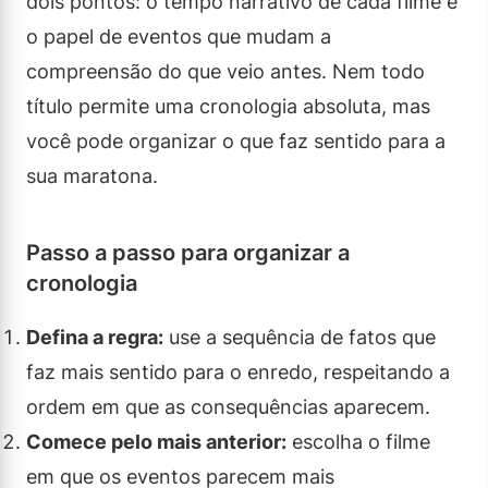
dois pontos: o tempo narrativo de cada filme e
o papel de eventos que mudam a
compreensão do que veio antes. Nem todo
título permite uma cronologia absoluta, mas
você pode organizar o que faz sentido para a
sua maratona.
Passo a passo para organizar a
cronologia
Defina a regra:
use a sequência de fatos que
faz mais sentido para o enredo, respeitando a
ordem em que as consequências aparecem.
Comece pelo mais anterior:
escolha o filme
em que os eventos parecem mais