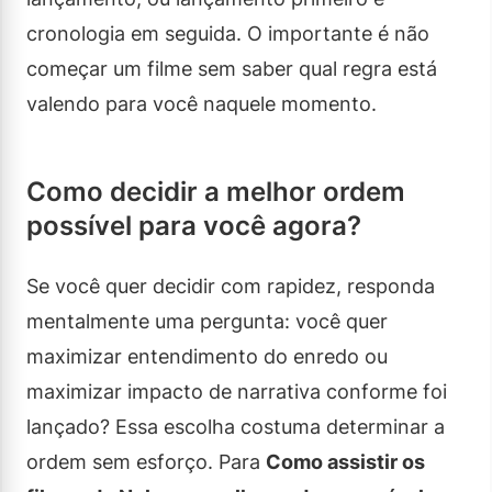
cronologia em seguida. O importante é não
começar um filme sem saber qual regra está
valendo para você naquele momento.
Como decidir a melhor ordem
possível para você agora?
Se você quer decidir com rapidez, responda
mentalmente uma pergunta: você quer
maximizar entendimento do enredo ou
maximizar impacto de narrativa conforme foi
lançado? Essa escolha costuma determinar a
ordem sem esforço. Para
Como assistir os