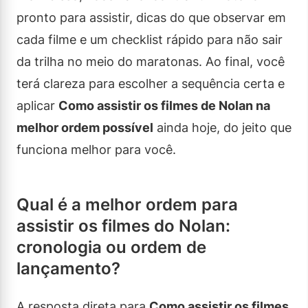
pronto para assistir, dicas do que observar em
cada filme e um checklist rápido para não sair
da trilha no meio do maratonas. Ao final, você
terá clareza para escolher a sequência certa e
aplicar
Como assistir os filmes de Nolan na
melhor ordem possível
ainda hoje, do jeito que
funciona melhor para você.
Qual é a melhor ordem para
assistir os filmes do Nolan:
cronologia ou ordem de
lançamento?
A resposta direta para
Como assistir os filmes