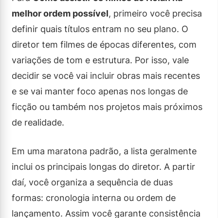
melhor ordem possível
, primeiro você precisa
definir quais títulos entram no seu plano. O
diretor tem filmes de épocas diferentes, com
variações de tom e estrutura. Por isso, vale
decidir se você vai incluir obras mais recentes
e se vai manter foco apenas nos longas de
ficção ou também nos projetos mais próximos
de realidade.
Em uma maratona padrão, a lista geralmente
inclui os principais longas do diretor. A partir
daí, você organiza a sequência de duas
formas: cronologia interna ou ordem de
lançamento. Assim você garante consistência