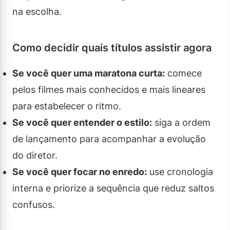
na escolha.
Como decidir quais títulos assistir agora
Se você quer uma maratona curta:
comece
pelos filmes mais conhecidos e mais lineares
para estabelecer o ritmo.
Se você quer entender o estilo:
siga a ordem
de lançamento para acompanhar a evolução
do diretor.
Se você quer focar no enredo:
use cronologia
interna e priorize a sequência que reduz saltos
confusos.