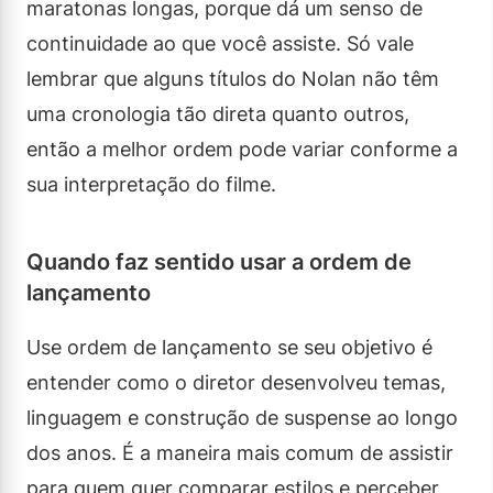
maratonas longas, porque dá um senso de
continuidade ao que você assiste. Só vale
lembrar que alguns títulos do Nolan não têm
uma cronologia tão direta quanto outros,
então a melhor ordem pode variar conforme a
sua interpretação do filme.
Quando faz sentido usar a ordem de
lançamento
Use ordem de lançamento se seu objetivo é
entender como o diretor desenvolveu temas,
linguagem e construção de suspense ao longo
dos anos. É a maneira mais comum de assistir
para quem quer comparar estilos e perceber