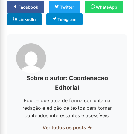
Facebook
Twitter
WhatsApp
LinkedIn
Telegram
Sobre o autor: Coordenacao
Editorial
Equipe que atua de forma conjunta na
redação e edição de textos para tornar
conteúdos interessantes e acessíveis.
Ver todos os posts →