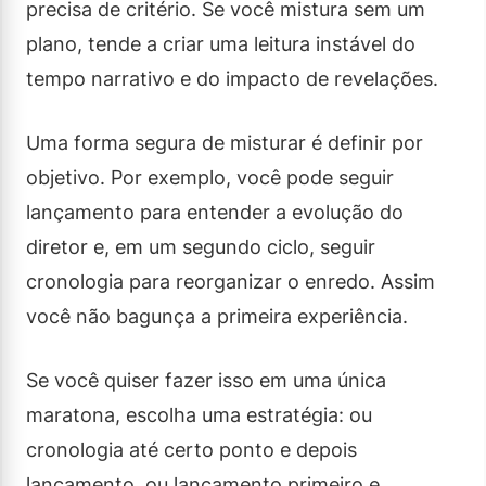
precisa de critério. Se você mistura sem um
plano, tende a criar uma leitura instável do
tempo narrativo e do impacto de revelações.
Uma forma segura de misturar é definir por
objetivo. Por exemplo, você pode seguir
lançamento para entender a evolução do
diretor e, em um segundo ciclo, seguir
cronologia para reorganizar o enredo. Assim
você não bagunça a primeira experiência.
Se você quiser fazer isso em uma única
maratona, escolha uma estratégia: ou
cronologia até certo ponto e depois
lançamento, ou lançamento primeiro e