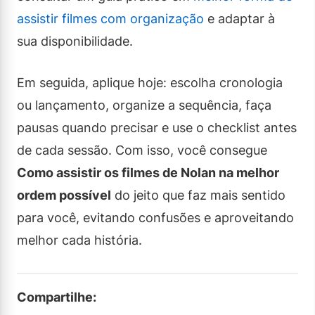
assistir filmes com organização
e adaptar à
sua disponibilidade.
Em seguida, aplique hoje: escolha cronologia
ou lançamento, organize a sequência, faça
pausas quando precisar e use o checklist antes
de cada sessão. Com isso, você consegue
Como assistir os filmes de Nolan na melhor
ordem possível
do jeito que faz mais sentido
para você, evitando confusões e aproveitando
melhor cada história.
Compartilhe: