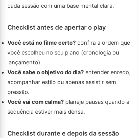
cada sessão com uma base mental clara.
Checklist antes de apertar o play
Você está no filme certo?
confira a ordem que
você escolheu no seu plano (cronologia ou
lançamento).
Você sabe o objetivo do dia?
entender enredo,
acompanhar estilo ou apenas assistir sem
pressão.
Você vai com calma?
planeje pausas quando a
sequência estiver mais densa.
Checklist durante e depois da sessão